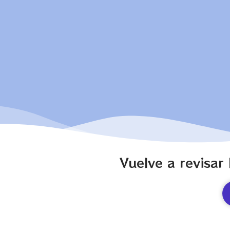
Vuelve a revisar 