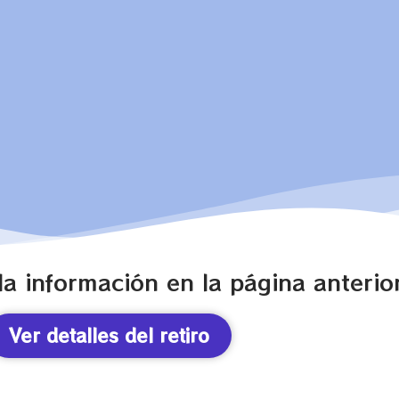
la información en la página anterior
Ver detalles del retiro