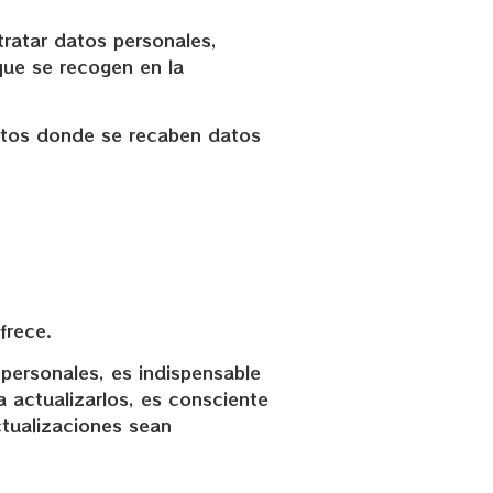
tratar datos personales,
 que se recogen en la
ientos donde se recaben datos
frece.
personales, es indispensable
 actualizarlos, es consciente
tualizaciones sean