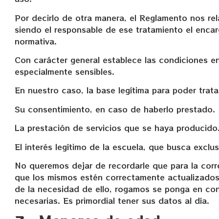
Por decirlo de otra manera, el Reglamento nos rel
siendo el responsable de ese tratamiento el encarg
normativa.
Con carácter general establece las condiciones en
especialmente sensibles.
En nuestro caso, la base legítima para poder trata
Su consentimiento, en caso de haberlo prestado.
La prestación de servicios que se haya producido
El interés legítimo de la escuela, que busca exclu
No queremos dejar de recordarle que para la corre
que los mismos estén correctamente actualizados. 
de la necesidad de ello, rogamos se ponga en co
necesarias. Es primordial tener sus datos al día.