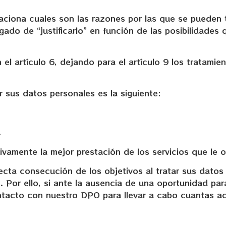
aciona cuales son las razones por las que se pueden 
ado de “justificarlo” en función de las posibilidades
 el artículo 6, dejando para el artículo 9 los tratam
r sus datos personales es la siguiente:
.
sivamente la mejor prestación de los servicios que le o
cta consecución de los objetivos al tratar sus datos 
Por ello, si ante la ausencia de una oportunidad para
ntacto con nuestro DPO para llevar a cabo cuantas ac