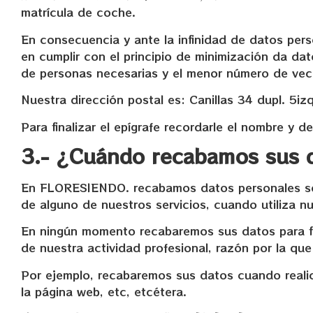
matrícula de coche.
En consecuencia y ante la infinidad de datos pe
en cumplir con el principio de minimización da dat
de personas necesarias y el menor número de vec
Nuestra dirección postal es: Canillas 34 dupl. 5i
Para finalizar el epígrafe recordarle el nombre 
3.- ¿Cuándo recabamos sus 
En FLORESIENDO. recabamos datos personales sobr
de alguno de nuestros servicios, cuando utiliza 
En ningún momento recabaremos sus datos para fi
de nuestra actividad profesional, razón por la qu
Por ejemplo, recabaremos sus datos cuando realic
la página web, etc, etcétera.