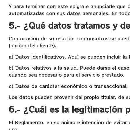
Y para terminar con este epígrafe anunciarle qu
automatizadas con sus datos personales. En todos
5.- ¿Qué datos tratamos y de
Con ocasión de su relación con nosotros se pueden
función del cliente).
a) Datos identificativos. Aquí se pueden incluir la
b) Datos relativos a la salud. Puede darse el caso
cuando sea necesario para el servicio prestado.
c) Datos de carácter económico o transaccional, 
Los datos pueden provenir del propio titular, de s
6.- ¿Cuál es la legitimación 
El Reglamento, en su ánimo e intención de evitar e
uso.