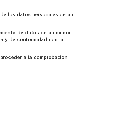
 de los datos personales de un
amiento de datos de un menor
da y de conformidad con la
 proceder a la comprobación