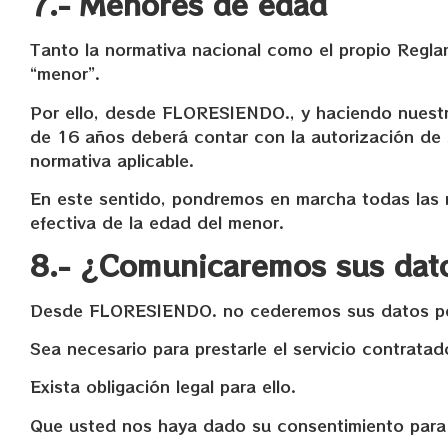
7.- Menores de edad
Tanto la normativa nacional como el propio Regla
“menor”.
Por ello, desde FLORESIENDO., y haciendo nuest
de 16 años deberá contar con la autorización de
normativa aplicable.
En este sentido, pondremos en marcha todas las 
efectiva de la edad del menor.
8.- ¿Comunicaremos sus dat
Desde FLORESIENDO. no cederemos sus datos per
Sea necesario para prestarle el servicio contratad
Exista obligación legal para ello.
Que usted nos haya dado su consentimiento para 