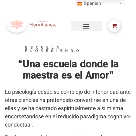
Spanish
ESCUELA
FLORESIENDO
“Una escuela donde la
maestra es el Amor"
La psicología desde su complejo de inferioridad ante
otras ciencias ha pretendido convertirse en una de
ellas y se ha castrado espiritualmente a si misma
encorsetándose en el reducido paradigma cognitivo-
conductual.