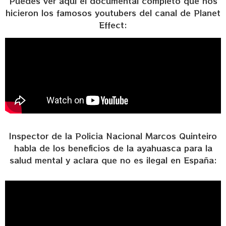
Puedes ver aquí el documental completo que nos
hicieron los famosos youtubers del canal de Planet
Effect:
Inspector de la Policia Nacional Marcos Quinteiro
habla de los beneficios de la ayahuasca para la
salud mental y aclara que no es ilegal en España: