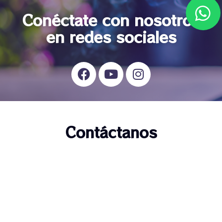
Conéctate con nosotros
en redes sociales
Contáctanos