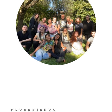
FLORESIENDO