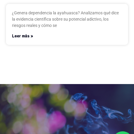
¿Genera dependencia la ayahuasca? Analizamos qué dice
la evidencia científica sobre su potencial adictivo, los
riesgos reales y cómo se
Leer más »