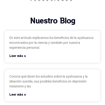
Nuestro Blog
En este artículo explicamos los beneficios de la ayahuasca
encontrados por la ciencia y también por nuestra
experiencia personal.
Leer más »
Conoce qué dicen los estudios sobre la ayahuasca y la
ideación suicida, sus posibles beneficios en depresión
resistente y las
Leer más »