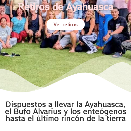
Retiros de Ayahuasca
Ver retiros
Dispuestos a llevar la Ayahuasca,
el Bufo Alvarius y los enteógenos
hasta el último rincón de la tierra