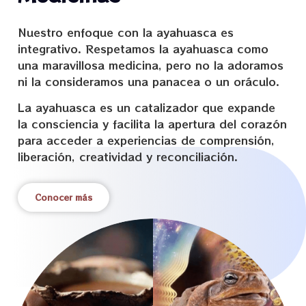
Nuestro enfoque con la ayahuasca es
integrativo. Respetamos la ayahuasca como
una maravillosa medicina, pero no la adoramos
ni la consideramos una panacea o un oráculo.
La ayahuasca es un catalizador que expande
la consciencia y facilita la apertura del corazón
para acceder a experiencias de comprensión,
liberación, creatividad y reconciliación.
Conocer más