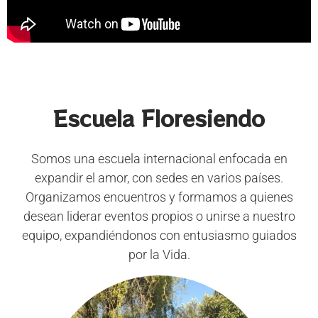
Escuela Floresiendo
Somos una escuela internacional enfocada en
expandir el amor, con sedes en varios países.
Organizamos encuentros y formamos a quienes
desean liderar eventos propios o unirse a nuestro
equipo, expandiéndonos con entusiasmo guiados
por la Vida.