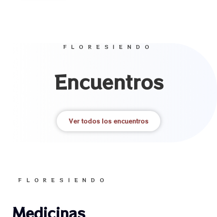
FLORESIENDO
Encuentros
Ver todos los encuentros
FLORESIENDO
Medicinas