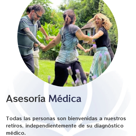
Asesoría​
Médica
Todas las personas son bienvenidas a nuestros
retiros, independientemente de su diagnóstico
médico.