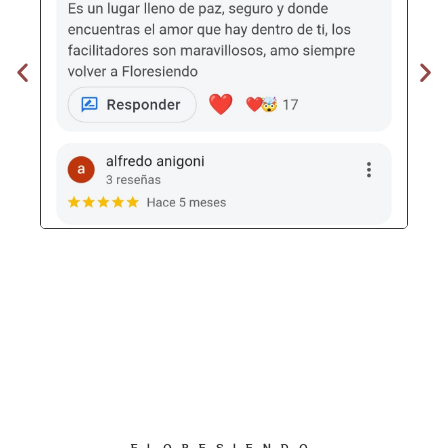
FLORESIENDO