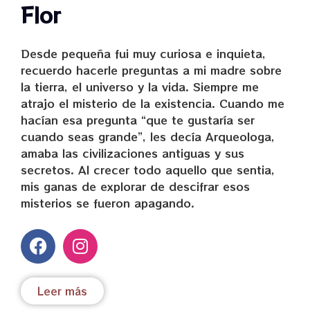
Flor
Desde pequeña fui muy curiosa e inquieta,
recuerdo hacerle preguntas a mi madre sobre
la tierra, el universo y la vida. Siempre me
atrajo el misterio de la existencia. Cuando me
hacían esa pregunta “que te gustaría ser
cuando seas grande”, les decía Arqueologa,
amaba las civilizaciones antiguas y sus
secretos. Al crecer todo aquello que sentia,
mis ganas de explorar de descifrar esos
misterios se fueron apagando.
Leer más