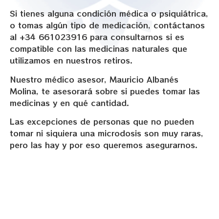
Si tienes alguna condición médica o psiquiátrica,
o tomas algún tipo de medicación, contáctanos
al +34 661023916 para consultarnos si es
compatible con las medicinas naturales que
utilizamos en nuestros retiros.
Nuestro médico asesor, Mauricio Albanés
Molina, te asesorará sobre si puedes tomar las
medicinas y en qué cantidad.
Las excepciones de personas que no pueden
tomar ni siquiera una microdosis son muy raras,
pero las hay y por eso queremos asegurarnos.