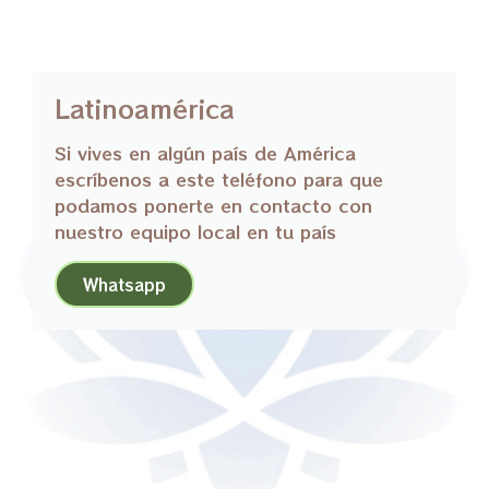
Latinoamérica
Si vives en algún país de América
escríbenos a este teléfono para que
podamos ponerte en contacto con
nuestro equipo local en tu país
Whatsapp