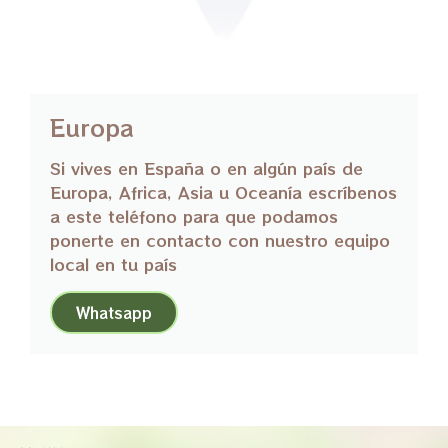
Europa
Si vives en España o en algún país de
Europa, Africa, Asia u Oceanía escríbenos
a este teléfono para que podamos
ponerte en contacto con nuestro equipo
local en tu país
Whatsapp