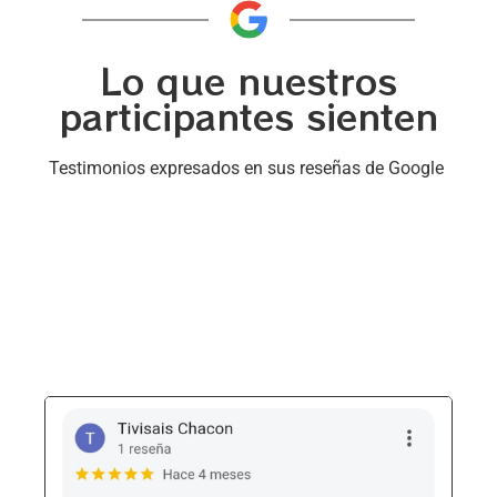
Lo que nuestros
participantes sienten
Testimonios expresados en sus reseñas de Google