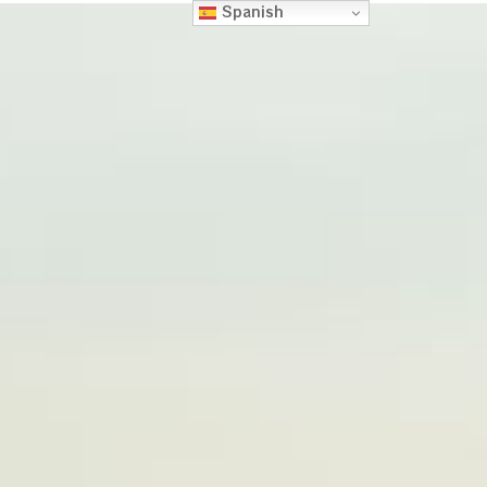
Spanish