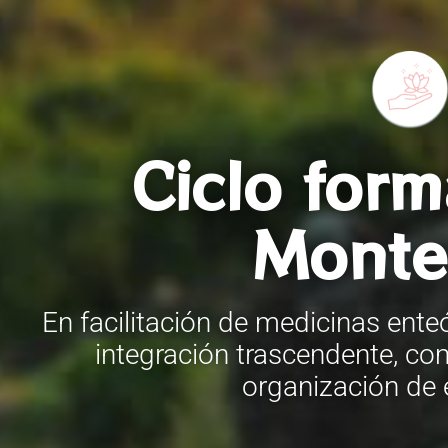
Ciclo form
Monte
En facilitación de medicinas en
integración trascendente, co
organización de