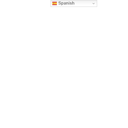
Spanish