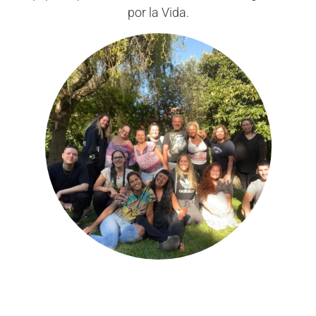
por la Vida.