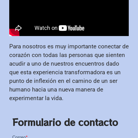
Para nosotros es muy importante conectar de
corazón con todas las personas que sienten
acudir a uno de nuestros encuentros dado
que esta experiencia transformadora es un
punto de inflexión en el camino de un ser
humano hacia una nueva manera de
experimentar la vida.
Formulario de contacto