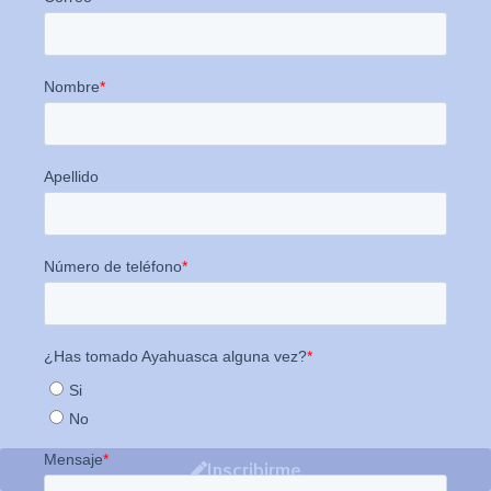
Inscribirme