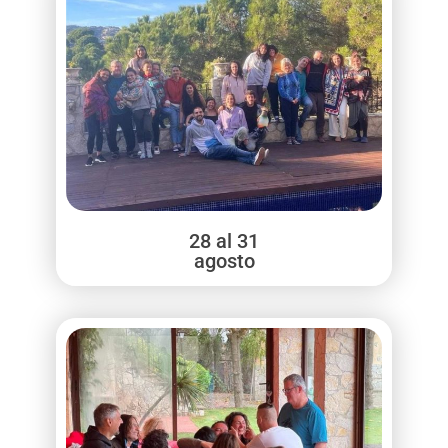
28 al 31
agosto