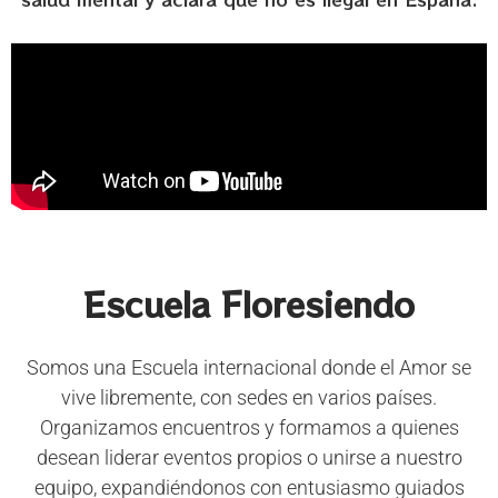
Escuela Floresiendo
Somos una Escuela internacional donde el Amor se
vive libremente, con sedes en varios países.
Organizamos encuentros y formamos a quienes
desean liderar eventos propios o unirse a nuestro
equipo, expandiéndonos con entusiasmo guiados