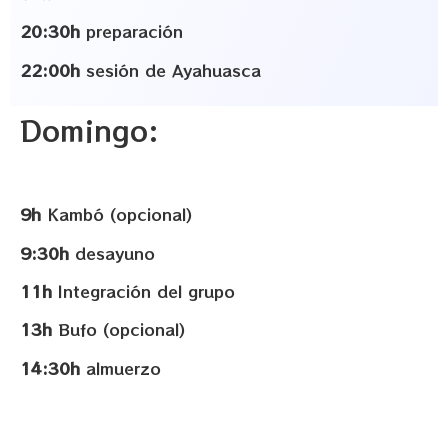
20:30h
preparación
22:00h
sesión de Ayahuasca
Domingo:
9h
Kambó (opcional)
9:30h
desayuno
11h
Integración del grupo
13h
Bufo (opcional)
14:30h
almuerzo