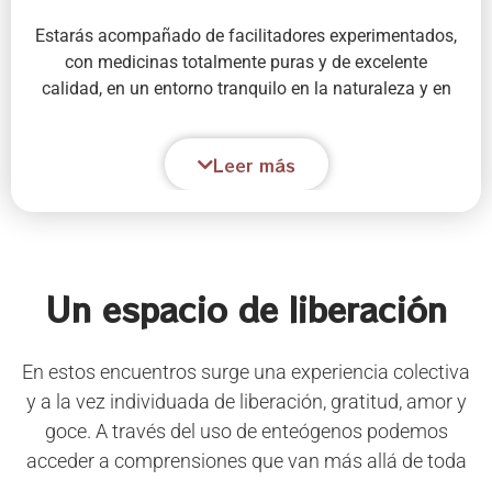
Estarás acompañado de facilitadores experimentados,
con medicinas totalmente puras y de excelente
calidad, en un entorno tranquilo en la naturaleza y en
un campo energético de amor.
Leer más
Un espacio de liberación
En estos encuentros surge una experiencia colectiva
y a la vez individuada de liberación, gratitud, amor y
goce. A través del uso de enteógenos podemos
acceder a comprensiones que van más allá de toda
programación mental, podemos llegar a