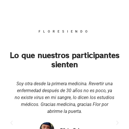
FLORESIENDO
Lo que nuestros participantes
sienten
Soy otra desde la primera medicina. Revertir una
enfermedad después de 30 años no es poco, ya
no existe virus en mi sangre, lo dicen los estudios
médicos. Gracias medicina, gracias Flor por
abrirme la puerta.
,