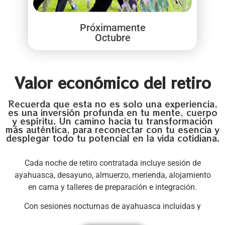
Próximamente
Octubre
Valor económico del retiro
Recuerda que esta no es solo una experiencia,
es una inversión profunda en tu mente, cuerpo
y espíritu. Un camino hacia tu transformación
más auténtica, para reconectar con tu esencia y
desplegar todo tu potencial en la vida cotidiana.
Cada noche de retiro contratada incluye sesión de
ayahuasca, desayuno, almuerzo, merienda, alojamiento
en cama y talleres de preparación e integración.
Con sesiones nocturnas de ayahuasca incluidas y
diurnas opcionales de bufo alvarius y kambó.