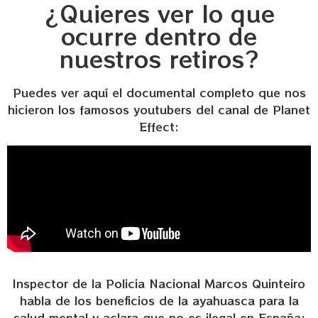
¿Quieres ver lo que
ocurre dentro de
nuestros retiros?
Puedes ver aquí el documental completo que nos
hicieron los famosos youtubers del canal de Planet
Effect:
Inspector de la Policia Nacional Marcos Quinteiro
habla de los beneficios de la ayahuasca para la
salud mental y aclara que no es ilegal en España: