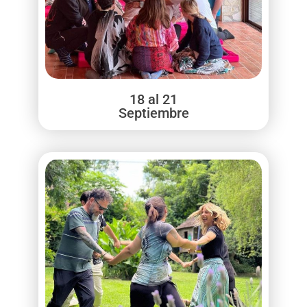
18 al 21
Septiembre