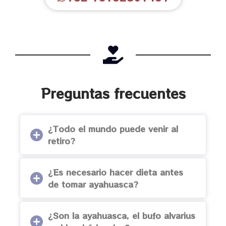
Preguntas frecuentes
¿Todo el mundo puede venir al
retiro?
¿Es necesario hacer dieta antes
de tomar ayahuasca?
¿Son la ayahuasca, el bufo alvarius