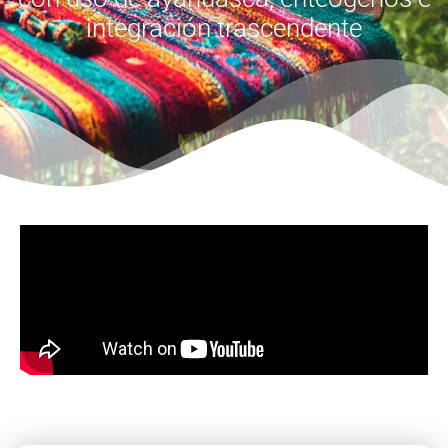
integración trascendente