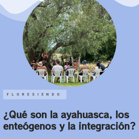
FLORESIENDO
¿Qué son la ayahuasca, los
enteógenos y la integración?