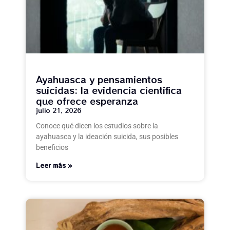
Ayahuasca y pensamientos
suicidas: la evidencia científica
que ofrece esperanza
julio 21, 2026
Conoce qué dicen los estudios sobre la
ayahuasca y la ideación suicida, sus posibles
beneficios
Leer más »