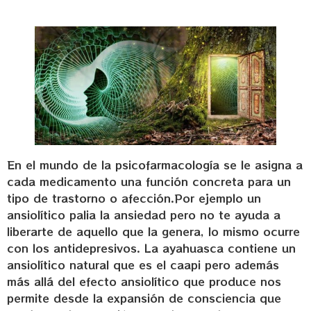
En el mundo de la psicofarmacología se le asigna a
cada medicamento una función concreta para un
tipo de trastorno o afección.Por ejemplo un
ansiolítico palia la ansiedad pero no te ayuda a
liberarte de aquello que la genera, lo mismo ocurre
con los antidepresivos. La ayahuasca contiene un
ansiolítico natural que es el caapi pero además
más allá del efecto ansiolítico que produce nos
permite desde la expansión de consciencia que