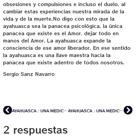
obsesiones y compulsiones e incluso el duelo, al
cambiar estas experiencias nuestra mirada de la
vida y de la muerte.No digo con esto que la
ayahuasca sea la panacea psicológica, la única
panacea que existe es el Amor, dejar todo en
manos del Amor. La ayahuasca expande la
consciencia de ese amor liberador. En ese sentido
la ayahuasca es una llave maestra hacia la
panacea que existe adentro de todos nosotros.
Sergio Sanz Navarro
AYAHUASCA : UNA MEDICINA POLIVALENTE
AYAHUASCA : UNA MEDICINA POLIVALENTE
2 respuestas