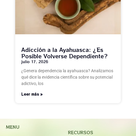
Adicción a la Ayahuasca: ¿Es
Posible Volverse Dependiente?
julio 17, 2026
¿Genera dependencia la ayahuasca? Analizamos
qué dice la evidencia científica sobre su potencial
adictivo, los
Leer más »
MENU
RECURSOS