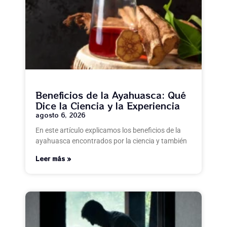
Beneficios de la Ayahuasca: Qué
Dice la Ciencia y la Experiencia
agosto 6, 2026
En este artículo explicamos los beneficios de la
ayahuasca encontrados por la ciencia y también
Leer más »