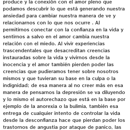
produce y la conexión con el amor pleno que
podamos descubrir lo que está generando nuestra
ansiedad para cambiar nuestra manera de ve y
relacionarnos con lo que nos ocurre . Al
permitirnos conectar con la confianza en la vida y
sentirnos a salvo en el amor cambia nuestra
relación con el miedo. Al vivir experiencias
trascendentales que desacreditan creencias
instauradas sobre la vida y vivirnos desde la
inocencia y el amor también pierden poder las
creencias que pudieramos tener sobre nosotros
mismos y que tuvieran su base en la culpa o la
indignidad; de esa manera al no creer más en esa
manera de pensarnos la depresión se va diluyendo
y lo mismo el autorechazo que está en la base por
ejemplo de la anorexia o la bulimia, también esa
entrega de cualquier intento de controlar la vida
desde la desconfianza hace que pierdan poder los
trastornos de angustia por ataque de panico, las