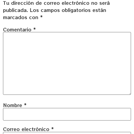
Tu dirección de correo electrónico no será
publicada.
Los campos obligatorios están
marcados con
*
Comentario
*
Nombre
*
Correo electrónico
*