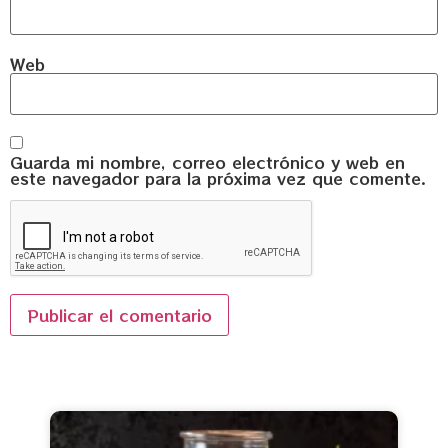
Web
Guarda mi nombre, correo electrónico y web en
este navegador para la próxima vez que comente.