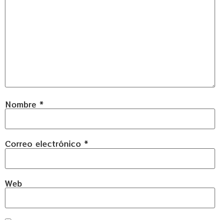
Nombre
*
Correo electrónico
*
Web