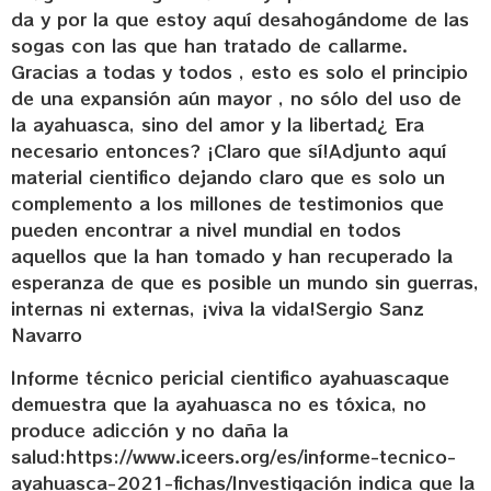
Informe técnico pericial cientifico ayahuascaque
demuestra que la ayahuasca no es tóxica, no
produce adicción y no daña la
salud:https://www.iceers.org/es/informe-tecnico-
ayahuasca-2021-fichas/Investigación indica que la