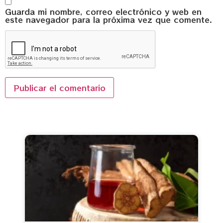
Guarda mi nombre, correo electrónico y web en
este navegador para la próxima vez que comente.