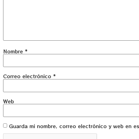
Nombre
*
Correo electrónico
*
Web
Guarda mi nombre, correo electrónico y web en e