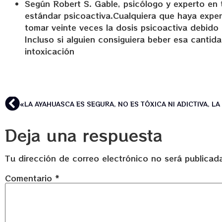
Según Robert S. Gable, psicólogo y experto en 
estándar psicoactiva.Cualquiera que haya expe
tomar veinte veces la dosis psicoactiva debido
Incluso si alguien consiguiera beber esa cantid
intoxicación
Deja una respuesta
Tu dirección de correo electrónico no será publicad
Comentario
*