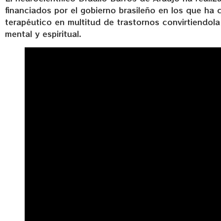
financiados por el gobierno brasileño en los que ha
terapéutico en multitud de trastornos convirtiendol
mental y espiritual.