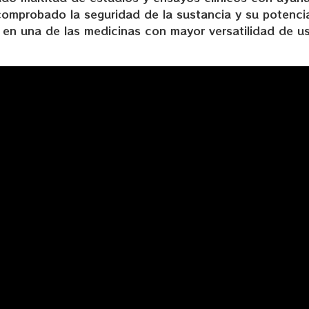
 comprobado la seguridad de la sustancia y su potenci
a en una de las medicinas con mayor versatilidad de u