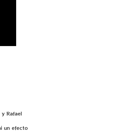
 y Rafael
i un efecto