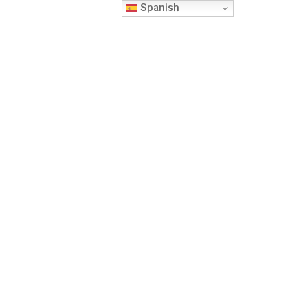
Spanish