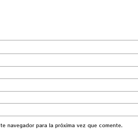
ste navegador para la próxima vez que comente.