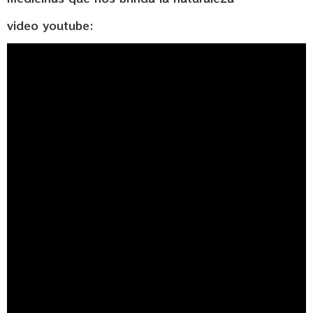
video youtube: