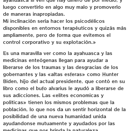
luego convertirlo en algo muy malo y promoverlo
de maneras inapropiadas.
Mi inclinación sería hacer los psicodélicos
disponibles en entornos terapéuticos y quizás más
ampliamente, pero de forma que evitemos el
control corporativo y su explotación.»
Es una maravilla ver como la ayahuasca y las
medicinas enteógenas llegan para ayudar a
liberarse de los traumas y las desgracias de los
gobernantes y las «altas esferas» como Hunter
Biden, hijo del actual presidente, que contó en su
libro como el bufo alvarius le ayudó a liberarse de
sus adicciones. Las «elites economicas y
politicas» tienen los mismos problemas que la
población, lo que nos da un sentir horizontal de la
posibilidad de una nueva humanidad unida
ayudandonse mutuamente y ayudados por las
medicinas que nos brinda la naturaleza