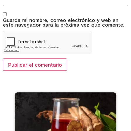
Guarda mi nombre, correo electrónico y web en
este navegador para la próxima vez que comente.