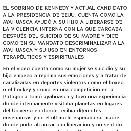
EL SOBRINO DE KENNEDY Y ACTUAL CANDIDATO
A LA PRESIDENCIA DE EEUU, CUENTA COMO LA
AYAHUASCA AYUDÓ A SU HIJO A LIBERARSE DE
LA VIOLENCIA INTERNA CON LA QUE CARGABA
DESPUÉS DEL SUICIDIO DE SU MADRE Y DICE
COMO EN SU MANDATO DESCRIMINALIZARIA LA
AYAHUASCA Y SU USO EN ENTORNOS
TERAPÉUTICOS Y ESPIRITUALES
En el video cuenta como su mujer se suicidió y su
hijo empezó a reprimir sus emociones y a tratar de
canalizarlas en deportes violentos como el boxeo
o el hockey y como en una competición en la
Patagonia tomó ayahuasca y tuvo una experiencia
donde intermamente visitaba planetas en lugares
del Universo en donde recibía diferentes
enseñanzas y en el ultimo le esperaba su madre
donde pudo alcanzar una liberación y un sentido