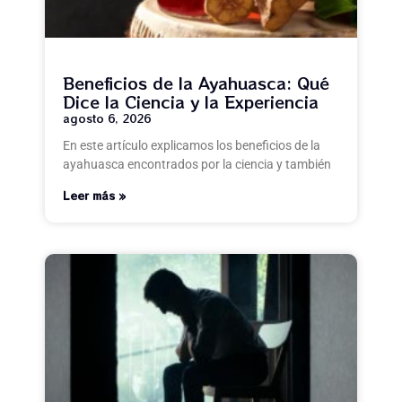
Beneficios de la Ayahuasca: Qué
Dice la Ciencia y la Experiencia
agosto 6, 2026
En este artículo explicamos los beneficios de la
ayahuasca encontrados por la ciencia y también
Leer más »