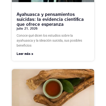
Ayahuasca y pensamientos
suicidas: la evidencia científica
que ofrece esperanza
julio 21, 2026
Conoce qué dicen los estudios sobre la
ayahuasca y la ideación suicida, sus posibles
beneficios
Leer más »