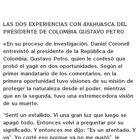
LAS DOS EXPERIENCIAS CON AYAHUASCA DEL
PRESIDENTE DE COLOMBIA GUSTAVO PETRO
«En su proceso de investigación, Daniel Coronell
entrevistó al presidente de la República de
Colombia, Gustavo Petro, quien le confesó que
probó el yagé en dos oportunidades. Según el
primer mandatario de los comentarios, en la
primera oportunidad tuvo visiones de su misión de
proteger la naturaleza desde el poder, mientras
que en la segunda, tuvo una estremecedora visión
de su muerte.
“Sentí un estallido. Vi una gran luz que luego se
apagó todo. Entonces volví a preguntar por su
significado. Y entonces me dijo: “Es un atentado. Y
ya”. Yo corté eso porque ya no me gustó”, le