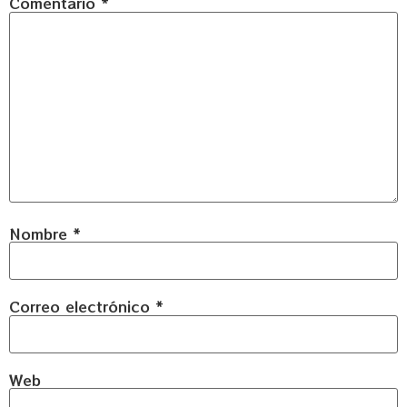
Comentario
*
Nombre
*
Correo electrónico
*
Web