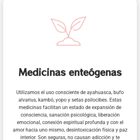
Medicinas enteógenas
Utilizamos el uso consciente de ayahuasca, bufo
alvarius, kambó, yopo y setas psilocibes. Estas
medicinas facilitan un estado de expansión de
consciencia, sanación psicológica, liberación
emocional, conexión espiritual profunda y con el
amor hacia uno mismo, desintoxicación física y paz
interior. Son seguras, no causan adicción y te