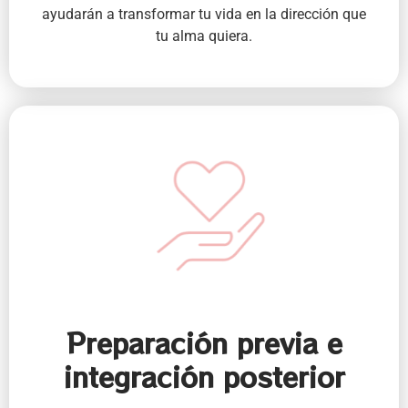
ayudarán a transformar tu vida en la dirección que
tu alma quiera.
Preparación previa e
integración posterior