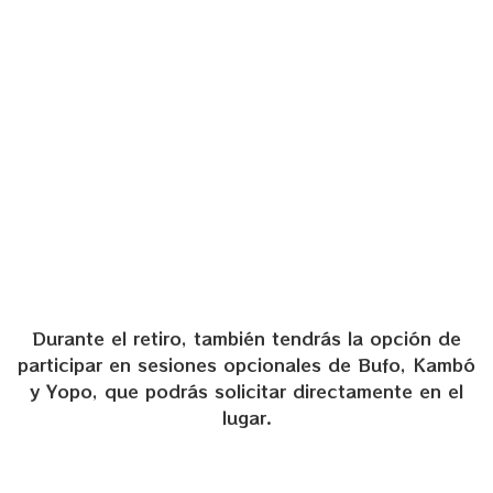
Retiro 3 noches
595€
Durante el retiro, también tendrás la opción de
participar en sesiones opcionales de Bufo, Kambó
y Yopo, que podrás solicitar directamente en el
lugar.