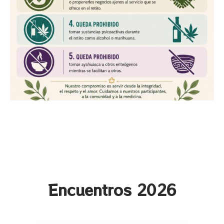
Encuentros 2026