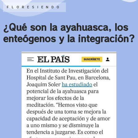
FLORESIENDO
¿Qué son la ayahuasca, los
enteógenos y la integración?