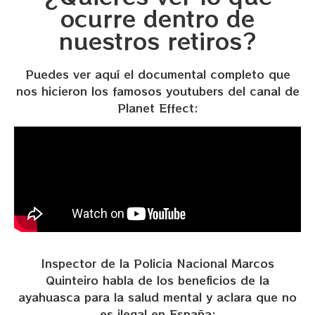
ocurre dentro de
nuestros retiros?
Puedes ver aquí el documental completo que
nos hicieron los famosos youtubers del canal de
Planet Effect:
Inspector de la Policia Nacional Marcos
Quinteiro habla de los beneficios de la
ayahuasca para la salud mental y aclara que no
es ilegal en España: