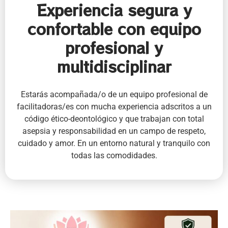
Experiencia segura y
confortable con equipo
profesional y
multidisciplinar
Estarás acompañada/o de un equipo profesional de
facilitadoras/es con mucha experiencia adscritos a un
código ético-deontológico y que trabajan con total
asepsia y responsabilidad en un campo de respeto,
cuidado y amor. En un entorno natural y tranquilo con
todas las comodidades.