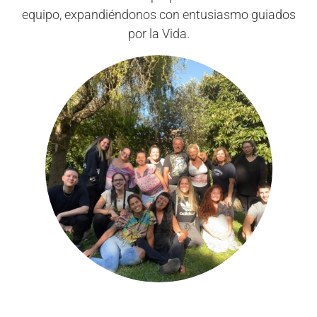
equipo, expandiéndonos con entusiasmo guiados
por la Vida.