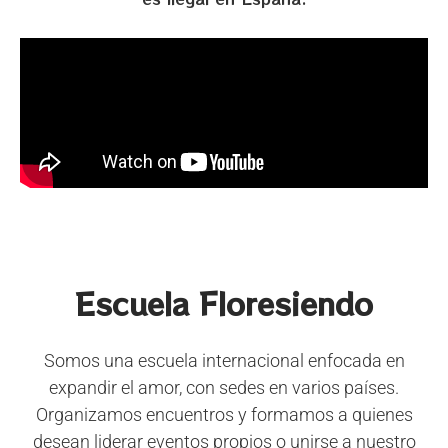
Escuela Floresiendo
Somos una escuela internacional enfocada en
expandir el amor, con sedes en varios países.
Organizamos encuentros y formamos a quienes
desean liderar eventos propios o unirse a nuestro