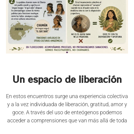
Un espacio de liberación
En estos encuentros surge una experiencia colectiva
y a la vez individuada de liberación, gratitud, amor y
goce. A través del uso de enteógenos podemos
acceder a comprensiones que van más allá de toda
programación mental, podemos llegar a