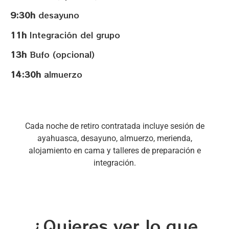
9:30h
desayuno
11h
Integración del grupo
13h
Bufo (opcional)
14:30h
almuerzo
Cada noche de retiro contratada incluye sesión de
ayahuasca, desayuno, almuerzo, merienda,
alojamiento en cama y talleres de preparación e
integración.
¿Quieres ver lo que