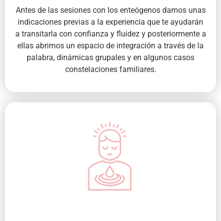
Antes de las sesiones con los enteógenos damos unas
indicaciones previas a la experiencia que te ayudarán
a transitarla con confianza y fluidez y posteriormente a
ellas abrimos un espacio de integración a través de la
palabra, dinámicas grupales y en algunos casos
constelaciones familiares.