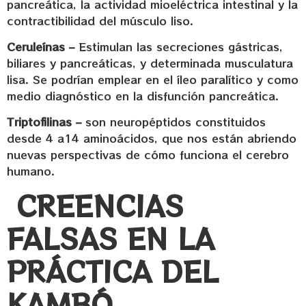
pancreática, la actividad mioeléctrica intestinal y la
contractibilidad del músculo liso.
Ceruleínas –
Estimulan las secreciones gástricas,
biliares y pancreáticas, y determinada musculatura
lisa. Se podrían emplear en el íleo paralítico y como
medio diagnóstico en la disfunción pancreática.
Triptofilinas –
son neuropéptidos constituidos
desde 4 a14 aminoácidos, que nos están abriendo
nuevas perspectivas de cómo funciona el cerebro
humano.
CREENCIAS
FALSAS EN LA
PRÁCTICA DEL
KAMBÓ