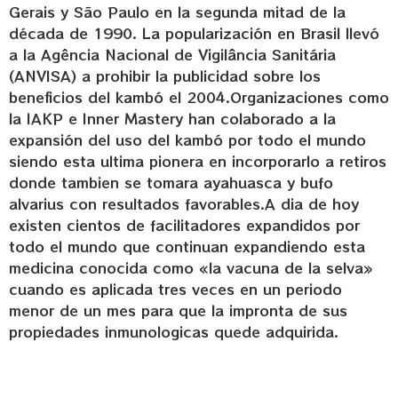
Gerais y São Paulo en la segunda mitad de la
década de 1990. La popularización en Brasil llevó
a la Agência Nacional de Vigilância Sanitária
(ANVISA) a prohibir la publicidad sobre los
beneficios del kambó el 2004.Organizaciones como
la IAKP e Inner Mastery han colaborado a la
expansión del uso del kambó por todo el mundo
siendo esta ultima pionera en incorporarlo a retiros
donde tambien se tomara ayahuasca y bufo
alvarius con resultados favorables.A dia de hoy
existen cientos de facilitadores expandidos por
todo el mundo que continuan expandiendo esta
medicina conocida como «la vacuna de la selva»
cuando es aplicada tres veces en un periodo
menor de un mes para que la impronta de sus
propiedades inmunologicas quede adquirida.