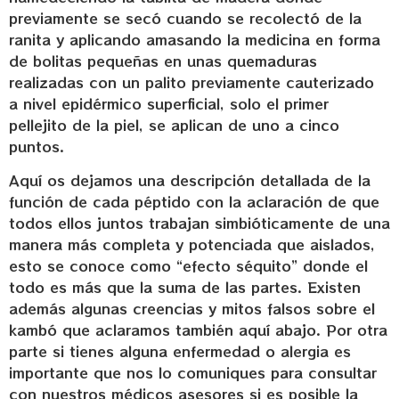
previamente se secó cuando se recolectó de la
ranita y aplicando amasando la medicina en forma
de bolitas pequeñas en unas quemaduras
realizadas con un palito previamente cauterizado
a nivel epidérmico superficial, solo el primer
pellejito de la piel, se aplican de uno a cinco
puntos.
Aquí os dejamos una descripción detallada de la
función de cada péptido con la aclaración de que
todos ellos juntos trabajan simbióticamente de una
manera más completa y potenciada que aislados,
esto se conoce como “efecto séquito” donde el
todo es más que la suma de las partes. Existen
además algunas creencias y mitos falsos sobre el
kambó que aclaramos también aquí abajo. Por otra
parte si tienes alguna enfermedad o alergia es
importante que nos lo comuniques para consultar
con nuestros médicos asesores si es posible la