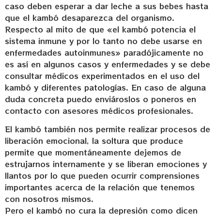
caso deben esperar a dar leche a sus bebes hasta
que el kambó desaparezca del organismo.
Respecto al mito de que «el kambó potencia el
sistema inmune y por lo tanto no debe usarse en
enfermedades autoinmunes» paradójicamente no
es así en algunos casos y enfermedades y se debe
consultar médicos experimentados en el uso del
kambó y diferentes patologías. En caso de alguna
duda concreta puedo enviároslos o poneros en
contacto con asesores médicos profesionales.
El kambó también nos permite realizar procesos de
liberación emocional, la soltura que produce
permite que momentáneamente dejemos de
estrujarnos internamente y se liberan emociones y
llantos por lo que pueden ocurrir comprensiones
importantes acerca de la relación que tenemos
con nosotros mismos.
Pero el kambó no cura la depresión como dicen