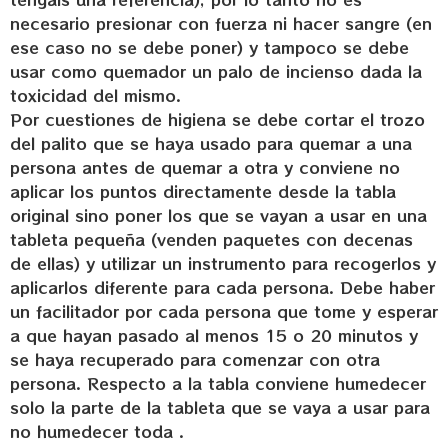
necesario presionar con fuerza ni hacer sangre (en
ese caso no se debe poner) y tampoco se debe
usar como quemador un palo de incienso dada la
toxicidad del mismo.
Por cuestiones de higiena se debe cortar el trozo
del palito que se haya usado para quemar a una
persona antes de quemar a otra y conviene no
aplicar los puntos directamente desde la tabla
original sino poner los que se vayan a usar en una
tableta pequeña (venden paquetes con decenas
de ellas) y utilizar un instrumento para recogerlos y
aplicarlos diferente para cada persona. Debe haber
un facilitador por cada persona que tome y esperar
a que hayan pasado al menos 15 o 20 minutos y
se haya recuperado para comenzar con otra
persona. Respecto a la tabla conviene humedecer
solo la parte de la tableta que se vaya a usar para
no humedecer toda .