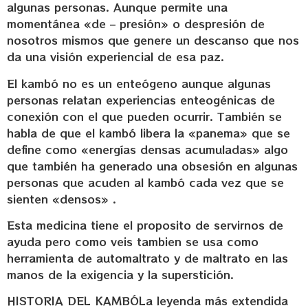
algunas personas. Aunque permite una
momentánea «de – presión» o despresión de
nosotros mismos que genere un descanso que nos
da una visión experiencial de esa paz.
El kambó no es un enteógeno aunque algunas
personas relatan experiencias enteogénicas de
conexión con el que pueden ocurrir. También se
habla de que el kambó libera la «panema» que se
define como «energías densas acumuladas» algo
que también ha generado una obsesión en algunas
personas que acuden al kambó cada vez que se
sienten «densos» .
Esta medicina tiene el proposito de servirnos de
ayuda pero como veis tambien se usa como
herramienta de automaltrato y de maltrato en las
manos de la exigencia y la superstición.
HISTORIA DEL KAMBÓLa leyenda más extendida