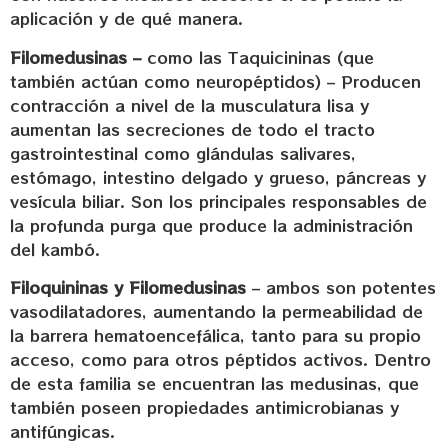
aplicación y de qué manera.
Filomedusinas –
como las Taquicininas (que
también actúan como neuropéptidos) – Producen
contracción a nivel de la musculatura lisa y
aumentan las secreciones de todo el tracto
gastrointestinal como glándulas salivares,
estómago, intestino delgado y grueso, páncreas y
vesícula biliar. Son los principales responsables de
la profunda purga que produce la administración
del kambó.
Filoquininas y Filomedusinas
– ambos son potentes
vasodilatadores, aumentando la permeabilidad de
la barrera hematoencefálica, tanto para su propio
acceso, como para otros péptidos activos. Dentro
de esta familia se encuentran las medusinas, que
también poseen propiedades antimicrobianas y
antifúngicas.