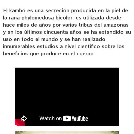
El kambó es una secreción producida en la piel de
la rana phylomedusa bicolor, es utilizada desde
hace miles de años por varias tribus del amazonas
y en los últimos cincuenta años se ha extendido su
uso en todo el mundo y se han realizado
innumerables estudios a nivel científico sobre los
beneficios que produce en el cuerpo