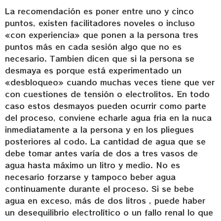
La recomendación es poner entre uno y cinco
puntos, existen facilitadores noveles o incluso
«con experiencia» que ponen a la persona tres
puntos más en cada sesión algo que no es
necesario. Tambien dicen que si la persona se
desmaya es porque está experimentado un
«desbloqueo» cuando muchas veces tiene que ver
con cuestiones de tensión o electrolitos. En todo
caso estos desmayos pueden ocurrir como parte
del proceso, conviene echarle agua fria en la nuca
inmediatamente a la persona y en los pliegues
posteriores al codo. La cantidad de agua que se
debe tomar antes varía de dos a tres vasos de
agua hasta máximo un litro y medio. No es
necesario forzarse y tampoco beber agua
continuamente durante el proceso. Si se bebe
agua en exceso, más de dos litros , puede haber
un desequilibrio electrolítico o un fallo renal lo que