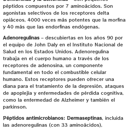
péptidos compuestos por 7 aminoácidos. Son
agonistas selectivos de los receptores delta
opiáceos, 4000 veces más potentes que la morfina
y 40 más que las endorfinas endógenas.
Adenoregulinas
– descubiertas en los años 90 por
el equipo de John Daly en el Instituto Nacional de
Salud en los Estados Unidos. Adenoregulina
trabaja en el cuerpo humano a través de los
receptores de adenosina, un componente
fundamental en todo el combustible celular
humano. Estos receptores pueden ofrecer una
diana para el tratamiento de la depresión, ataques
de apoplejía y enfermedades de pérdida cognitiva,
como la enfermedad de Alzheimer y también el
parkinson.
Péptidos antimicrobianos: Dermaseptinas
, incluida
las adenoregulinas (con 33 aminoácidos),