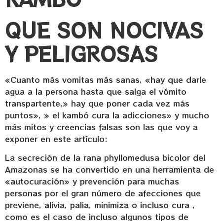
QUE SON NOCIVAS
Y PELIGROSAS
«Cuanto más vomitas más sanas, «hay que darle
agua a la persona hasta que salga el vómito
transpartente,» hay que poner cada vez más
puntos», » el kambó cura la adicciones» y mucho
más mitos y creencias falsas son las que voy a
exponer en este artículo:
La secreción de la rana phyllomedusa bicolor del
Amazonas se ha convertido en una herramienta de
«autocuración» y prevención para muchas
personas por el gran número de afecciones que
previene, alivia, palia, minimiza o incluso cura ,
como es el caso de incluso algunos tipos de