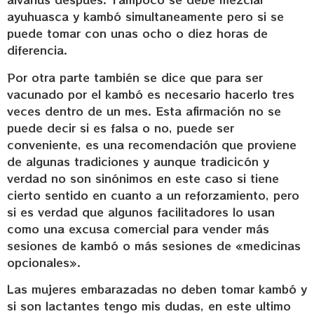
ayuhuasca y kambó simultaneamente pero si se
puede tomar con unas ocho o diez horas de
diferencia.
Por otra parte también se dice que para ser
vacunado por el kambó es necesario hacerlo tres
veces dentro de un mes. Esta afirmación no se
puede decir si es falsa o no, puede ser
conveniente, es una recomendación que proviene
de algunas tradiciones y aunque tradicicón y
verdad no son sinónimos en este caso si tiene
cierto sentido en cuanto a un reforzamiento, pero
si es verdad que algunos facilitadores lo usan
como una excusa comercial para vender más
sesiones de kambó o más sesiones de «medicinas
opcionales».
Las mujeres embarazadas no deben tomar kambó y
si son lactantes tengo mis dudas, en este ultimo