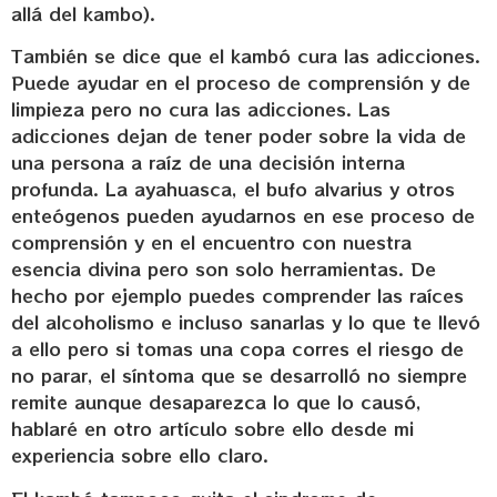
allá del kambo).
También se dice que el kambó cura las adicciones.
Puede ayudar en el proceso de comprensión y de
limpieza pero no cura las adicciones. Las
adicciones dejan de tener poder sobre la vida de
una persona a raíz de una decisión interna
profunda. La ayahuasca, el bufo alvarius y otros
enteógenos pueden ayudarnos en ese proceso de
comprensión y en el encuentro con nuestra
esencia divina pero son solo herramientas. De
hecho por ejemplo puedes comprender las raíces
del alcoholismo e incluso sanarlas y lo que te llevó
a ello pero si tomas una copa corres el riesgo de
no parar, el síntoma que se desarrolló no siempre
remite aunque desaparezca lo que lo causó,
hablaré en otro artículo sobre ello desde mi
experiencia sobre ello claro.