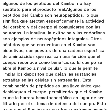
algunos de los péptidos del Kambo, no hay
sustituto para el producto real.Algunos de los
péptidos del Kambo son neuropéptidos, lo que
significa que afectan específicamente la actividad
del cerebro y del cuerpo al comunicarse con las
neuronas. La insulina, la oxitocina y las endorfinas
son ejemplos de neuropéptidos integrales. Otros
péptidos que se encuentran en el Kambo son
bioactivos, compuestos de una cadena específica
de aminoácidos que realizan una función que el
cuerpo reconoce como beneficiosa. El cuerpo se
abre al Kambo a nivel celular, lo que le permite
limpiar los depósitos que dejan las sustancias
extrañas en las células sin estresarlas. Esta
combinación de péptidos es una llave única que
desbloquea el cuerpo, permitiendo que el Kambo
cruce la barrera hematoencefálica en lugar de ser
filtrado por el sistema de defensa del cuerpo. Esto
hace que el Kambo sea una forma extremadamente