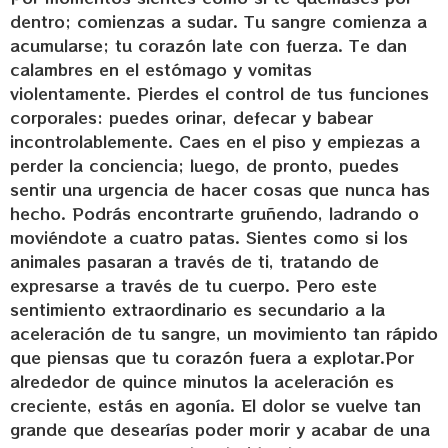
dentro; comienzas a sudar. Tu sangre comienza a
acumularse; tu corazón late con fuerza. Te dan
calambres en el estómago y vomitas
violentamente. Pierdes el control de tus funciones
corporales: puedes orinar, defecar y babear
incontrolablemente. Caes en el piso y empiezas a
perder la conciencia; luego, de pronto, puedes
sentir una urgencia de hacer cosas que nunca has
hecho. Podrás encontrarte gruñendo, ladrando o
moviéndote a cuatro patas. Sientes como si los
animales pasaran a través de ti, tratando de
expresarse a través de tu cuerpo. Pero este
sentimiento extraordinario es secundario a la
aceleración de tu sangre, un movimiento tan rápido
que piensas que tu corazón fuera a explotar.Por
alrededor de quince minutos la aceleración es
creciente, estás en agonía. El dolor se vuelve tan
grande que desearías poder morir y acabar de una