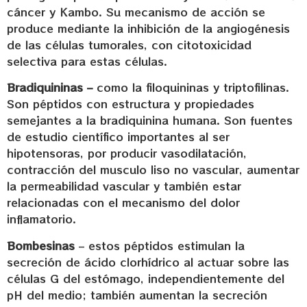
cáncer y Kambo. Su mecanismo de acción se
produce mediante la inhibición de la angiogénesis
de las células tumorales, con citotoxicidad
selectiva para estas células.
Bradiquininas –
como la filoquininas y triptofilinas.
Son péptidos con estructura y propiedades
semejantes a la bradiquinina humana. Son fuentes
de estudio científico importantes al ser
hipotensoras, por producir vasodilatación,
contracción del musculo liso no vascular, aumentar
la permeabilidad vascular y también estar
relacionadas con el mecanismo del dolor
inflamatorio.
Bombesinas
– estos péptidos estimulan la
secreción de ácido clorhídrico al actuar sobre las
células G del estómago, independientemente del
pH del medio; también aumentan la secreción