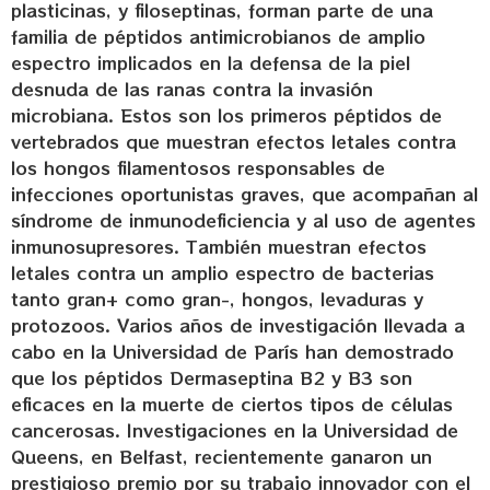
plasticinas, y filoseptinas, forman parte de una
familia de péptidos antimicrobianos de amplio
espectro implicados en la defensa de la piel
desnuda de las ranas contra la invasión
microbiana. Estos son los primeros péptidos de
vertebrados que muestran efectos letales contra
los hongos filamentosos responsables de
infecciones oportunistas graves, que acompañan al
síndrome de inmunodeficiencia y al uso de agentes
inmunosupresores. También muestran efectos
letales contra un amplio espectro de bacterias
tanto gran+ como gran-, hongos, levaduras y
protozoos. Varios años de investigación llevada a
cabo en la Universidad de París han demostrado
que los péptidos Dermaseptina B2 y B3 son
eficaces en la muerte de ciertos tipos de células
cancerosas. Investigaciones en la Universidad de
Queens, en Belfast, recientemente ganaron un
prestigioso premio por su trabajo innovador con el