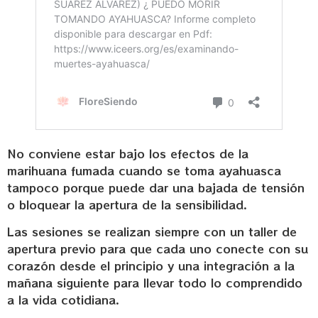
No conviene estar bajo los efectos de la
marihuana fumada cuando se toma ayahuasca
tampoco porque puede dar una bajada de tensión
o bloquear la apertura de la sensibilidad.
Las sesiones se realizan siempre con un taller de
apertura previo para que cada uno conecte con su
corazón desde el principio y una integración a la
mañana siguiente para llevar todo lo comprendido
a la vida cotidiana.