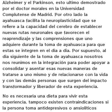
Alzheimer y el Parkinson, esto ultimo demostrado
por el doctor morales en la Universidad
Complutense de Madrid. Por otro lado la
ayahuasca facilita la neuroplasticidad que se
refiere a la capacidad del cerebro de establecer
nuevas rutas neuronales que favorecen el
reaprendizaje y las comprensiones que uno
adquiere durante la toma de ayahuasca para que
estas se integren en el dia a dia. Por supuesto, al
dia siguiente de la toma de ayahuasca nosotros
nos reunimos en la integración para poder apoyar a
consolidar y asentar esas nuevas maneras de
tratarse a uno mismo y de relacionarse con la vida
y con las demás personas que surgen del impacto
transformador y liberador de esta experiencia.
No es necesaria una dieta para vivir esta
experiencia, tampoco existen contraindicaciones si
la persona toma antidepresivos o ansiolíticos