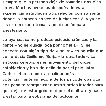
siempre que la persona deje de tomarlos dos días
antes. Muchas personas después de esta
experiencia establecen otra relación con su sentir
donde lo abrazan en vez de luchar con él y ya no
les es necesario tomar la medicación para
anestesiarlo.
La ayahuasca no produce psicosis crónicas y la
gente «no se queda loca por tomarla». Si se
conecta con algún tipo de «locura» es aquella que
como decía Guillermo Borja «lo-cura todo». La
entropía cerebral es un movimiento del orden
establecido y ha sido definida por el psiquiatra
Carhart Harris como la cualidad más
potencialmente sanadora de los psicodélicos que
nos permite reorganizar nuestro orden interior para
que deje de estar gobernad por el maltrato y pase
a estar bajo la soberanía del autoamor.