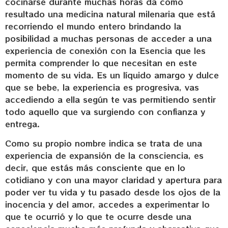
cocinarse durante muchas horas da como
resultado una medicina natural milenaria que está
recorriendo el mundo entero brindando la
posibilidad a muchas personas de acceder a una
experiencia de conexión con la Esencia que les
permita comprender lo que necesitan en este
momento de su vida. Es un líquido amargo y dulce
que se bebe, la experiencia es progresiva, vas
accediendo a ella según te vas permitiendo sentir
todo aquello que va surgiendo con confianza y
entrega.
Como su propio nombre indica se trata de una
experiencia de expansión de la consciencia, es
decir, que estás más consciente que en lo
cotidiano y con una mayor claridad y apertura para
poder ver tu vida y tu pasado desde los ojos de la
inocencia y del amor, accedes a experimentar lo
que te ocurrió y lo que te ocurre desde una