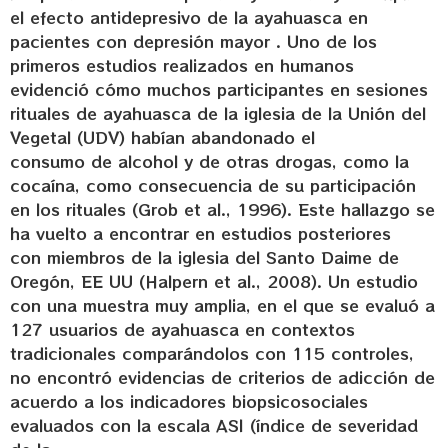
el efecto antidepresivo de la ayahuasca en
pacientes con depresión mayor . Uno de los
primeros estudios realizados en humanos
evidenció cómo muchos participantes en sesiones
rituales de ayahuasca de la iglesia de la Unión del
Vegetal (UDV) habían abandonado el
consumo de alcohol y de otras drogas, como la
cocaína, como consecuencia de su participación
en los rituales (Grob et al., 1996). Este hallazgo se
ha vuelto a encontrar en estudios posteriores
con miembros de la iglesia del Santo Daime de
Oregón, EE UU (Halpern et al., 2008). Un estudio
con una muestra muy amplia, en el que se evaluó a
127 usuarios de ayahuasca en contextos
tradicionales comparándolos con 115 controles,
no encontró evidencias de criterios de adicción de
acuerdo a los indicadores biopsicosociales
evaluados con la escala ASI (índice de severidad