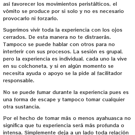
así favorecer los movimientos peristálticos, el
vómito se produce por si solo y no es necesario
provocarlo ni forzarlo.
Sugerimos vivir toda la experiencia con los ojos
cerrados. De esta manera no te distraerás.
Tampoco se puede hablar con otros para no
interferir con sus procesos. La sesión es grupal,
pero la experiencia es individual, cada uno la vive
en su colchoneta, y si en algún momento se
necesita ayuda o apoyo se la pide al facilitador
responsable.
No se puede fumar durante la experiencia pues es
una forma de escape y tampoco tomar cualquier
otra sustancia.
Por el hecho de tomar más o menos ayahuasca no
significa que tu experiencia será más profunda o
intensa. Simplemente deja a un lado toda relación