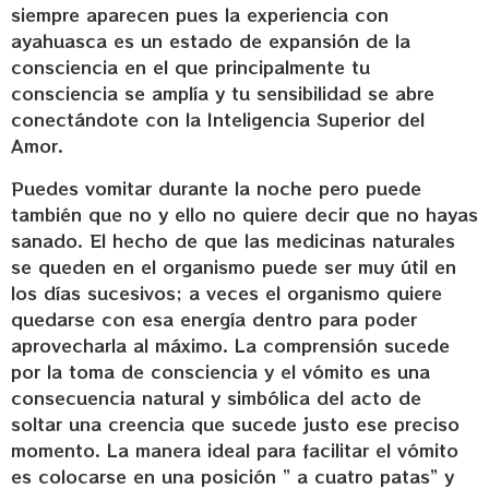
siempre aparecen pues la experiencia con
ayahuasca es un estado de expansión de la
consciencia en el que principalmente tu
consciencia se amplía y tu sensibilidad se abre
conectándote con la Inteligencia Superior del
Amor.
Puedes vomitar durante la noche pero puede
también que no y ello no quiere decir que no hayas
sanado. El hecho de que las medicinas naturales
se queden en el organismo puede ser muy útil en
los días sucesivos; a veces el organismo quiere
quedarse con esa energía dentro para poder
aprovecharla al máximo. La comprensión sucede
por la toma de consciencia y el vómito es una
consecuencia natural y simbólica del acto de
soltar una creencia que sucede justo ese preciso
momento. La manera ideal para facilitar el vómito
es colocarse en una posición ” a cuatro patas” y