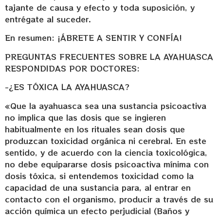
tajante de causa y efecto y toda suposición, y
entrégate al suceder.
En resumen: ¡ÁBRETE A SENTIR Y CONFÍA!
PREGUNTAS FRECUENTES SOBRE LA AYAHUASCA
RESPONDIDAS POR DOCTORES:
-¿ES TÓXICA LA AYAHUASCA?
«Que la ayahuasca sea una sustancia psicoactiva
no implica que las dosis que se ingieren
habitualmente en los rituales sean dosis que
produzcan toxicidad orgánica ni cerebral. En este
sentido, y de acuerdo con la ciencia toxicológica,
no debe equipararse dosis psicoactiva mínima con
dosis tóxica, si entendemos toxicidad como la
capacidad de una sustancia para, al entrar en
contacto con el organismo, producir a través de su
acción química un efecto perjudicial (Baños y