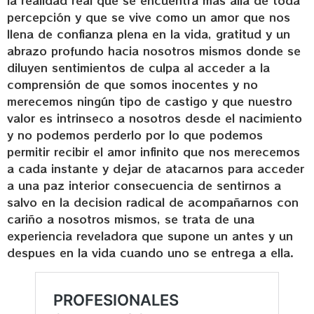
percepción y que se vive como un amor que nos
llena de confianza plena en la vida, gratitud y un
abrazo profundo hacia nosotros mismos donde se
diluyen sentimientos de culpa al acceder a la
comprensión de que somos inocentes y no
merecemos ningún tipo de castigo y que nuestro
valor es intrinseco a nosotros desde el nacimiento
y no podemos perderlo por lo que podemos
permitir recibir el amor infinito que nos merecemos
a cada instante y dejar de atacarnos para acceder
a una paz interior consecuencia de sentirnos a
salvo en la decision radical de acompañarnos con
cariño a nosotros mismos, se trata de una
experiencia reveladora que supone un antes y un
despues en la vida cuando uno se entrega a ella.