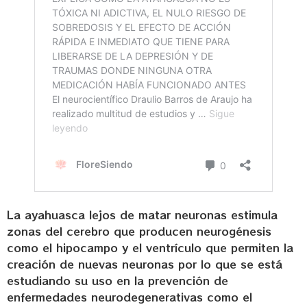
La ayahuasca lejos de matar neuronas estimula
zonas del cerebro que producen neurogénesis
como el hipocampo y el ventrículo que permiten la
creación de nuevas neuronas por lo que se está
estudiando su uso en la prevención de
enfermedades neurodegenerativas como el