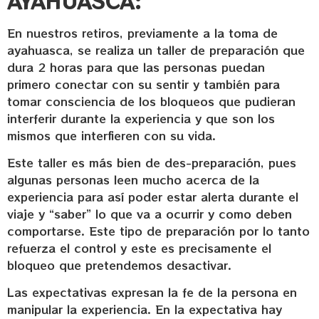
AYAHUASCA:
En nuestros retiros, previamente a la toma de
ayahuasca, se realiza un taller de preparación que
dura 2 horas para que las personas puedan
primero conectar con su sentir y también para
tomar consciencia de los bloqueos que pudieran
interferir durante la experiencia y que son los
mismos que interfieren con su vida.
Este taller es más bien de des-preparación, pues
algunas personas leen mucho acerca de la
experiencia para así poder estar alerta durante el
viaje y “saber” lo que va a ocurrir y como deben
comportarse. Este tipo de preparación por lo tanto
refuerza el control y este es precisamente el
bloqueo que pretendemos desactivar.
Las expectativas expresan la fe de la persona en
manipular la experiencia. En la expectativa hay