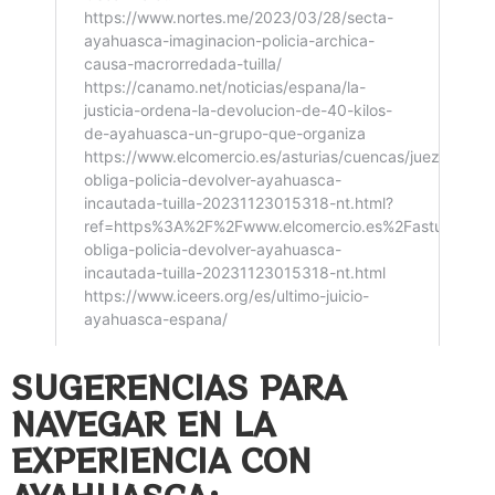
SUGERENCIAS PARA
NAVEGAR EN LA
EXPERIENCIA CON