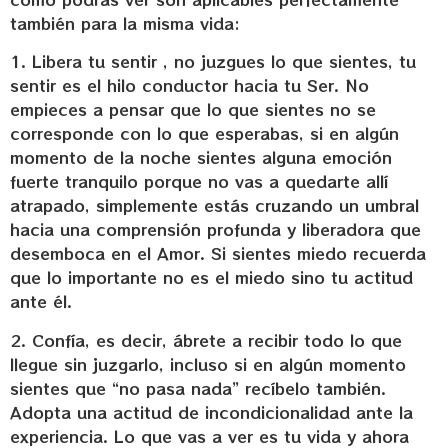
también para la misma vida:
1. Libera tu sentir , no juzgues lo que sientes, tu
sentir es el hilo conductor hacia tu Ser. No
empieces a pensar que lo que sientes no se
corresponde con lo que esperabas, si en algún
momento de la noche sientes alguna emoción
fuerte tranquilo porque no vas a quedarte allí
atrapado, simplemente estás cruzando un umbral
hacia una comprensión profunda y liberadora que
desemboca en el Amor. Si sientes miedo recuerda
que lo importante no es el miedo sino tu actitud
ante él.
2. Confía, es decir, ábrete a recibir todo lo que
llegue sin juzgarlo, incluso si en algún momento
sientes que “no pasa nada” recíbelo también.
Adopta una actitud de incondicionalidad ante la
experiencia. Lo que vas a ver es tu vida y ahora