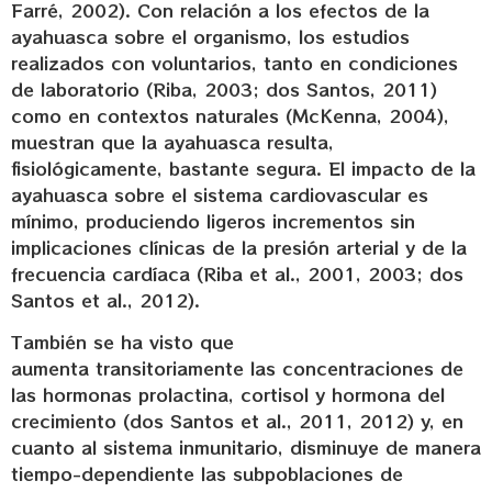
Farré, 2002). Con relación a los efectos de la
ayahuasca sobre el organismo, los estudios
realizados con voluntarios, tanto en condiciones
de laboratorio (Riba, 2003; dos Santos, 2011)
como en contextos naturales (McKenna, 2004),
muestran que la ayahuasca resulta,
fisiológicamente, bastante segura. El impacto de la
ayahuasca sobre el sistema cardiovascular es
mínimo, produciendo ligeros incrementos sin
implicaciones clínicas de la presión arterial y de la
frecuencia cardíaca (Riba et al., 2001, 2003; dos
Santos et al., 2012).
También se ha visto que
aumenta transitoriamente las concentraciones de
las hormonas prolactina, cortisol y hormona del
crecimiento (dos Santos et al., 2011, 2012) y, en
cuanto al sistema inmunitario, disminuye de manera
tiempo-dependiente las subpoblaciones de