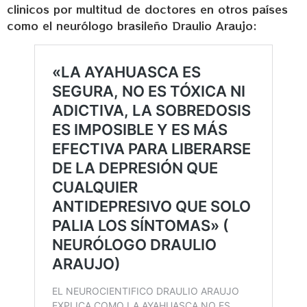
clinicos por multitud de doctores en otros países
como el neurólogo brasileño Draulio Araujo: