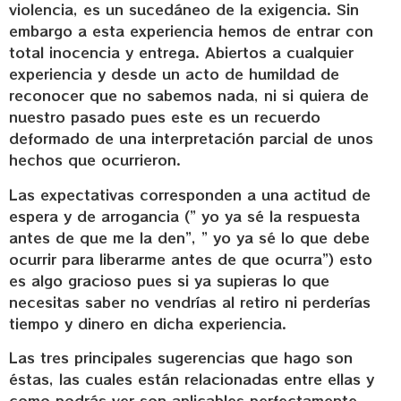
violencia, es un sucedáneo de la exigencia. Sin
embargo a esta experiencia hemos de entrar con
total inocencia y entrega. Abiertos a cualquier
experiencia y desde un acto de humildad de
reconocer que no sabemos nada, ni si quiera de
nuestro pasado pues este es un recuerdo
deformado de una interpretación parcial de unos
hechos que ocurrieron.
Las expectativas corresponden a una actitud de
espera y de arrogancia (” yo ya sé la respuesta
antes de que me la den”, ” yo ya sé lo que debe
ocurrir para liberarme antes de que ocurra”) esto
es algo gracioso pues si ya supieras lo que
necesitas saber no vendrías al retiro ni perderías
tiempo y dinero en dicha experiencia.
Las tres principales sugerencias que hago son
éstas, las cuales están relacionadas entre ellas y
como podrás ver son aplicables perfectamente