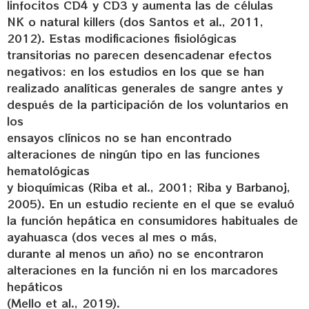
linfocitos CD4 y CD3 y aumenta las de células
NK o natural killers (dos Santos et al., 2011,
2012). Estas modificaciones fisiológicas
transitorias no parecen desencadenar efectos
negativos: en los estudios en los que se han
realizado analíticas generales de sangre antes y
después de la participación de los voluntarios en
los
ensayos clínicos no se han encontrado
alteraciones de ningún tipo en las funciones
hematológicas
y bioquímicas (Riba et al., 2001; Riba y Barbanoj,
2005). En un estudio reciente en el que se evaluó
la función hepática en consumidores habituales de
ayahuasca (dos veces al mes o más,
durante al menos un año) no se encontraron
alteraciones en la función ni en los marcadores
hepáticos
(Mello et al., 2019).