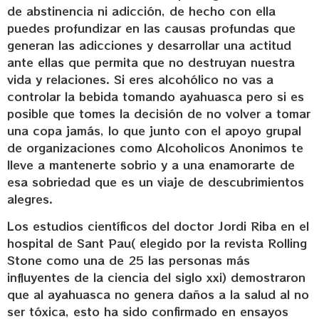
de abstinencia ni adicción, de hecho con ella
puedes profundizar en las causas profundas que
generan las adicciones y desarrollar una actitud
ante ellas que permita que no destruyan nuestra
vida y relaciones. Si eres alcohólico no vas a
controlar la bebida tomando ayahuasca pero si es
posible que tomes la decisión de no volver a tomar
una copa jamás, lo que junto con el apoyo grupal
de organizaciones como Alcoholicos Anonimos te
lleve a mantenerte sobrio y a una enamorarte de
esa sobriedad que es un viaje de descubrimientos
alegres.
Los estudios científicos del doctor Jordi Riba en el
hospital de Sant Pau( elegido por la revista Rolling
Stone como una de 25 las personas más
influyentes de la ciencia del siglo xxi) demostraron
que al ayahuasca no genera daños a la salud al no
ser tóxica, esto ha sido confirmado en ensayos