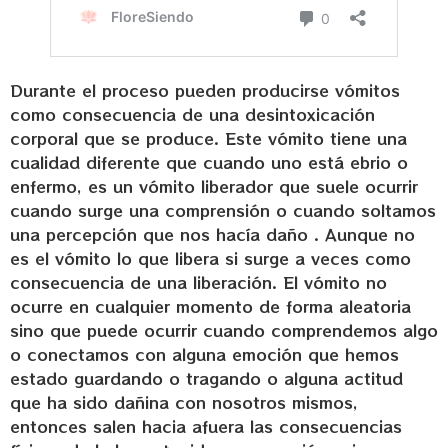
Durante el proceso pueden producirse vómitos
como consecuencia de una desintoxicación
corporal que se produce. Este vómito tiene una
cualidad diferente que cuando uno está ebrio o
enfermo, es un vómito liberador que suele ocurrir
cuando surge una comprensión o cuando soltamos
una percepción que nos hacía daño . Aunque no
es el vómito lo que libera si surge a veces como
consecuencia de una liberación. El vómito no
ocurre en cualquier momento de forma aleatoria
sino que puede ocurrir cuando comprendemos algo
o conectamos con alguna emoción que hemos
estado guardando o tragando o alguna actitud
que ha sido dañina con nosotros mismos,
entonces salen hacia afuera las consecuencias