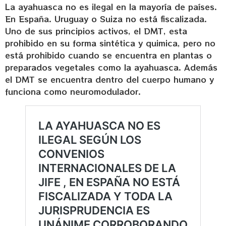
La ayahuasca no es ilegal en la mayoría de países.
En España. Uruguay o Suiza no está fiscalizada.
Uno de sus principios activos, el DMT, esta
prohibido en su forma sintética y quimica, pero no
está prohibido cuando se encuentra en plantas o
preparados vegetales como la ayahuasca. Además
el DMT se encuentra dentro del cuerpo humano y
funciona como neuromodulador.