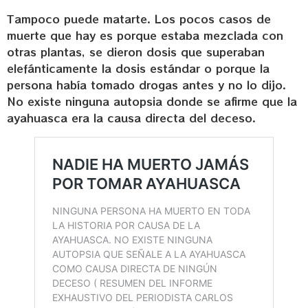
Tampoco puede matarte. Los pocos casos de
muerte que hay es porque estaba mezclada con
otras plantas, se dieron dosis que superaban
elefánticamente la dosis estándar o porque la
persona había tomado drogas antes y no lo dijo.
No existe ninguna autopsia donde se afirme que la
ayahuasca era la causa directa del deceso.