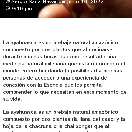
Sergio Sanz Navarro
junio 10, 2022
9:10 pm
La ayahuasca es un brebaje natural amazónico
compuesto por dos plantas que al cocinarse
durante muchas horas da como resultado una
medicina natural milenaria que está recorriendo el
mundo entero brindando la posibilidad a muchas
personas de acceder a una experiencia de
conexión con la Esencia que les permita
comprender lo que necesitan en este momento de
su vida.
La ayahuasca es un brebaje natural amazónico
compuesto por dos plantas (la liana del caapi y la
hoja de la chacruna o la chaliponga) que al