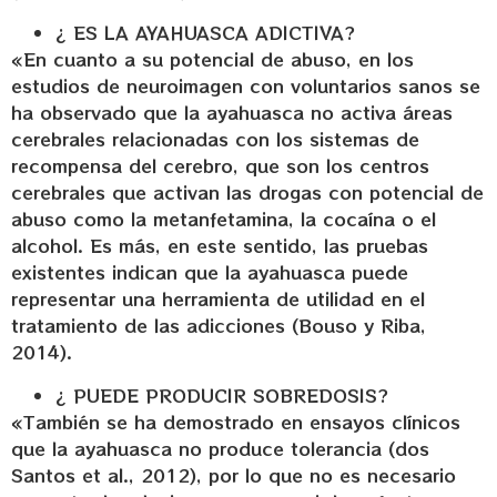
¿ ES LA AYAHUASCA ADICTIVA?
«En cuanto a su potencial de abuso, en los
estudios de neuroimagen con voluntarios sanos se
ha observado que la ayahuasca no activa áreas
cerebrales relacionadas con los sistemas de
recompensa del cerebro, que son los centros
cerebrales que activan las drogas con potencial de
abuso como la metanfetamina, la cocaína o el
alcohol. Es más, en este sentido, las pruebas
existentes indican que la ayahuasca puede
representar una herramienta de utilidad en el
tratamiento de las adicciones (Bouso y Riba,
2014).
¿ PUEDE PRODUCIR SOBREDOSIS?
«También se ha demostrado en ensayos clínicos
que la ayahuasca no produce tolerancia (dos
Santos et al., 2012), por lo que no es necesario