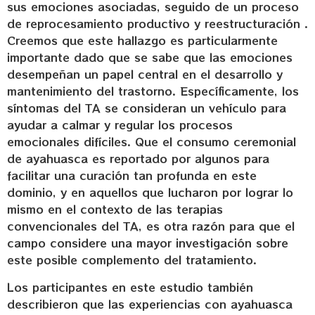
sus emociones asociadas, seguido de un proceso
de reprocesamiento productivo y reestructuración .
Creemos que este hallazgo es particularmente
importante dado que se sabe que las emociones
desempeñan un papel central en el desarrollo y
mantenimiento del trastorno. Específicamente, los
síntomas del TA se consideran un vehículo para
ayudar a calmar y regular los procesos
emocionales difíciles. Que el consumo ceremonial
de ayahuasca es reportado por algunos para
facilitar una curación tan profunda en este
dominio, y en aquellos que lucharon por lograr lo
mismo en el contexto de las terapias
convencionales del TA, es otra razón para que el
campo considere una mayor investigación sobre
este posible complemento del tratamiento.
Los participantes en este estudio también
describieron que las experiencias con ayahuasca