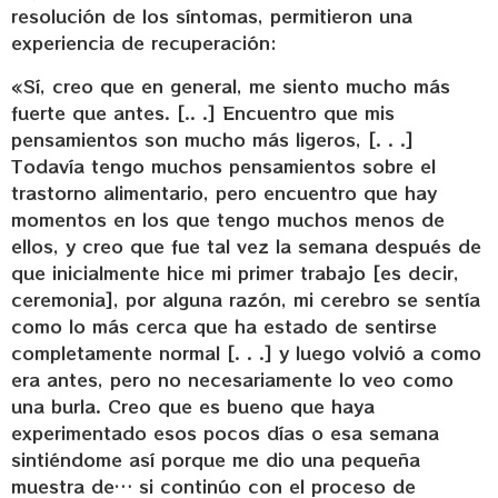
resolución de los síntomas, permitieron una
experiencia de recuperación:
«Sí, creo que en general, me siento mucho más
fuerte que antes. [.. .] Encuentro que mis
pensamientos son mucho más ligeros, [. . .]
Todavía tengo muchos pensamientos sobre el
trastorno alimentario, pero encuentro que hay
momentos en los que tengo muchos menos de
ellos, y creo que fue tal vez la semana después de
que inicialmente hice mi primer trabajo [es decir,
ceremonia], por alguna razón, mi cerebro se sentía
como lo más cerca que ha estado de sentirse
completamente normal [. . .] y luego volvió a como
era antes, pero no necesariamente lo veo como
una burla. Creo que es bueno que haya
experimentado esos pocos días o esa semana
sintiéndome así porque me dio una pequeña
muestra de… si continúo con el proceso de