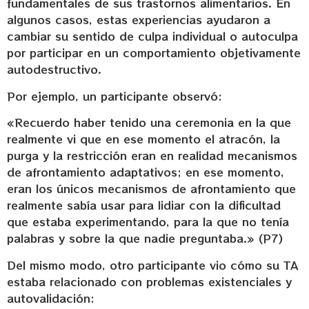
fundamentales de sus trastornos alimentarios. En
algunos casos, estas experiencias ayudaron a
cambiar su sentido de culpa individual o autoculpa
por participar en un comportamiento objetivamente
autodestructivo.
Por ejemplo, un participante observó:
«Recuerdo haber tenido una ceremonia en la que
realmente vi que en ese momento el atracón, la
purga y la restricción eran en realidad mecanismos
de afrontamiento adaptativos; en ese momento,
eran los únicos mecanismos de afrontamiento que
realmente sabía usar para lidiar con la dificultad
que estaba experimentando, para la que no tenía
palabras y sobre la que nadie preguntaba.» (P7)
Del mismo modo, otro participante vio cómo su TA
estaba relacionado con problemas existenciales y
autovalidación: