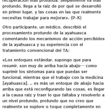
recuperación más profunda. Simplemente va más
profundo, llega a la raíz de por qué se desarrolló
en primer lugar, y las cosas en las que realmente
necesitas trabajar para mejorar». (P-K)
Otro participante, un médico, describió el
procesamiento profundo de la ayahuasca
comentando los mecanismos de acción percibidos
de la ayahuasca y su experiencia con el
tratamiento convencional del TA:
«Los enfoques estándar, supongo que para
resumir, son muy de arriba hacia abajo… como
suprimir los síntomas para que puedas ser
funcional, mientras que el trabajo con la medicina
[ayahuasca]. .. es más un enfoque de abajo hacia
arriba que está reconfigurando las cosas, es llegar
a la causa raíz y traer lo que faltaba y resolverlo a
un nivel profundo, profundo que no creo que
realmente se explore o toque completamente en