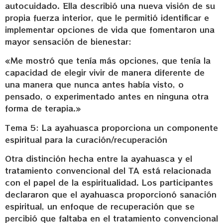
autocuidado. Ella describió una nueva visión de su
propia fuerza interior, que le permitió identificar e
implementar opciones de vida que fomentaron una
mayor sensación de bienestar:
«Me mostró que tenía más opciones, que tenía la
capacidad de elegir vivir de manera diferente de
una manera que nunca antes había visto, o
pensado, o experimentado antes en ninguna otra
forma de terapia.»
Tema 5: La ayahuasca proporciona un componente
espiritual para la curación/recuperación
Otra distinción hecha entre la ayahuasca y el
tratamiento convencional del TA está relacionada
con el papel de la espiritualidad. Los participantes
declararon que el ayahuasca proporcionó sanación
espiritual, un enfoque de recuperación que se
percibió que faltaba en el tratamiento convencional