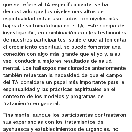
que se refiere al TA específicamente, se ha
demostrado que los niveles más altos de
espiritualidad están asociados con niveles más
bajos de sintomatología en el TA. Este cuerpo de
investigación, en combinación con los testimonios
de nuestros participantes, sugiere que al fomentar
el crecimiento espiritual, se puede fomentar una
conexión con algo más grande que el yo y, a su
vez, conducir a mejores resultados de salud
mental. Los hallazgos mencionados anteriormente
también refuerzan la necesidad de que el campo
del TA considere un papel más importante para la
espiritualidad y las prácticas espirituales en el
contexto de los modelos y programas de
tratamiento en general.
Finalmente, aunque los participantes contrastaron
sus experiencias con los tratamientos de
ayahuasca y establecimientos de urgencias, no