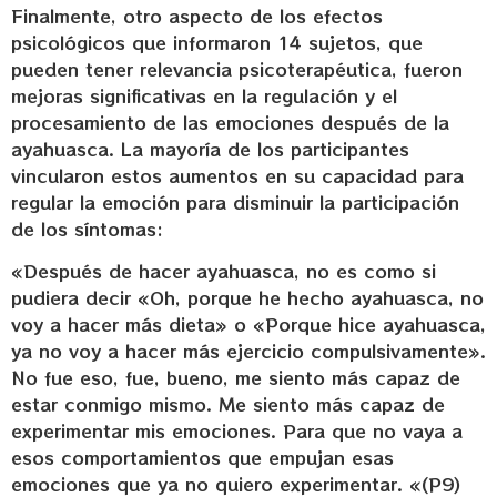
Finalmente, otro aspecto de los efectos
psicológicos que informaron 14 sujetos, que
pueden tener relevancia psicoterapéutica, fueron
mejoras significativas en la regulación y el
procesamiento de las emociones después de la
ayahuasca. La mayoría de los participantes
vincularon estos aumentos en su capacidad para
regular la emoción para disminuir la participación
de los síntomas:
«Después de hacer ayahuasca, no es como si
pudiera decir «Oh, porque he hecho ayahuasca, no
voy a hacer más dieta» o «Porque hice ayahuasca,
ya no voy a hacer más ejercicio compulsivamente».
No fue eso, fue, bueno, me siento más capaz de
estar conmigo mismo. Me siento más capaz de
experimentar mis emociones. Para que no vaya a
esos comportamientos que empujan esas
emociones que ya no quiero experimentar. «(P9)