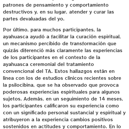
patrones de pensamiento y comportamiento
destructivos y, en su lugar, atender y curar las
partes devaluadas del yo.
Por último, para muchos participantes, la
ayahuasca ayudó a facilitar la curación espiritual,
un mecanismo percibido de transformación que
quizás diferenció más claramente las experiencias
de los participantes en el contexto de la
ayahuasca ceremonial del tratamiento
convencional del TA. Estos hallazgos están en
línea con los de estudios clínicos recientes sobre
la psilocibina, que se ha observado que provoca
poderosas experiencias espirituales para algunos
sujetos. Además, en un seguimiento de 14 meses,
los participantes calificaron su experiencia como
con un significado personal sustancial y espiritual y
atribuyeron a la experiencia cambios positivos
sostenidos en actitudes y comportamiento. En lo