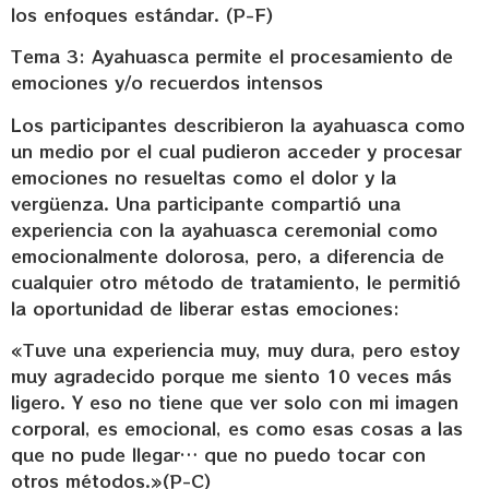
los enfoques estándar. (P-F)
Tema 3: Ayahuasca permite el procesamiento de
emociones y/o recuerdos intensos
Los participantes describieron la ayahuasca como
un medio por el cual pudieron acceder y procesar
emociones no resueltas como el dolor y la
vergüenza. Una participante compartió una
experiencia con la ayahuasca ceremonial como
emocionalmente dolorosa, pero, a diferencia de
cualquier otro método de tratamiento, le permitió
la oportunidad de liberar estas emociones:
«Tuve una experiencia muy, muy dura, pero estoy
muy agradecido porque me siento 10 veces más
ligero. Y eso no tiene que ver solo con mi imagen
corporal, es emocional, es como esas cosas a las
que no pude llegar… que no puedo tocar con
otros métodos.»(P-C)