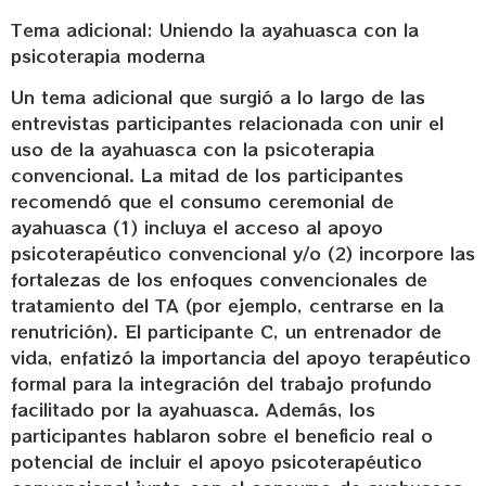
Tema adicional: Uniendo la ayahuasca con la
psicoterapia moderna
Un tema adicional que surgió a lo largo de las
entrevistas participantes relacionada con unir el
uso de la ayahuasca con la psicoterapia
convencional. La mitad de los participantes
recomendó que el consumo ceremonial de
ayahuasca (1) incluya el acceso al apoyo
psicoterapéutico convencional y/o (2) incorpore las
fortalezas de los enfoques convencionales de
tratamiento del TA (por ejemplo, centrarse en la
renutrición). El participante C, un entrenador de
vida, enfatizó la importancia del apoyo terapéutico
formal para la integración del trabajo profundo
facilitado por la ayahuasca. Además, los
participantes hablaron sobre el beneficio real o
potencial de incluir el apoyo psicoterapéutico