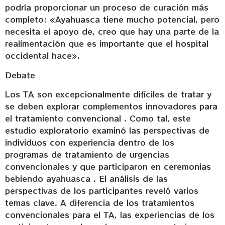
podría proporcionar un proceso de curación más
completo: «Ayahuasca tiene mucho potencial, pero
necesita el apoyo de, creo que hay una parte de la
realimentación que es importante que el hospital
occidental hace».
Debate
Los TA son excepcionalmente difíciles de tratar y
se deben explorar complementos innovadores para
el tratamiento convencional . Como tal, este
estudio exploratorio examinó las perspectivas de
individuos con experiencia dentro de los
programas de tratamiento de urgencias
convencionales y que participaron en ceremonias
bebiendo ayahuasca . El análisis de las
perspectivas de los participantes reveló varios
temas clave. A diferencia de los tratamientos
convencionales para el TA, las experiencias de los