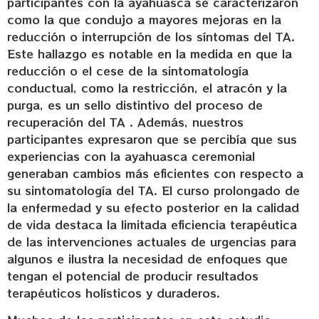
participantes con la ayahuasca se caracterizaron
como la que condujo a mayores mejoras en la
reducción o interrupción de los síntomas del TA.
Este hallazgo es notable en la medida en que la
reducción o el cese de la sintomatología
conductual, como la restricción, el atracón y la
purga, es un sello distintivo del proceso de
recuperación del TA . Además, nuestros
participantes expresaron que se percibía que sus
experiencias con la ayahuasca ceremonial
generaban cambios más eficientes con respecto a
su sintomatología del TA. El curso prolongado de
la enfermedad y su efecto posterior en la calidad
de vida destaca la limitada eficiencia terapéutica
de las intervenciones actuales de urgencias para
algunos e ilustra la necesidad de enfoques que
tengan el potencial de producir resultados
terapéuticos holísticos y duraderos.