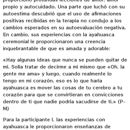
propio y autocuidado. Una parte que luchó con su
autoestima descubrió que el uso de afirmaciones
positivas recibidas en la terapia no condujo a los
cambios esperados en su autoevaluación negativa.
En cambio, sus experiencias con la ayahuasca
ceremonial le proporcionaron una creencia
inquebrantable de que es amada y adorable:
«Hay algunas ideas que nunca se pueden quitar de
mí. Solía tratar de decirme a mí mismo que «Oh, la
gente me ama» y luego, cuando realmente lo
tengo en mi corazón, eso es lo que haría
ayahuasca es mover las cosas de tu cerebro a tu
corazón para que se convirtieran en convicciones
dentro de ti que nadie podría sacudirse de ti.» (P-
M)
Para la participante I, las experiencias con
ayahuasca le proporcionaron enseñanzas de