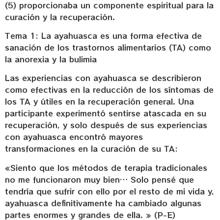
(5) proporcionaba un componente espiritual para la
curación y la recuperación.
Tema 1: La ayahuasca es una forma efectiva de
sanación de los trastornos alimentarios (TA) como
la anorexia y la bulimia
Las experiencias con ayahuasca se describieron
como efectivas en la reducción de los síntomas de
los TA y útiles en la recuperación general. Una
participante experimentó sentirse atascada en su
recuperación, y solo después de sus experiencias
con ayahuasca encontró mayores
transformaciones en la curación de su TA:
«Siento que los métodos de terapia tradicionales
no me funcionaron muy bien… Solo pensé que
tendría que sufrir con ello por el resto de mi vida y,
ayahuasca definitivamente ha cambiado algunas
partes enormes y grandes de ella. » (P-E)