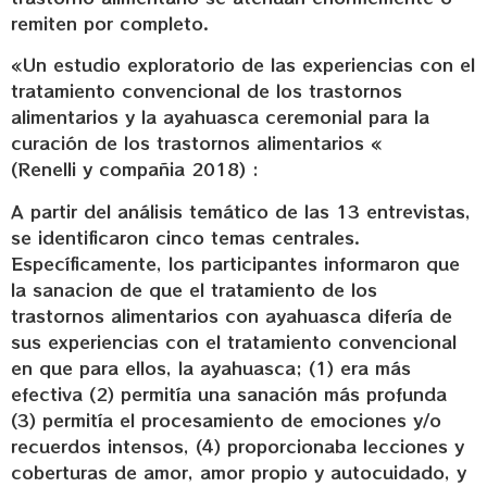
remiten por completo.
«Un estudio exploratorio de las experiencias con el
tratamiento convencional de los trastornos
alimentarios y la ayahuasca ceremonial para la
curación de los trastornos alimentarios «
(Renelli y compañia 2018) :
A partir del análisis temático de las 13 entrevistas,
se identificaron cinco temas centrales.
Específicamente, los participantes informaron que
la sanacion de que el tratamiento de los
trastornos alimentarios con ayahuasca difería de
sus experiencias con el tratamiento convencional
en que para ellos, la ayahuasca; (1) era más
efectiva (2) permitía una sanación más profunda
(3) permitía el procesamiento de emociones y/o
recuerdos intensos, (4) proporcionaba lecciones y
coberturas de amor, amor propio y autocuidado, y