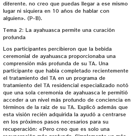
diferente, no creo que puedas llegar a ese mismo
lugar ni siquiera en 10 años de hablar con
alguien». (P-B).
Tema 2: La ayahuasca permite una curación
profunda
Los participantes percibieron que la bebida
ceremonial de ayahuasca proporcionaba una
comprensión más profunda de su TA. Una
participante que había completado recientemente
el tratamiento del TA en un programa de
tratamiento del TA residencial especializado notó
que una sola ceremonia de ayahuasca le permitió
acceder a un nivel más profundo de conciencia en
términos de la raíz de su TA. Explicó además que
esta visión recién adquirida la ayudó a centrarse
en los próximos pasos necesarios para su
recuperación: «Pero creo que es solo una