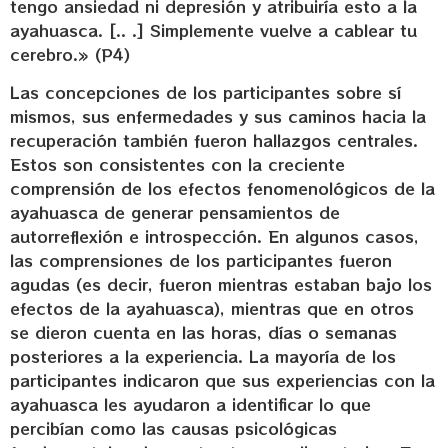
tengo ansiedad ni depresión y atribuiría esto a la
ayahuasca. [.. .] Simplemente vuelve a cablear tu
cerebro.» (P4)
Las concepciones de los participantes sobre sí
mismos, sus enfermedades y sus caminos hacia la
recuperación también fueron hallazgos centrales.
Estos son consistentes con la creciente
comprensión de los efectos fenomenológicos de la
ayahuasca de generar pensamientos de
autorreflexión e introspección. En algunos casos,
las comprensiones de los participantes fueron
agudas (es decir, fueron mientras estaban bajo los
efectos de la ayahuasca), mientras que en otros
se dieron cuenta en las horas, días o semanas
posteriores a la experiencia. La mayoría de los
participantes indicaron que sus experiencias con la
ayahuasca les ayudaron a identificar lo que
percibían como las causas psicológicas