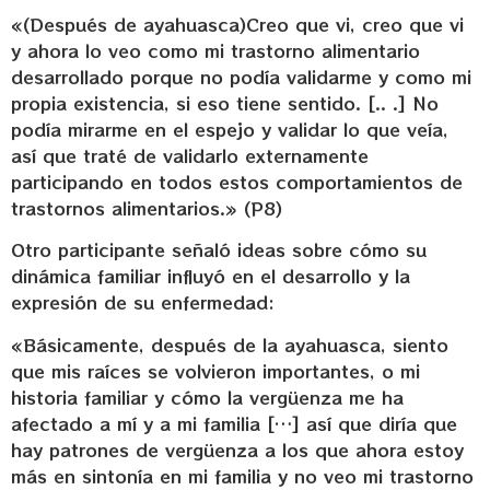
«(Después de ayahuasca)Creo que vi, creo que vi
y ahora lo veo como mi trastorno alimentario
desarrollado porque no podía validarme y como mi
propia existencia, si eso tiene sentido. [.. .] No
podía mirarme en el espejo y validar lo que veía,
así que traté de validarlo externamente
participando en todos estos comportamientos de
trastornos alimentarios.» (P8)
Otro participante señaló ideas sobre cómo su
dinámica familiar influyó en el desarrollo y la
expresión de su enfermedad:
«Básicamente, después de la ayahuasca, siento
que mis raíces se volvieron importantes, o mi
historia familiar y cómo la vergüenza me ha
afectado a mí y a mi familia […] así que diría que
hay patrones de vergüenza a los que ahora estoy
más en sintonía en mi familia y no veo mi trastorno