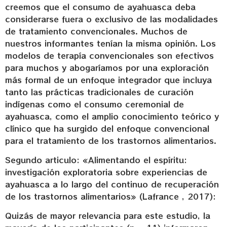
creemos que el consumo de ayahuasca deba
considerarse fuera o exclusivo de las modalidades
de tratamiento convencionales. Muchos de
nuestros informantes tenían la misma opinión. Los
modelos de terapía convencionales son efectivos
para muchos y abogaríamos por una exploración
más formal de un enfoque integrador que incluya
tanto las prácticas tradicionales de curación
indígenas como el consumo ceremonial de
ayahuasca, como el amplio conocimiento teórico y
clínico que ha surgido del enfoque convencional
para el tratamiento de los trastornos alimentarios.
Segundo articulo: «Alimentando el espíritu:
investigación exploratoria sobre experiencias de
ayahuasca a lo largo del continuo de recuperación
de los trastornos alimentarios» (Lafrance , 2017):
Quizás de mayor relevancia para este estudio, la