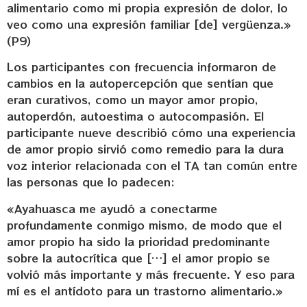
alimentario como mi propia expresión de dolor, lo
veo como una expresión familiar [de] vergüenza.»
(P9)
Los participantes con frecuencia informaron de
cambios en la autopercepción que sentían que
eran curativos, como un mayor amor propio,
autoperdón, autoestima o autocompasión. El
participante nueve describió cómo una experiencia
de amor propio sirvió como remedio para la dura
voz interior relacionada con el TA tan común entre
las personas que lo padecen:
«Ayahuasca me ayudó a conectarme
profundamente conmigo mismo, de modo que el
amor propio ha sido la prioridad predominante
sobre la autocrítica que […] el amor propio se
volvió más importante y más frecuente. Y eso para
mí es el antídoto para un trastorno alimentario.»