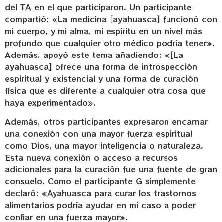
del TA en el que participaron. Un participante
compartió; «La medicina [ayahuasca] funcionó con
mi cuerpo, y mi alma, mi espíritu en un nivel más
profundo que cualquier otro médico podría tener».
Además, apoyó este tema añadiendo: «[La
ayahuasca] ofrece una forma de introspección
espiritual y existencial y una forma de curación
física que es diferente a cualquier otra cosa que
haya experimentado».
Además, otros participantes expresaron encarnar
una conexión con una mayor fuerza espiritual
como Dios, una mayor inteligencia o naturaleza.
Esta nueva conexión o acceso a recursos
adicionales para la curación fue una fuente de gran
consuelo. Como el participante G simplemente
declaró: «Ayahuasca para curar los trastornos
alimentarios podría ayudar en mi caso a poder
confiar en una fuerza mayor».