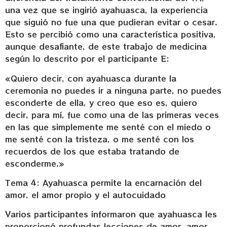
una vez que se ingirió ayahuasca, la experiencia
que siguió no fue una que pudieran evitar o cesar.
Esto se percibió como una característica positiva,
aunque desafiante, de este trabajo de medicina
según lo descrito por el participante E:
«Quiero decir, con ayahuasca durante la
ceremonia no puedes ir a ninguna parte, no puedes
esconderte de ella, y creo que eso es, quiero
decir, para mí, fue como una de las primeras veces
en las que simplemente me senté con el miedo o
me senté con la tristeza, o me senté con los
recuerdos de los que estaba tratando de
esconderme.»
Tema 4: Ayahuasca permite la encarnación del
amor, el amor propio y el autocuidado
Varios participantes informaron que ayahuasca les
proporcionó profundas lecciones de amor, amor