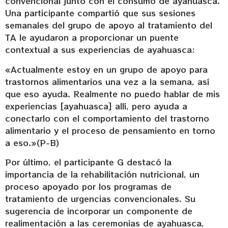
convencional junto con el consumo de ayahuasca.
Una participante compartió que sus sesiones
semanales del grupo de apoyo al tratamiento del
TA le ayudaron a proporcionar un puente
contextual a sus experiencias de ayahuasca:
«Actualmente estoy en un grupo de apoyo para
trastornos alimentarios una vez a la semana, así
que eso ayuda. Realmente no puedo hablar de mis
experiencias [ayahuasca] allí, pero ayuda a
conectarlo con el comportamiento del trastorno
alimentario y el proceso de pensamiento en torno
a eso.»(P-B)
Por último, el participante G destacó la
importancia de la rehabilitación nutricional, un
proceso apoyado por los programas de
tratamiento de urgencias convencionales. Su
sugerencia de incorporar un componente de
realimentación a las ceremonias de ayahuasca,