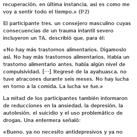
recuperación, en última instancia, así es como me
voy a sentir todo el tiempo.» (P2)
El participante tres, un consejero masculino cuyas
consecuencias de un trauma infantil severo
incluyeron un TA, describió que, para él:
«No hay más trastornos alimentarios. Digamoslo
así. No hay más trastornos alimentarios. Había un
trastorno alimentario antes, había algún nivel de
compulsividad. […] Regresé de la ayahuasca, no
tuve atracones durante seis meses. No hay lucha
en torno a la comida. La lucha se fue.»
La mitad de los participantes también informaron
de reducciones en la ansiedad, la depresión, la
autolesión, el suicidio y el uso problemático de
drogas. Una enfermera señaló:
«Bueno, ya no necesito antidepresivos y ya no