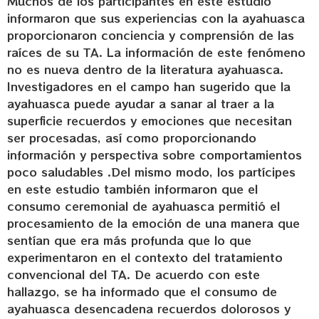
Muchos de los participantes en este estudio
informaron que sus experiencias con la ayahuasca
proporcionaron conciencia y comprensión de las
raíces de su TA. La información de este fenómeno
no es nueva dentro de la literatura ayahuasca.
Investigadores en el campo han sugerido que la
ayahuasca puede ayudar a sanar al traer a la
superficie recuerdos y emociones que necesitan
ser procesadas, así como proporcionando
información y perspectiva sobre comportamientos
poco saludables .Del mismo modo, los partícipes
en este estudio también informaron que el
consumo ceremonial de ayahuasca permitió el
procesamiento de la emoción de una manera que
sentían que era más profunda que lo que
experimentaron en el contexto del tratamiento
convencional del TA. De acuerdo con este
hallazgo, se ha informado que el consumo de
ayahuasca desencadena recuerdos dolorosos y