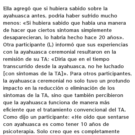
Ella agregó que si hubiera sabido sobre la
ayahuasca antes, podría haber sufrido mucho
menos: «Si hubiera sabido que había una manera
de hacer que ciertos síntomas simplemente
desaparecieran, lo habría hecho hace 20 años».
Otra participante (L) informó que sus experiencias
con la ayahuasca ceremonial resultaron en la
remisión de su TA: «Diría que en el tiempo
transcurrido desde la ayahuasca, no he luchado
[con síntomas de la TA]». Para otros participantes,
la ayahuasca ceremonial no solo tuvo un profundo
impacto en la reducción o eliminación de los
síntomas de la TA, sino que también percibieron
que la ayahuasca funciona de manera más
eficiente que el tratamiento convencional del TA.
Como dijo un participante: «He oído que sentarse
con ayahuasca es como tener 10 años de
psicoterapia. Solo creo que es completamente