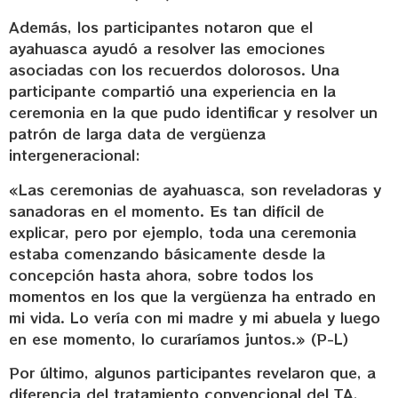
Además, los participantes notaron que el
ayahuasca ayudó a resolver las emociones
asociadas con los recuerdos dolorosos. Una
participante compartió una experiencia en la
ceremonia en la que pudo identificar y resolver un
patrón de larga data de vergüenza
intergeneracional:
«Las ceremonias de ayahuasca, son reveladoras y
sanadoras en el momento. Es tan difícil de
explicar, pero por ejemplo, toda una ceremonia
estaba comenzando básicamente desde la
concepción hasta ahora, sobre todos los
momentos en los que la vergüenza ha entrado en
mi vida. Lo vería con mi madre y mi abuela y luego
en ese momento, lo curaríamos juntos.» (P-L)
Por último, algunos participantes revelaron que, a
diferencia del tratamiento convencional del TA,