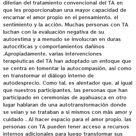
diferían del tratamiento convencional del TA en
que les proporcionaban una mayor capacidad de
encarnar el amor propio en el pensamiento, el
sentimiento y la acción. Muchas personas con TA
luchan con la evaluación negativa de su
autoestima y a menudo se involucran en duras
autocríticas y comportamientos dañinos
.Apropiadamente, varias intervenciones
terapéuticas del TA han adoptado un enfoque que
se centra en fomentar la autocompasión, así como
en transformar el diálogo interno de
autodesprecio. Como tal, es alentador que, al igual
que nuestros participantes, las personas que han
participado en ceremonias de ayahuasca en otro
lugar hablaran de una autotransformación donde
se veían y se trataban a sí mismos con más amor y
cuidado . Al hacer espacio para el amor propio, las
personas con TA pueden tener acceso a recursos
internos adicionales para luego transformar sus