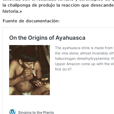
la chaliponga de produjo la reaccion que desecande
historia.»
Fuente de documentación: