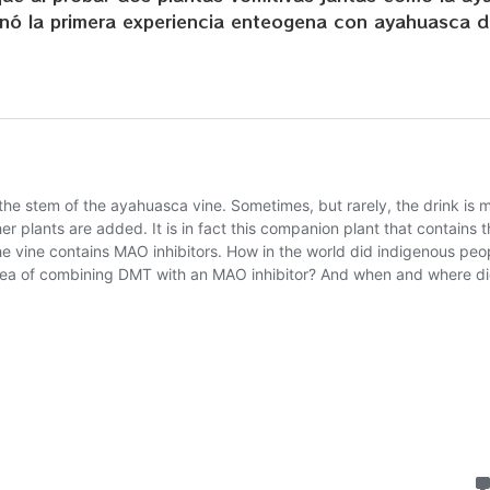
nó la primera experiencia enteogena con ayahuasca d