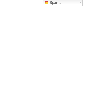
Spanish