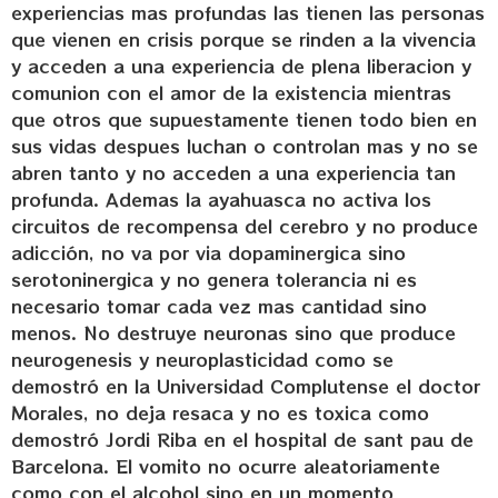
experiencias mas profundas las tienen las personas
que vienen en crisis porque se rinden a la vivencia
y acceden a una experiencia de plena liberacion y
comunion con el amor de la existencia mientras
que otros que supuestamente tienen todo bien en
sus vidas despues luchan o controlan mas y no se
abren tanto y no acceden a una experiencia tan
profunda. Ademas la ayahuasca no activa los
circuitos de recompensa del cerebro y no produce
adicción, no va por via dopaminergica sino
serotoninergica y no genera tolerancia ni es
necesario tomar cada vez mas cantidad sino
menos. No destruye neuronas sino que produce
neurogenesis y neuroplasticidad como se
demostró en la Universidad Complutense el doctor
Morales, no deja resaca y no es toxica como
demostró Jordi Riba en el hospital de sant pau de
Barcelona. El vomito no ocurre aleatoriamente
como con el alcohol sino en un momento