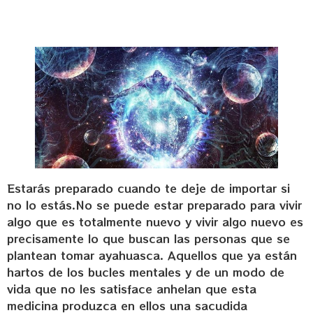
Estarás preparado cuando te deje de importar si
no lo estás.No se puede estar preparado para vivir
algo que es totalmente nuevo y vivir algo nuevo es
precisamente lo que buscan las personas que se
plantean tomar ayahuasca. Aquellos que ya están
hartos de los bucles mentales y de un modo de
vida que no les satisface anhelan que esta
medicina produzca en ellos una sacudida