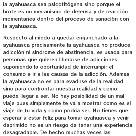
la ayahuasca sea psicotitógena sino porque el
brote es un mecanismo de defensa y de reacción
momentanea dentro del proceso de sanación con
la ayahuasca.
Respecto al miedo a quedar enganchado a la
ayahuasca precisamente la ayahuasca no produce
adicción ni sindrome de abstinencia, es usada para
personas que quieren liberarse de adicciones
suponiendo la oportunidad de interrumpir el
consumo e ir a las causas de la adicción. Ademas
la ayahuasca no es para evadirse de la realidad
sino para confrontar nuestra realidad y como
puede llegar a ser. No hay posibilidad de un mal
viaje pues simplemente te va a mostrar como es el
viaje de tu vida y como podría ser. No tienes que
esperar a estar feliz para tomar ayahuasca y venir
deprimido no es un riesgo de tener una experiencia
desagradable. De hecho muchas veces las