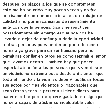
después los plazos a los que se comprometen,
esto me ha ocurrido muy pocas veces y no fue
precisamente porque no hicieramos un trabajo de
calidad sino por mecanismos de resentimiento
antiguos que la persona trae y se reactivan
posteriormente sin emargo eso nunca nos ha
llevado a dejar de confiar y a darle la oportunidad
a otras personas pues perder un poco de dinero
no es algo grave para un ser humano pero no
permitirse confiar en otros es como reprimir el amor
que llevamos dentro. Tambien hay que poner
especial atención a las personas que viven desde
un victimismo extremo pues desde ahi sienten que
todo el mundo y la vida les debe y justifican todos
sus actos por mas violentos o irrazonables que
sean.Otras veces la persona si tiene dinero para
hacer el retiro pero no quiere gastarlo en algo que
no será capaz de atisbar su incalculable valor