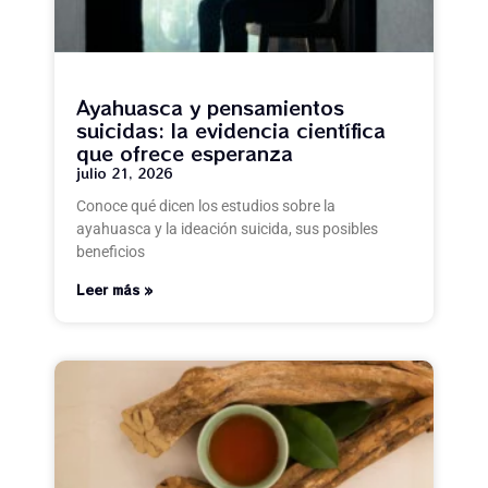
Ayahuasca y pensamientos
suicidas: la evidencia científica
que ofrece esperanza
julio 21, 2026
Conoce qué dicen los estudios sobre la
ayahuasca y la ideación suicida, sus posibles
beneficios
Leer más »