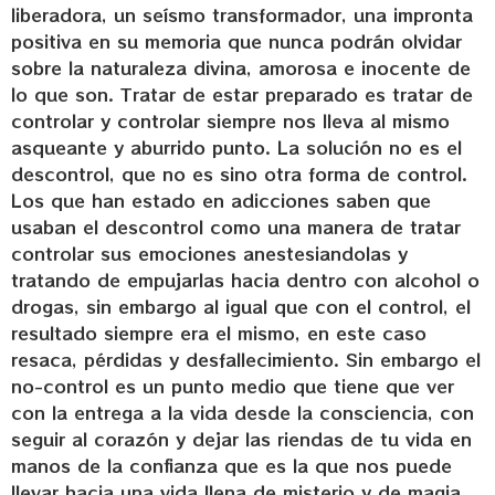
liberadora, un seísmo transformador, una impronta
positiva en su memoria que nunca podrán olvidar
sobre la naturaleza divina, amorosa e inocente de
lo que son. Tratar de estar preparado es tratar de
controlar y controlar siempre nos lleva al mismo
asqueante y aburrido punto. La solución no es el
descontrol, que no es sino otra forma de control.
Los que han estado en adicciones saben que
usaban el descontrol como una manera de tratar
controlar sus emociones anestesiandolas y
tratando de empujarlas hacia dentro con alcohol o
drogas, sin embargo al igual que con el control, el
resultado siempre era el mismo, en este caso
resaca, pérdidas y desfallecimiento. Sin embargo el
no-control es un punto medio que tiene que ver
con la entrega a la vida desde la consciencia, con
seguir al corazón y dejar las riendas de tu vida en
manos de la confianza que es la que nos puede
llevar hacia una vida llena de misterio y de magia.