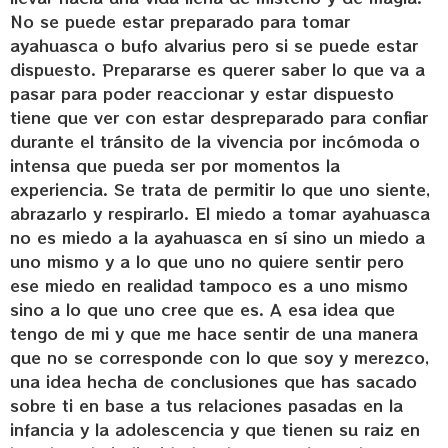
No se puede estar preparado para tomar
ayahuasca o bufo alvarius pero si se puede estar
dispuesto. Prepararse es querer saber lo que va a
pasar para poder reaccionar y estar dispuesto
tiene que ver con estar despreparado para confiar
durante el tránsito de la vivencia por incómoda o
intensa que pueda ser por momentos la
experiencia. Se trata de permitir lo que uno siente,
abrazarlo y respirarlo. El miedo a tomar ayahuasca
no es miedo a la ayahuasca en sí sino un miedo a
uno mismo y a lo que uno no quiere sentir pero
ese miedo en realidad tampoco es a uno mismo
sino a lo que uno cree que es. A esa idea que
tengo de mi y que me hace sentir de una manera
que no se corresponde con lo que soy y merezco,
una idea hecha de conclusiones que has sacado
sobre ti en base a tus relaciones pasadas en la
infancia y la adolescencia y que tienen su raiz en