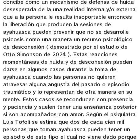
concibe como un mecanismo de defensa de huida
desesperada de la una realidad interna y/o externa
que a la persona le resulta insoportable entonces
la liberación que producen la sesiones de
ayahuasca pueden prevenir que no se desarrolle
psicosis como una manera un recurso psicológico
de desconexión ( demostrado por el estudio de
Otto Simonson de 2024 ). Estas reacciones
momentáneas de huida y de desconexión pueden
darse en algunos casos durante la toma de
ayahuasca cuando las personas no quieren
atravesar alguna angustia del pasado o episodio
traumático y lo representan de otra manera en su
mente. Estos casos se reconducen con presencia
y paciencia y suelen tener una enseñanza posterior
si son acompañados con amor. Según el psiquiatra
Luis Tofoli se estima que dos de cada cien mil
personas que toman ayahuasca pueden tener un
episodio de este tipo el cual no viene dado porque