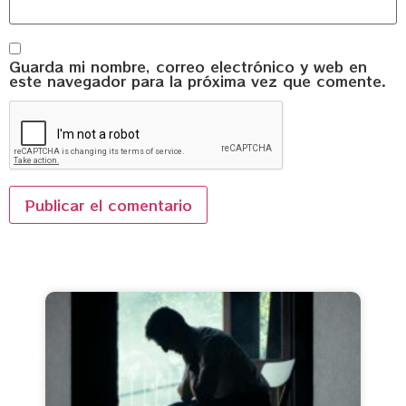
Guarda mi nombre, correo electrónico y web en
este navegador para la próxima vez que comente.