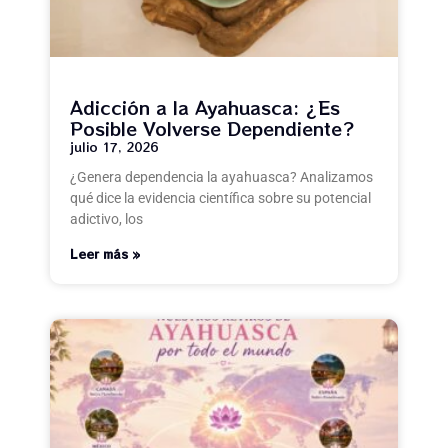
Adicción a la Ayahuasca: ¿Es
Posible Volverse Dependiente?
julio 17, 2026
¿Genera dependencia la ayahuasca? Analizamos
qué dice la evidencia científica sobre su potencial
adictivo, los
Leer más »