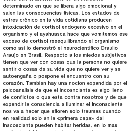
determinado en que se libera algo emocional y
salen las consecuencias fisicas. Los estados de
estres crónico en la vida cotidiana producen
intoxicación de cortisol endogeno excesivo en el
organismo y el ayahuasca hace que vomitemos ese
exceso de cortisol reeequilibrando el organismo
como asi lo demostró el neurocientifico Draulio
Araujo en Brasil. Respecto a los miedos subjetivos
tienen que ver con cosas que la persona no quiere
sentir o cosas de su vida que no quiere ver y se
autoengaña o pospone el encuentro con su
corazón. Tambien hay una nocion expandida por el
psicoanalisis de que el incosnciente es algo lleno
de conflictos o que esta contra nosotros y de que
expandir la consciencia e iluminar el inconsciente
nos va a hacer que afloren solo traumas cuando
en realidad solo en la «primera capa» del
inscosciente pueden habitar heridas, en lo mas