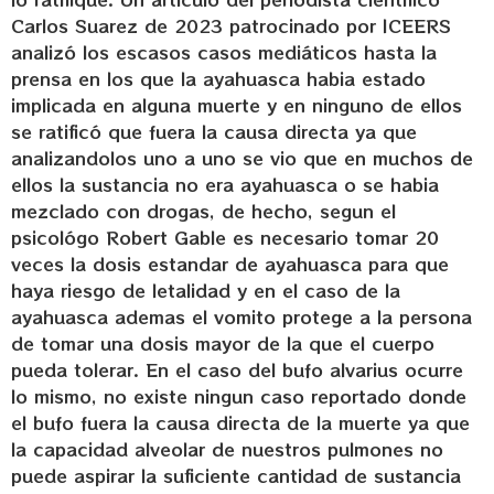
Carlos Suarez de 2023 patrocinado por ICEERS
analizó los escasos casos mediáticos hasta la
prensa en los que la ayahuasca habia estado
implicada en alguna muerte y en ninguno de ellos
se ratificó que fuera la causa directa ya que
analizandolos uno a uno se vio que en muchos de
ellos la sustancia no era ayahuasca o se habia
mezclado con drogas, de hecho, segun el
psicológo Robert Gable es necesario tomar 20
veces la dosis estandar de ayahuasca para que
haya riesgo de letalidad y en el caso de la
ayahuasca ademas el vomito protege a la persona
de tomar una dosis mayor de la que el cuerpo
pueda tolerar. En el caso del bufo alvarius ocurre
lo mismo, no existe ningun caso reportado donde
el bufo fuera la causa directa de la muerte ya que
la capacidad alveolar de nuestros pulmones no
puede aspirar la suficiente cantidad de sustancia