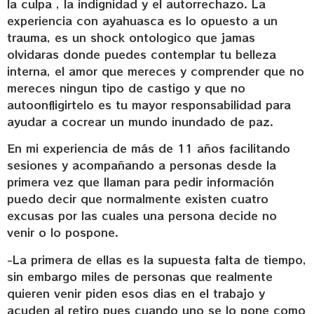
la culpa , la indignidad y el autorrechazo. La
experiencia con ayahuasca es lo opuesto a un
trauma, es un shock ontologico que jamas
olvidaras donde puedes contemplar tu belleza
interna, el amor que mereces y comprender que no
mereces ningun tipo de castigo y que no
autoonfligirtelo es tu mayor responsabilidad para
ayudar a cocrear un mundo inundado de paz.
En mi experiencia de más de 11 años facilitando
sesiones y acompañando a personas desde la
primera vez que llaman para pedir información
puedo decir que normalmente existen cuatro
excusas por las cuales una persona decide no
venir o lo pospone.
-La primera de ellas es la supuesta falta de tiempo,
sin embargo miles de personas que realmente
quieren venir piden esos dias en el trabajo y
acuden al retiro pues cuando uno se lo pone como