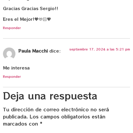
Gracias Gracias Sergio!!
Eres el Mejor!💖🫶🏻💖
Responder
septiembre 17, 2024 a las 5:21 pm
Paula Macchi
dice:
Me interesa
Responder
Deja una respuesta
Tu dirección de correo electrónico no será
publicada.
Los campos obligatorios están
marcados con
*