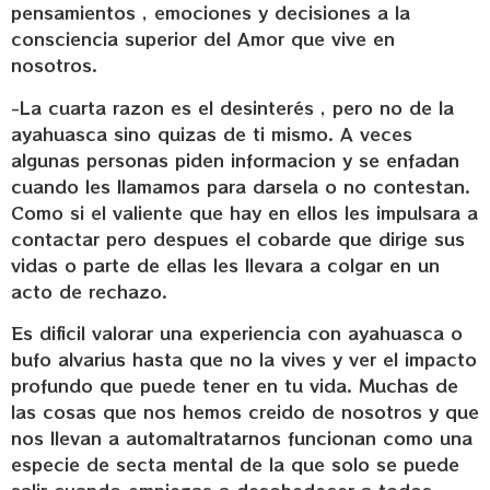
pensamientos , emociones y decisiones a la
consciencia superior del Amor que vive en
nosotros.
-La cuarta razon es el desinterés , pero no de la
ayahuasca sino quizas de ti mismo. A veces
algunas personas piden informacion y se enfadan
cuando les llamamos para darsela o no contestan.
Como si el valiente que hay en ellos les impulsara a
contactar pero despues el cobarde que dirige sus
vidas o parte de ellas les llevara a colgar en un
acto de rechazo.
Es dificil valorar una experiencia con ayahuasca o
bufo alvarius hasta que no la vives y ver el impacto
profundo que puede tener en tu vida. Muchas de
las cosas que nos hemos creido de nosotros y que
nos llevan a automaltratarnos funcionan como una
especie de secta mental de la que solo se puede