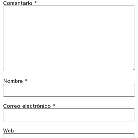
Comentario
*
Nombre
*
Correo electrónico
*
Web