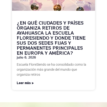
¿EN QUÉ CIUDADES Y PAÍSES
ORGANIZA RETIROS DE
AYAHUASCA LA ESCUELA
FLORESIENDO Y DONDE TIENE
SUS DOS SEDES FIJAS Y
PERMANENTES PRINCIPALES
EN EUROPA Y AMÉRICA?
julio 6, 2026
Escuela FloreSiendo se ha consolidado como la
organización más grande del mundo que
organiza retiros
Leer más »