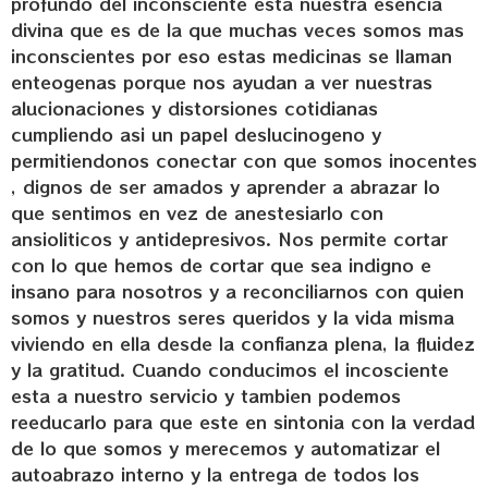
profundo del inconsciente esta nuestra esencia
divina que es de la que muchas veces somos mas
inconscientes por eso estas medicinas se llaman
enteogenas porque nos ayudan a ver nuestras
alucionaciones y distorsiones cotidianas
cumpliendo asi un papel deslucinogeno y
permitiendonos conectar con que somos inocentes
, dignos de ser amados y aprender a abrazar lo
que sentimos en vez de anestesiarlo con
ansioliticos y antidepresivos. Nos permite cortar
con lo que hemos de cortar que sea indigno e
insano para nosotros y a reconciliarnos con quien
somos y nuestros seres queridos y la vida misma
viviendo en ella desde la confianza plena, la fluidez
y la gratitud. Cuando conducimos el incosciente
esta a nuestro servicio y tambien podemos
reeducarlo para que este en sintonia con la verdad
de lo que somos y merecemos y automatizar el
autoabrazo interno y la entrega de todos los