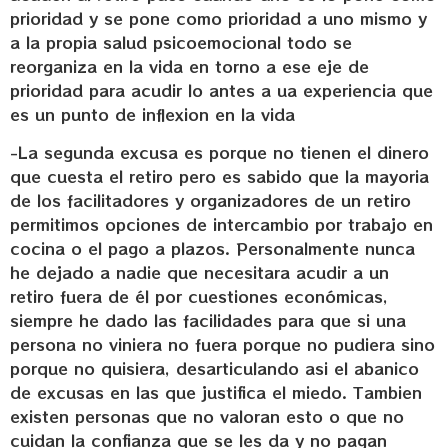
prioridad y se pone como prioridad a uno mismo y
a la propia salud psicoemocional todo se
reorganiza en la vida en torno a ese eje de
prioridad para acudir lo antes a ua experiencia que
es un punto de inflexion en la vida
-La segunda excusa es porque no tienen el dinero
que cuesta el retiro pero es sabido que la mayoria
de los facilitadores y organizadores de un retiro
permitimos opciones de intercambio por trabajo en
cocina o el pago a plazos. Personalmente nunca
he dejado a nadie que necesitara acudir a un
retiro fuera de él por cuestiones económicas,
siempre he dado las facilidades para que si una
persona no viniera no fuera porque no pudiera sino
porque no quisiera, desarticulando asi el abanico
de excusas en las que justifica el miedo. Tambien
existen personas que no valoran esto o que no
cuidan la confianza que se les da y no pagan