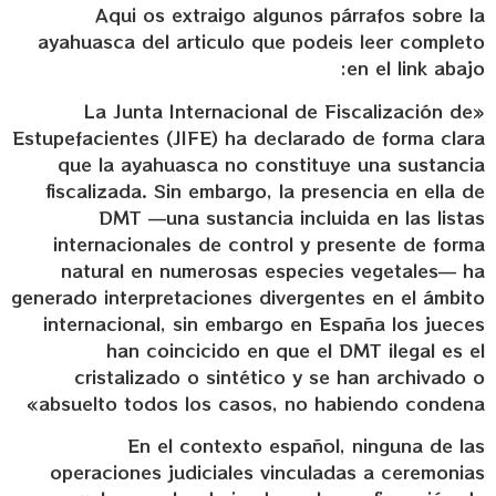
Aqui os extraigo algunos párrafos sobre la
ayahuasca del articulo que podeis leer completo
en el link abajo:
«La Junta Internacional de Fiscalización de
Estupefacientes (JIFE) ha declarado de forma clara
que la ayahuasca no constituye una sustancia
fiscalizada. Sin embargo, la presencia en ella de
DMT —una sustancia incluida en las listas
internacionales de control y presente de forma
natural en numerosas especies vegetales— ha
generado interpretaciones divergentes en el ámbito
internacional, sin embargo en España los jueces
han coincicido en que el DMT ilegal es el
cristalizado o sintético y se han archivado o
absuelto todos los casos, no habiendo condena»
En el contexto español, ninguna de las
operaciones judiciales vinculadas a ceremonias