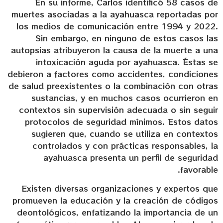
En su informe, Carlos identificó 58 casos de
muertes asociadas a la ayahuasca reportadas por
los medios de comunicación entre 1994 y 2022.
Sin embargo, en ninguno de estos casos las
autopsias atribuyeron la causa de la muerte a una
intoxicación aguda por ayahuasca. Éstas se
debieron a factores como accidentes, condiciones
de salud preexistentes o la combinación con otras
sustancias, y en muchos casos ocurrieron en
contextos sin supervisión adecuada o sin seguir
protocolos de seguridad mínimos. Estos datos
sugieren que, cuando se utiliza en contextos
controlados y con prácticas responsables, la
ayahuasca presenta un perfil de seguridad
favorable.
Existen diversas organizaciones y expertos que
promueven la educación y la creación de códigos
deontológicos, enfatizando la importancia de un