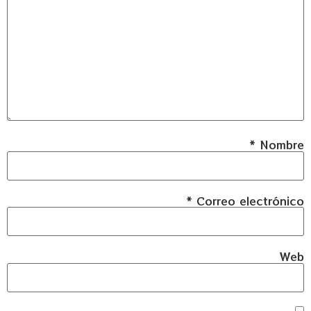
*
Nombre
*
Correo electrónico
Web