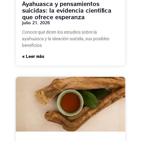
Ayahuasca y pensamientos
suicidas: la evidencia científica
que ofrece esperanza
julio 21, 2026
Conoce qué dicen los estudios sobre la
ayahuasca y la ideación suicida, sus posibles
beneficios
Leer más »