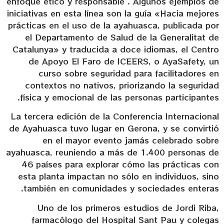
enfoque ético y responsable . Algunos ejemplos de
iniciativas en esta línea son la guía «Hacia mejores
prácticas en el uso de la ayahuasca, publicada por
el Departamento de Salud de la Generalitat de
Catalunya» y traducida a doce idiomas, el Centro
de Apoyo El Faro de ICEERS, o AyaSafety, un
curso sobre seguridad para facilitadores en
contextos no nativos, priorizando la seguridad
física y emocional de las personas participantes.
La tercera edición de la Conferencia Internacional
de Ayahuasca tuvo lugar en Gerona, y se convirtió
en el mayor evento jamás celebrado sobre
ayahuasca, reuniendo a más de 1.400 personas de
46 países para explorar cómo las prácticas con
esta planta impactan no sólo en individuos, sino
también en comunidades y sociedades enteras.
Uno de los primeros estudios de Jordi Riba,
farmacólogo del Hospital Sant Pau y colegas