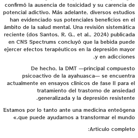
confirmó la ausencia de toxicidad y su carencia de
potencial adictivo. Más adelante, diversos estudios
han evidenciado sus potenciales beneficios en el
ámbito de la salud mental. Una revisión sistemática
reciente (dos Santos, R. G., et al., 2024) publicada
en CNS Spectrums concluyó que la bebida puede
ejercer efectos terapéuticos en la depresión mayor
y en adicciones.
De hecho, la DMT —principal compuesto
psicoactivo de la ayahuasca— se encuentra
actualmente en ensayos clínicos de fase II para el
tratamiento del trastorno de ansiedad
generalizada y la depresión resistente.
Estamos por lo tanto ante una medicina enteógena
que puede ayudarnos a transformar el mundo.»
Articulo completo: