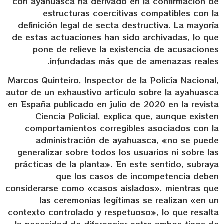
con ayahuasca ha derivado en la confirmación de
estructuras coercitivas compatibles con la
definición legal de secta destructiva. La mayoría
de estas actuaciones han sido archivadas, lo que
pone de relieve la existencia de acusaciones
infundadas más que de amenazas reales.
Marcos Quinteiro, Inspector de la Policía Nacional,
autor de un exhaustivo artículo sobre la ayahuasca
en España publicado en julio de 2020 en la revista
Ciencia Policial, explica que, aunque existen
comportamientos corregibles asociados con la
administración de ayahuasca, «no se puede
generalizar sobre todos los usuarios ni sobre las
prácticas de la planta». En este sentido, subraya
que los casos de incompetencia deben
considerarse como «casos aislados», mientras que
las ceremonias legítimas se realizan «en un
contexto controlado y respetuoso», lo que resalta