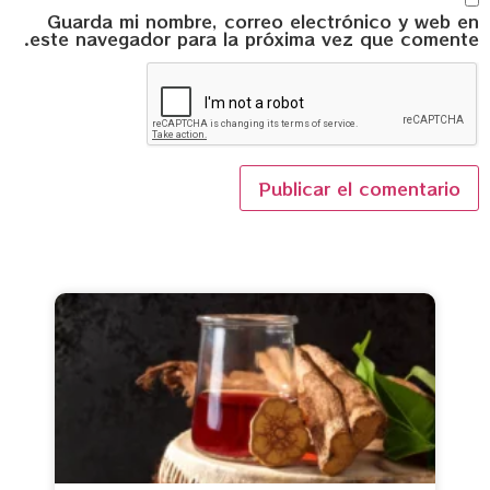
Guarda mi nombre, correo electrónico y web en
este navegador para la próxima vez que comente.