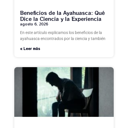
Beneficios de la Ayahuasca: Qué
Dice la Ciencia y la Experiencia
agosto 6, 2026
En este artículo explicamos los beneficios de la
ayahuasca encontrados por la ciencia y también
Leer más »