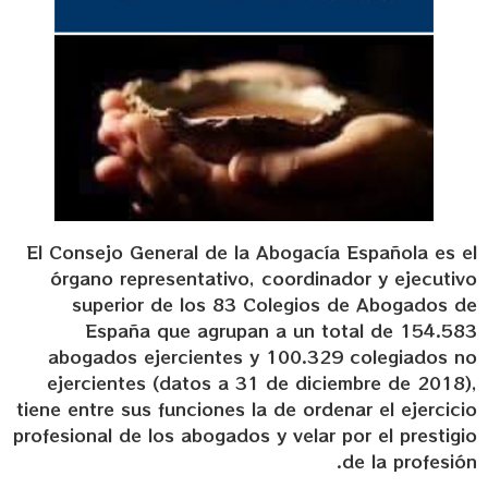
El Consejo General de la Abogací­a Española es el
órgano representativo, coordinador y ejecutivo
superior de los 83 Colegios de Abogados de
España que agrupan a un total de 154.583
abogados ejercientes y 100.329 colegiados no
ejercientes (datos a 31 de diciembre de 2018),
tiene entre sus funciones la de ordenar el ejercicio
profesional de los abogados y velar por el prestigio
de la profesión.