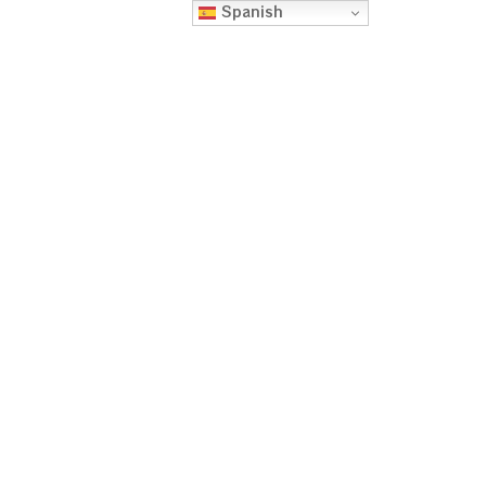
Spanish