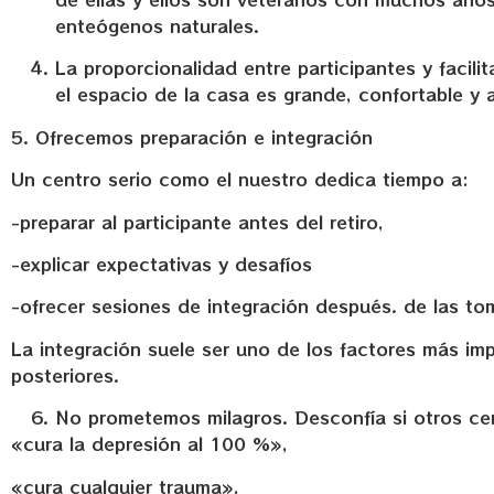
enteógenos naturales.
La proporcionalidad entre participantes y faci
el espacio de la casa es grande, confortable 
5. Ofrecemos preparación e integración
Un centro serio como el nuestro dedica tiempo a:
-preparar al participante antes del retiro,
-explicar expectativas y desafíos
-ofrecer sesiones de integración después. de las tom
La integración suele ser uno de los factores más imp
posteriores.
No prometemos milagros. Desconfía si otros ce
«cura la depresión al 100 %»,
«cura cualquier trauma»,