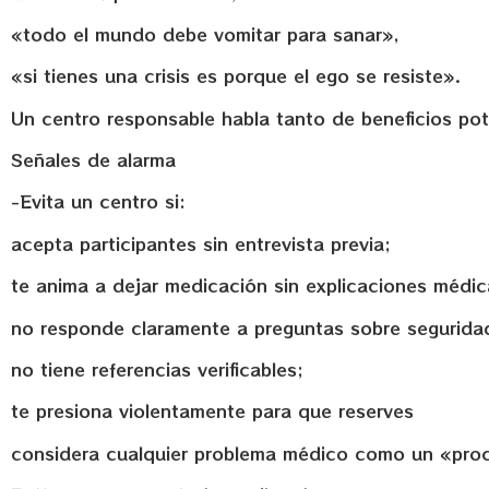
«todo el mundo debe vomitar para sanar»,
«si tienes una crisis es porque el ego se resiste».
Un centro responsable habla tanto de beneficios pot
Señales de alarma
-Evita un centro si:
acepta participantes sin entrevista previa;
te anima a dejar medicación sin explicaciones médic
no responde claramente a preguntas sobre segurida
no tiene referencias verificables;
te presiona violentamente para que reserves
considera cualquier problema médico como un «proceso