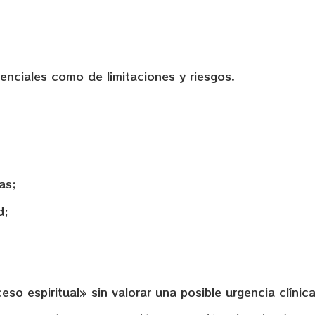
enciales como de limitaciones y riesgos.
as;
d;
 espiritual» sin valorar una posible urgencia clínica