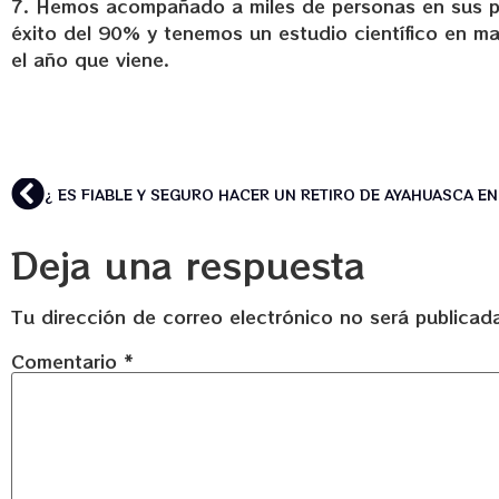
7. Hemos acompañado a miles de personas en sus p
éxito del 90% y tenemos un estudio científico en m
el año que viene.
Deja una respuesta
Tu dirección de correo electrónico no será publicad
Comentario
*