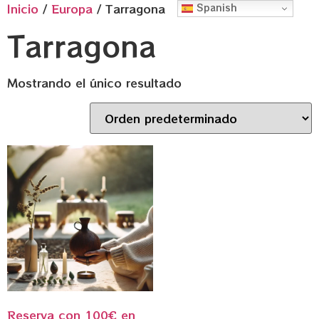
Inicio
/
Europa
/ Tarragona
Spanish
Tarragona
Mostrando el único resultado
Reserva con 100€ en