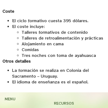
Coste
El ciclo formativo cuesta 395 dólares.
El coste incluye:
Talleres formativos de contenido
Talleres de retroalimentación y prácticas
Alojamiento en cama
Comidas
Tres noches con toma de ayahuasca
Otros detalles
La formación se realiza en Colonia del
Sacramento – Uruguay.
El idioma de enseñanza es el español.
MENU
RECURSOS