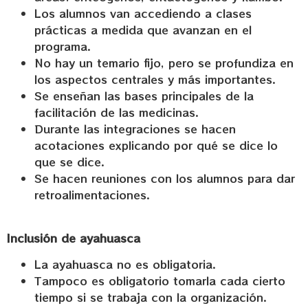
Los alumnos van accediendo a clases
prácticas a medida que avanzan en el
programa.
No hay un temario fijo, pero se profundiza en
los aspectos centrales y más importantes.
Se enseñan las bases principales de la
facilitación de las medicinas.
Durante las integraciones se hacen
acotaciones explicando por qué se dice lo
que se dice.
Se hacen reuniones con los alumnos para dar
retroalimentaciones.
Inclusión de ayahuasca
La ayahuasca no es obligatoria.
Tampoco es obligatorio tomarla cada cierto
tiempo si se trabaja con la organización.