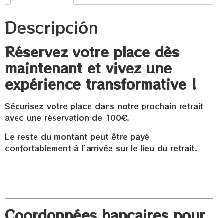
Descripción
Réservez votre place dès
maintenant et vivez une
expérience transformative !
Sécurisez votre place dans notre prochain retrait
avec une réservation de 100€.
Le reste du montant peut être payé
confortablement à l’arrivée sur le lieu du retrait.
Coordonnées bancaires pour