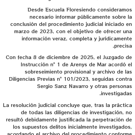
Desde Escuela Floresiendo consideramos
necesario informar públicamente sobre la
conclusión del procedimiento judicial iniciado en
marzo de 2023, con el objetivo de ofrecer una
información veraz, completa y jurídicamente
precisa.
Con fecha 8 de diciembre de 2025, el Juzgado de
Instrucción nº 1 de Arenys de Mar acordó el
sobreseimiento provisional y archivo de las
Diligencias Previas nº 101/2023, seguidas contra
Sergio Sanz Navarro y otras personas
investigadas.
La resolución judicial concluye que, tras la práctica
de todas las diligencias de investigación, no
resultó debidamente justificada la perpetración de
los supuestos delitos inicialmente investigados,
acordando el archivo del procedimiento conforme