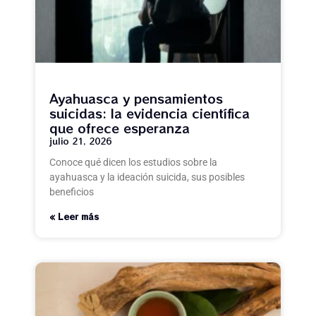
Ayahuasca y pensamientos
suicidas: la evidencia científica
que ofrece esperanza
julio 21, 2026
Conoce qué dicen los estudios sobre la
ayahuasca y la ideación suicida, sus posibles
beneficios
Leer más »