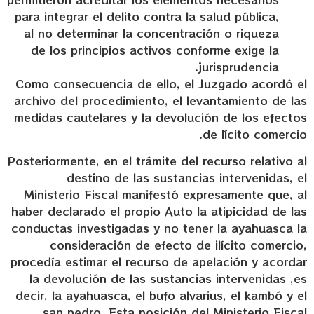
para integrar el delito contra la salud pública,
al no determinar la concentración o riqueza
de los principios activos conforme exige la
jurisprudencia.
Como consecuencia de ello, el Juzgado acordó el
archivo del procedimiento, el levantamiento de las
medidas cautelares y la devolución de los efectos
de lícito comercio.
Posteriormente, en el trámite del recurso relativo al
destino de las sustancias intervenidas, el
Ministerio Fiscal manifestó expresamente que, al
haber declarado el propio Auto la atipicidad de las
conductas investigadas y no tener la ayahuasca la
consideración de efecto de ilícito comercio,
procedía estimar el recurso de apelación y acordar
la devolución de las sustancias intervenidas ,es
decir, la ayahuasca, el bufo alvarius, el kambó y el
san pedro. Esta posición del Ministerio Fiscal