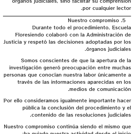
órganos judiciales, sino facilitar su comprensión
por cualquier lector.
Nuestro compromiso
Durante todo el procedimiento, Escuela
Floresiendo colaboró con la Administración de
Justicia y respetó las decisiones adoptadas por los
órganos judiciales.
Somos conscientes de que la apertura de la
investigación generó preocupación entre muchas
personas que conocían nuestra labor únicamente a
través de las informaciones aparecidas en los
medios de comunicación.
Por ello consideramos igualmente importante hacer
pública la conclusión del procedimiento y el
contenido de las resoluciones judiciales.
Nuestro compromiso continúa siendo el mismo que
ha guiado nuestra actividad desde el inicio: