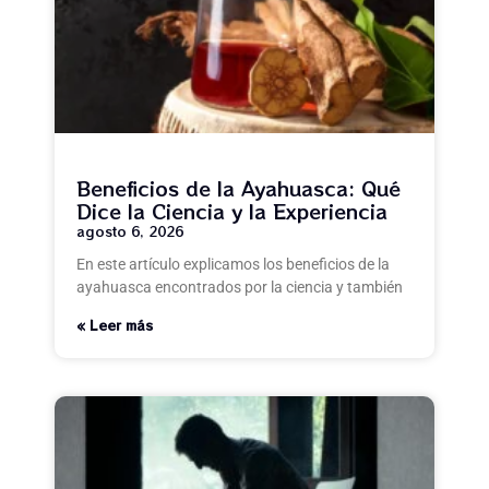
Beneficios de la Ayahuasca: Qué
Dice la Ciencia y la Experiencia
agosto 6, 2026
En este artículo explicamos los beneficios de la
ayahuasca encontrados por la ciencia y también
Leer más »