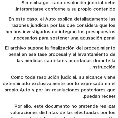
Sin embargo, cada resolución judicial debe
interpretarse conforme a su propio contenido.
En este caso, el Auto explica detalladamente las
razones jurídicas por las que considera que los
hechos investigados no integran los presupuestos
necesarios para sostener una acusación penal.
El archivo supone la finalización del procedimiento
penal en esa fase procesal y el levantamiento de
las medidas cautelares acordadas durante la
instrucción.
Como toda resolución judicial, su alcance viene
determinado exclusivamente por lo expresado en el
propio Auto y por las resoluciones posteriores que
puedan recaer.
Por ello, este documento no pretende realizar
valoraciones distintas de las efectuadas por los