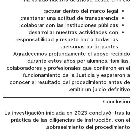
actuar dentro del marco legal;
mantener una actitud de transparencia;
colaborar con las instituciones públicas;
desarrollar nuestras actividades con
responsabilidad y respeto hacia todas las
personas participantes.
Agradecemos profundamente el apoyo recibido
durante estos años por alumnos, familias,
colaboradores y profesionales que confiaron en el
funcionamiento de la Justicia y esperaron a
conocer el resultado del procedimiento antes de
emitir un juicio definitivo.
Conclusión
La investigación iniciada en 2023 concluyó, tras la
práctica de las diligencias de instrucción, con el
sobreseimiento del procedimiento.