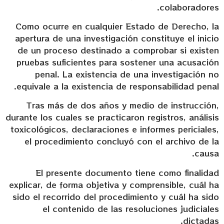
colaboradores.
Como ocurre en cualquier Estado de Derecho, la
apertura de una investigación constituye el inicio
de un proceso destinado a comprobar si existen
pruebas suficientes para sostener una acusación
penal. La existencia de una investigación no
equivale a la existencia de responsabilidad penal.
Tras más de dos años y medio de instrucción,
durante los cuales se practicaron registros, análisis
toxicológicos, declaraciones e informes periciales,
el procedimiento concluyó con el archivo de la
causa.
El presente documento tiene como finalidad
explicar, de forma objetiva y comprensible, cuál ha
sido el recorrido del procedimiento y cuál ha sido
el contenido de las resoluciones judiciales
dictadas.