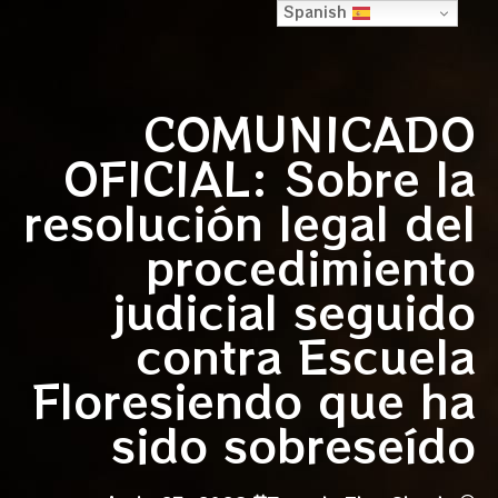
Spanish
COMUNICADO
OFICIAL: Sobre la
resolución legal del
procedimiento
judicial seguido
contra Escuela
Floresiendo que ha
sido sobreseído