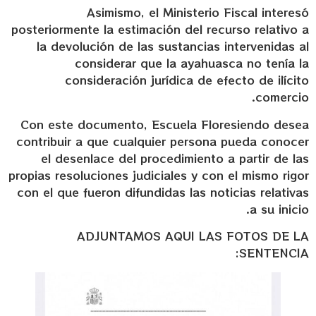
Asimismo, el Ministerio Fiscal interesó
posteriormente la estimación del recurso relativo a
la devolución de las sustancias intervenidas al
considerar que la ayahuasca no tenía la
consideración jurídica de efecto de ilícito
comercio.
Con este documento, Escuela Floresiendo desea
contribuir a que cualquier persona pueda conocer
el desenlace del procedimiento a partir de las
propias resoluciones judiciales y con el mismo rigor
con el que fueron difundidas las noticias relativas
a su inicio.
ADJUNTAMOS AQUI LAS FOTOS DE LA
SENTENCIA: