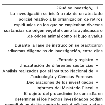
¿Qué se investigó?
La investigación se inició a raíz de un atestado
policial relativo a la organización de retiros
espirituales en los que se empleaban diversas
sustancias de origen vegetal como la ayahuasca o
de origen animal como el bufo alvarius.
Durante la fase de instrucción se practicaron
diversas diligencias de investigación, entre ellas:
Entrada y registro.
Incautación de diferentes sustancias.
Análisis realizados por el Instituto Nacional de
Toxicología y Ciencias Forenses.
Declaraciones de los investigados.
Informes del Ministerio Fiscal.
El objeto del procedimiento consistía en
determinar si los hechos investigados podían
constituir un delito contra la salud pública u otros