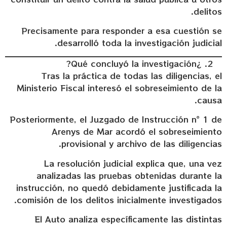
delitos.
Precisamente para responder a esa cuestión se
desarrolló toda la investigación judicial.
¿Qué concluyó la investigación?
Tras la práctica de todas las diligencias, el
Ministerio Fiscal interesó el sobreseimiento de la
causa.
Posteriormente, el Juzgado de Instrucción nº 1 de
Arenys de Mar acordó el sobreseimiento
provisional y archivo de las diligencias.
La resolución judicial explica que, una vez
analizadas las pruebas obtenidas durante la
instrucción, no quedó debidamente justificada la
comisión de los delitos inicialmente investigados.
El Auto analiza específicamente las distintas