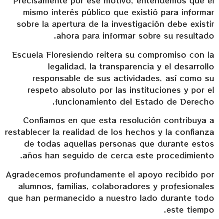
Precisamente por ese motivo, entendemos que el
mismo interés público que existió para informar
sobre la apertura de la investigación debe existir
ahora para informar sobre su resultado.
Escuela Floresiendo reitera su compromiso con la
legalidad, la transparencia y el desarrollo
responsable de sus actividades, así como su
respeto absoluto por las instituciones y por el
funcionamiento del Estado de Derecho.
Confiamos en que esta resolución contribuya a
restablecer la realidad de los hechos y la confianza
de todas aquellas personas que durante estos
años han seguido de cerca este procedimiento.
Agradecemos profundamente el apoyo recibido por
alumnos, familias, colaboradores y profesionales
que han permanecido a nuestro lado durante todo
este tiempo.