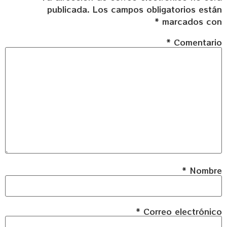
publicada.
Los campos obligatorios están
*
marcados con
*
Comentario
*
Nombre
*
Correo electrónico