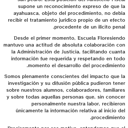
supone un reconocimiento expreso de que la
ayahuasca, objeto del procedimiento, no debía
recibir el tratamiento jurídico propio de un efecto
procedente de un ilícito penal.
Desde el primer momento, Escuela Floresiendo
mantuvo una actitud de absoluta colaboración con
la Administración de Justicia, facilitando cuanta
información fue requerida y respetando en todo
momento el desarrollo del procedimiento.
Somos plenamente conscientes del impacto que la
investigación y su difusión pública pudieron tener
sobre nuestros alumnos, colaboradores, familiares
y sobre todas aquellas personas que, sin conocer
personalmente nuestra labor, recibieron
únicamente la información relativa al inicio del
procedimiento.