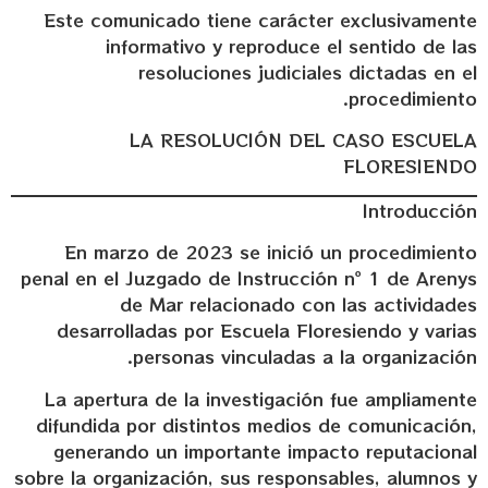
Este comunicado tiene carácter exclusivamente
informativo y reproduce el sentido de las
resoluciones judiciales dictadas en el
procedimiento.
LA RESOLUCIÓN DEL CASO ESCUELA
FLORESIENDO
Introducción
En marzo de 2023 se inició un procedimiento
penal en el Juzgado de Instrucción nº 1 de Arenys
de Mar relacionado con las actividades
desarrolladas por Escuela Floresiendo y varias
personas vinculadas a la organización.
La apertura de la investigación fue ampliamente
difundida por distintos medios de comunicación,
generando un importante impacto reputacional
sobre la organización, sus responsables, alumnos y