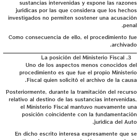
sustancias intervenidas y expone las razones
jurídicas por las que considera que los hechos
investigados no permiten sostener una acusación
penal.
Como consecuencia de ello, el procedimiento fue
archivado.
La posición del Ministerio Fiscal
Uno de los aspectos menos conocidos del
procedimiento es que fue el propio Ministerio
Fiscal quien solicitó el archivo de la causa.
Posteriormente, durante la tramitación del recurso
relativo al destino de las sustancias intervenidas,
el Ministerio Fiscal mantuvo nuevamente una
posición coincidente con la fundamentación
jurídica del Auto.
En dicho escrito interesa expresamente que se