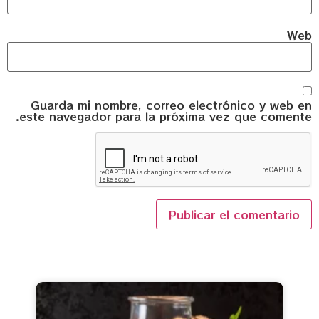
Web
Guarda mi nombre, correo electrónico y web en
este navegador para la próxima vez que comente.