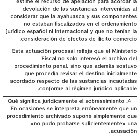
estime el recurso de apelación para acordar la
devolución de las sustancias intervenidas al
considerar que la ayahuasca y sus componentes
no estaban fiscalizados en el ordenamiento
jurídico español ni internacional y que no tenían la
consideración de efectos de ilícito comercio.
Esta actuación procesal refleja que el Ministerio
Fiscal no solo interesó el archivo del
procedimiento penal, sino que además sostuvo
que procedía revisar el destino inicialmente
acordado respecto de las sustancias incautadas
conforme al régimen jurídico aplicable.
Qué significa jurídicamente el sobreseimiento
En ocasiones se interpreta erróneamente que un
procedimiento archivado supone simplemente que
«no pudo probarse suficientemente» una
acusación.