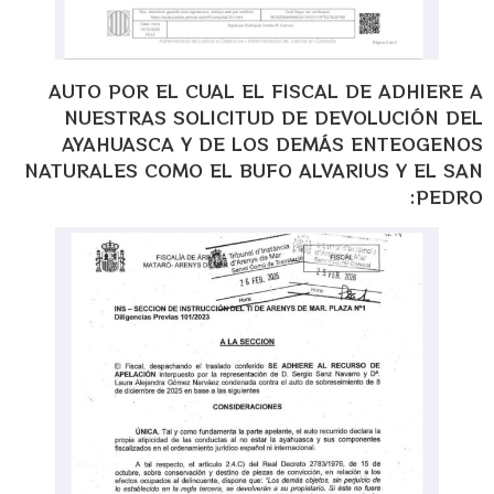
AUTO POR EL CUAL EL FISCAL DE ADHIERE A
NUESTRAS SOLICITUD DE DEVOLUCIÓN DEL
AYAHUASCA Y DE LOS DEMÁS ENTEOGENOS
NATURALES COMO EL BUFO ALVARIUS Y EL SAN
PEDRO: