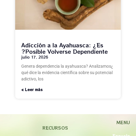
Adicción a la Ayahuasca: ¿Es
Posible Volverse Dependiente?
julio 17, 2026
¿Genera dependencia la ayahuasca? Analizamos
qué dice la evidencia científica sobre su potencial
adictivo, los
Leer más »
MENU
RECURSOS
Escuela