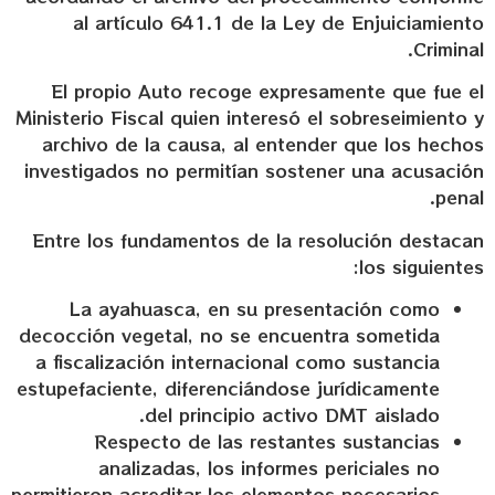
al artículo 641.1 de la Ley de Enjuiciamiento
Criminal.
El propio Auto recoge expresamente que fue el
Ministerio Fiscal quien interesó el sobreseimiento y
archivo de la causa, al entender que los hechos
investigados no permitían sostener una acusación
penal.
Entre los fundamentos de la resolución destacan
los siguientes:
La ayahuasca, en su presentación como
decocción vegetal, no se encuentra sometida
a fiscalización internacional como sustancia
estupefaciente, diferenciándose jurídicamente
del principio activo DMT aislado.
Respecto de las restantes sustancias
analizadas, los informes periciales no
permitieron acreditar los elementos necesarios