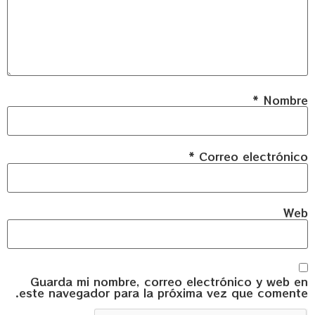
*
Nombre
*
Correo electrónico
Web
Guarda mi nombre, correo electrónico y web en
este navegador para la próxima vez que comente.