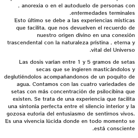
, anorexia o en el autoduelo de personas con
enfermedades terminales.
Esto último se debe a las experiencias místicas
que facilita, que nos devuelven el recuerdo de
nuestro origen divino en una conexión
trascendental con la naturaleza prístina , eterna y
vital del Universo.
Las dosis varían entre 1 y 5 gramos de setas
secas que se ingieren masticándolos y
deglutiéndolos acompañandonos de un poquito de
agua. Contamos con las cuatro variedades de
setas con más concentración de psilocibina que
existen. Se trata de una experiencia que facilita
una sintonía perfecta entre el silencio interior y la
gozosa euforia del entusiasmo de sentirnos vivos.
Es una vivencia lúcida donde en todo momento se
está consciente.