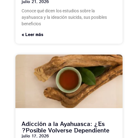
julio 21, 2026
Conoce qué dicen los estudios sobre la
ayahuasca y la ideación suicida, sus posibles
beneficios
Leer más »
Adicción a la Ayahuasca: ¿Es
Posible Volverse Dependiente?
julio 17, 2026