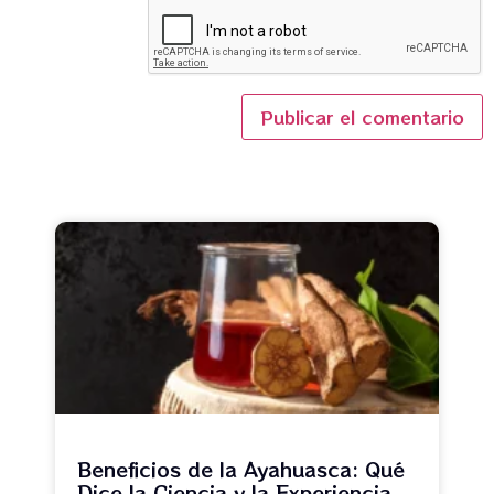
Beneficios de la Ayahuasca: Qué
Dice la Ciencia y la Experiencia