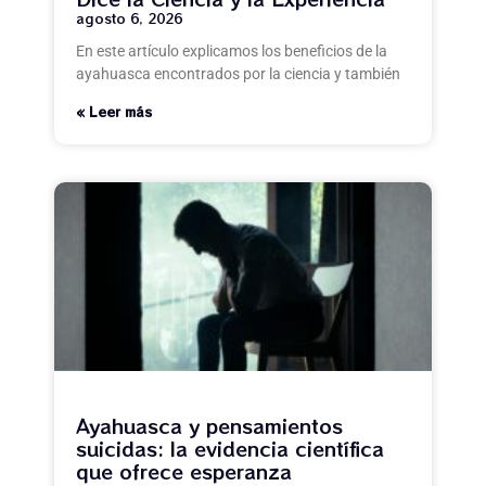
agosto 6, 2026
En este artículo explicamos los beneficios de la
ayahuasca encontrados por la ciencia y también
Leer más »
Ayahuasca y pensamientos
suicidas: la evidencia científica
que ofrece esperanza