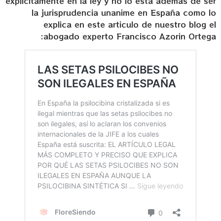
explicitamente en la ley y no lo está además de ser
la jurisprudencia unanime en España como lo
explica en este articulo de nuestro blog el
abogado experto Francisco Azorin Ortega: