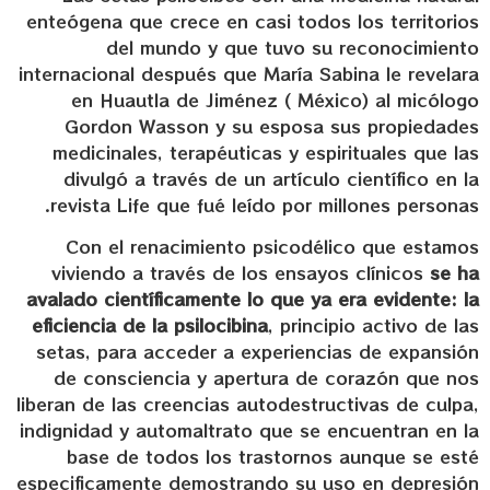
enteógena que crece en casi todos los territorios
del mundo y que tuvo su reconocimiento
internacional después que María Sabina le revelara
en Huautla de Jiménez ( México) al micólogo
Gordon Wasson y su esposa sus propiedades
medicinales, terapéuticas y espirituales que las
divulgó a través de un artículo científico en la
revista Life que fué leído por millones personas.
Con el renacimiento psicodélico que estamos
viviendo a través de los ensayos clínicos
se ha
avalado científicamente lo que ya era evidente: la
eficiencia de la psilocibina
, principio activo de las
setas, para acceder a experiencias de expansión
de consciencia y apertura de corazón que nos
liberan de las creencias autodestructivas de culpa,
indignidad y automaltrato que se encuentran en la
base de todos los trastornos aunque se esté
especificamente demostrando su uso en depresión