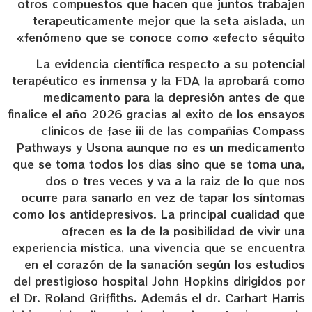
otros compuestos que hacen que juntos trabajen
terapeuticamente mejor que la seta aislada, un
fenómeno que se conoce como «efecto séquito»
La evidencia científica respecto a su potencial
terapéutico es inmensa y la FDA la aprobará como
medicamento para la depresión antes de que
finalice el año 2026 gracias al exito de los ensayos
clinicos de fase iii de las compañias Compass
Pathways y Usona aunque no es un medicamento
que se toma todos los dias sino que se toma una,
dos o tres veces y va a la raiz de lo que nos
ocurre para sanarlo en vez de tapar los síntomas
como los antidepresivos. La principal cualidad que
ofrecen es la de la posibilidad de vivir una
experiencia mística, una vivencia que se encuentra
en el corazón de la sanación según los estudios
del prestigioso hospital John Hopkins dirigidos por
el Dr. Roland Griffiths. Además el dr. Carhart Harris