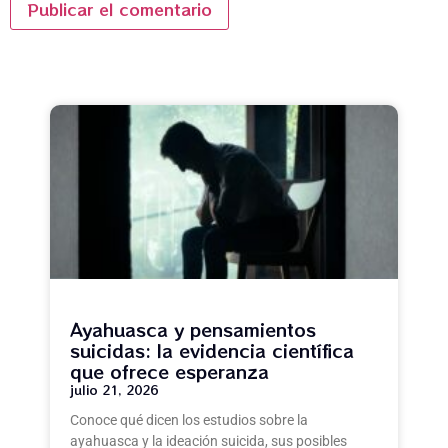
Ayahuasca y pensamientos
suicidas: la evidencia científica
que ofrece esperanza
julio 21, 2026
Conoce qué dicen los estudios sobre la
ayahuasca y la ideación suicida, sus posibles