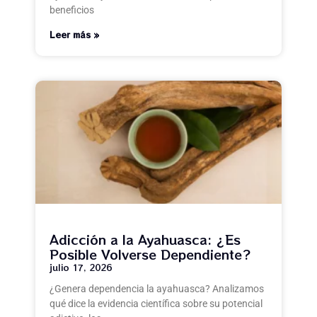
beneficios
Leer más »
Adicción a la Ayahuasca: ¿Es
Posible Volverse Dependiente?
julio 17, 2026
¿Genera dependencia la ayahuasca? Analizamos
qué dice la evidencia científica sobre su potencial