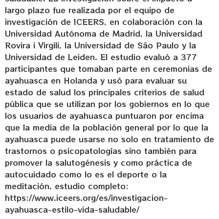
largo plazo fue realizada por el equipo de
investigación de ICEERS, en colaboración con la
Universidad Autónoma de Madrid, la Universidad
Rovira i Virgili, la Universidad de São Paulo y la
Universidad de Leiden. El estudio evaluó a 377
participantes que tomaban parte en ceremonias de
ayahuasca en Holanda y usó para evaluar su
estado de salud los principales criterios de salud
pública que se utilizan por los gobiernos en lo que
los usuarios de ayahuasca puntuaron por encima
que la media de la población general por lo que la
ayahuasca puede usarse no solo en tratamiento de
trastornos o psicopatologías sino también para
promover la salutogénesis y como práctica de
autocuidado como lo es el deporte o la
meditación. estudio completo:
https://www.iceers.org/es/investigacion-
ayahuasca-estilo-vida-saludable/