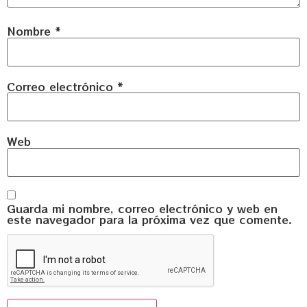
Nombre
*
Correo electrónico
*
Web
Guarda mi nombre, correo electrónico y web en
este navegador para la próxima vez que comente.