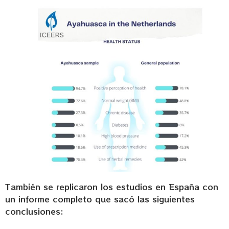
También se replicaron los estudios en España con
un informe completo que sacó las siguientes
conclusiones: