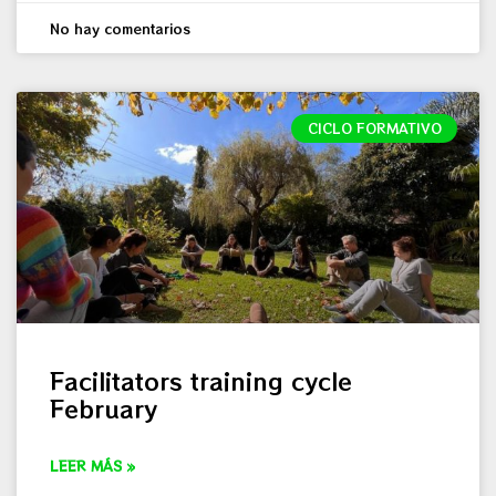
No hay comentarios
CICLO FORMATIVO
Facilitators training cycle
February
LEER MÁS »