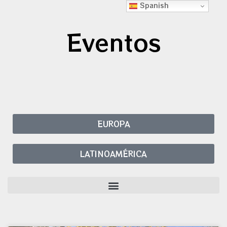
Spanish
Eventos
EUROPA
LATINOAMÉRICA