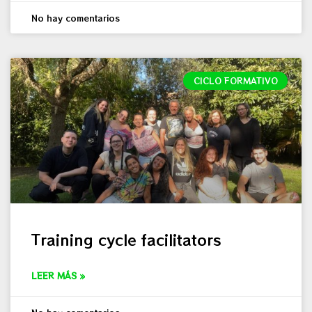
No hay comentarios
CICLO FORMATIVO
Training cycle facilitators
LEER MÁS »