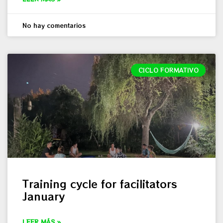
No hay comentarios
CICLO FORMATIVO
Training cycle for facilitators
January
LEER MÁS »