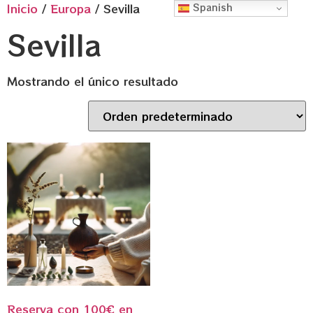
Inicio
/
Europa
/ Sevilla
Spanish
Sevilla
Mostrando el único resultado
Reserva con 100€ en