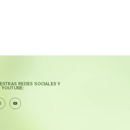
UESTRAS REDES SOCIALES Y
 YOUTUBE: