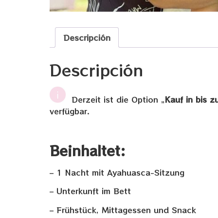
Descripción
Descripción
Derzeit ist die Option „
Kauf in bis 
verfügbar.
Beinhaltet:
– 1 Nacht mit Ayahuasca-Sitzung
– Unterkunft im Bett
– Frühstück, Mittagessen und Snack