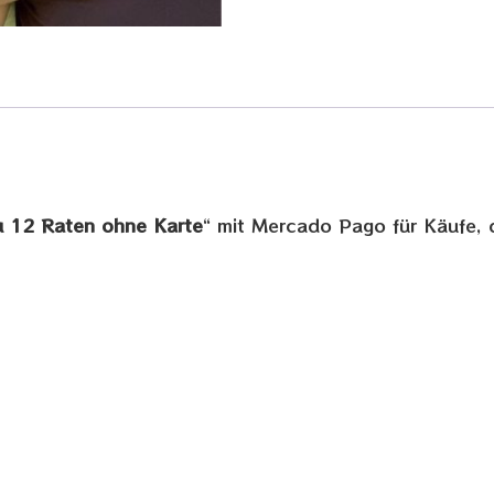
zu 12 Raten ohne Karte
“ mit Mercado Pago für Käufe, d