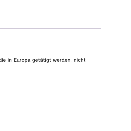
ie in Europa getätigt werden, nicht