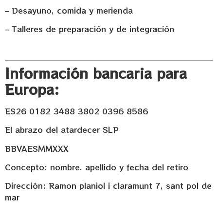
– Desayuno, comida y merienda
– Talleres de preparación y de integración
Información bancaria para
Europa:
ES26 0182 3488 3802 0396 8586
El abrazo del atardecer SLP
BBVAESMMXXX
Concepto: nombre, apellido y fecha del retiro
Dirección: Ramon planiol i claramunt 7, sant pol de
mar