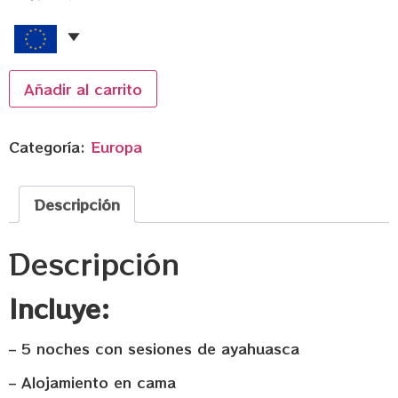
Añadir al carrito
Categoría:
Europa
Descripción
Descripción
Incluye:
– 5 noches con sesiones de ayahuasca
– Alojamiento en cama