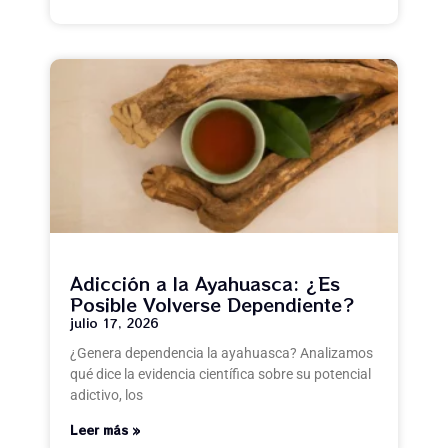
Adicción a la Ayahuasca: ¿Es
Posible Volverse Dependiente?
julio 17, 2026
¿Genera dependencia la ayahuasca? Analizamos
qué dice la evidencia científica sobre su potencial
adictivo, los
Leer más »