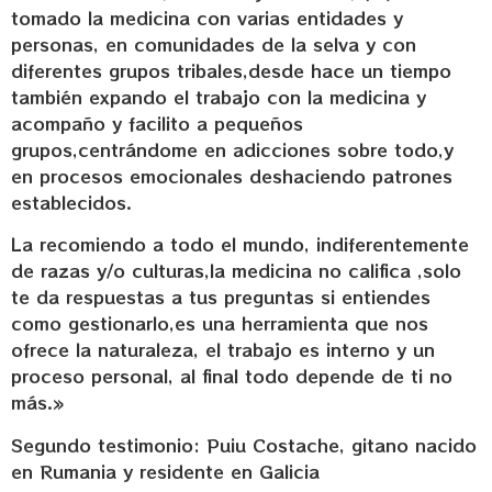
tomado la medicina con varias entidades y
personas, en comunidades de la selva y con
diferentes grupos tribales,desde hace un tiempo
también expando el trabajo con la medicina y
acompaño y facilito a pequeños
grupos,centrándome en adicciones sobre todo,y
en procesos emocionales deshaciendo patrones
establecidos.
La recomiendo a todo el mundo, indiferentemente
de razas y/o culturas,la medicina no califica ,solo
te da respuestas a tus preguntas si entiendes
como gestionarlo,es una herramienta que nos
ofrece la naturaleza, el trabajo es interno y un
proceso personal, al final todo depende de ti no
más.»
Segundo testimonio: Puiu Costache, gitano nacido
en Rumania y residente en Galicia