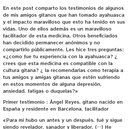
En este post comparto los testimonios de algunos
de mis amigos gitanos que han tomado ayahuasca
y el impacto maravilloso que esto ha tenido en sus
vidas. Uno de ellos además es un maravilloso
facilitador de esta medicina. Otros beneficiados
han decidido permanecer anónimos y no
compartirlo públicamente. Les hice tres preguntas:
«¿como fue tu experiencia con la ayahuasca? ¿
crees que esta medicina es compatible con la
cultura gitana? ¿ la recomendarías como terapia a
tus amigos y amigas gitanas que estén sufriendo
en estos momentos de alguna depresión,
ansiedad, fatigas o duquelas?»
Primer testimonio : Ángel Reyes, gitano nacido en
España y residente en Barcelona, facilitador
«Para mi hubo un antes y un después, fué y sigue
siendo revelador, sanador y liberador, (…) He