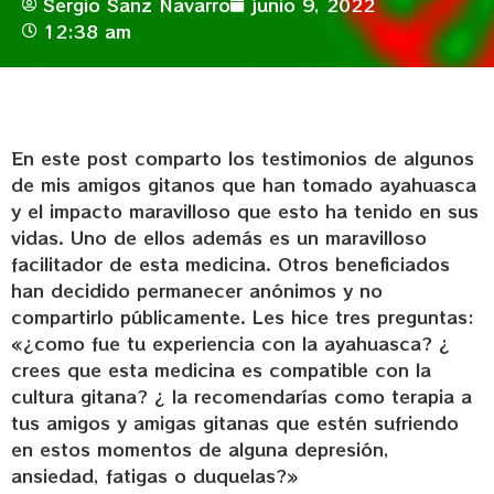
Sergio Sanz Navarro
junio 9, 2022
12:38 am
En este post comparto los testimonios de algunos
de mis amigos gitanos que han tomado ayahuasca
y el impacto maravilloso que esto ha tenido en sus
vidas. Uno de ellos además es un maravilloso
facilitador de esta medicina. Otros beneficiados
han decidido permanecer anónimos y no
compartirlo públicamente. Les hice tres preguntas:
«¿como fue tu experiencia con la ayahuasca? ¿
crees que esta medicina es compatible con la
cultura gitana? ¿ la recomendarías como terapia a
tus amigos y amigas gitanas que estén sufriendo
en estos momentos de alguna depresión,
ansiedad, fatigas o duquelas?»