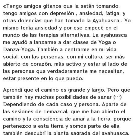
«Tengo amigos gitanos que la están tomando,
tengo amigos con depresión , ansiedad, fatiga, y
otras dolencias que han tomado la Ayahuasca . Yo
mismo tenía ansiedad y por eso empecé en el
mundo de las terapias alternativas. La ayahuasca
me ayudó a lanzarme a dar clases de Yoga o
Danza-Yoga. También a centrarme en mi vida
social, con las personas, con mi cultura, ser más
abierto de corazón, más activo y estar al lado de
las personas que verdaderamente me necesitan,
estar presente en lo que puedo.
Aprendí que el camino es grande y largo. Pero que
también hay muchas posibilidades de sanar (…)
Dependiendo de cada caso y persona. Aparte de
las sesiones de Temazcal, que me han abierto el
camino y la consciencia de amar a la tierra, porque
pertenezco a esta tierra y somos parte de ella,
también descubrí la planta sagrada del ayahuasca.