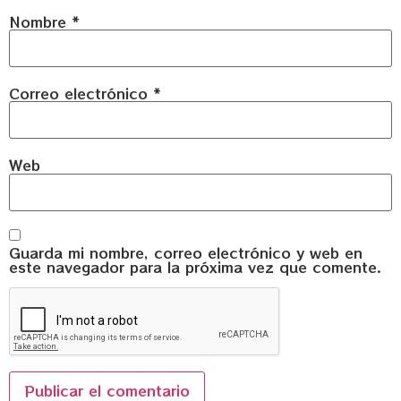
Nombre
*
Correo electrónico
*
Web
Guarda mi nombre, correo electrónico y web en
este navegador para la próxima vez que comente.