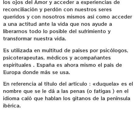
los ojos del Amor y acceder a experiencias de
reconciliación y perdón con nuestros seres
queridos y con nosotros mismos así como acceder
a una actitud ante la vida que nos ayude a
liberarnos todo lo posible del sufrimiento y
transformar nuestra vida.
Es utilizada en multitud de países por psicólogos,
psicoterapeutas, médicos y acompañantes
espirituales . España es ahora mismo el país de
Europa donde más se usa.
En referencia al título del artículo : «duquela» es el
nombre que se le dá a las penas (o fatigas ) en el
idioma caló que hablan los gitanos de la península
ibérica.