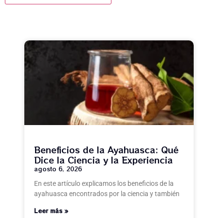
Beneficios de la Ayahuasca: Qué
Dice la Ciencia y la Experiencia
agosto 6, 2026
En este artículo explicamos los beneficios de la
ayahuasca encontrados por la ciencia y también
Leer más »