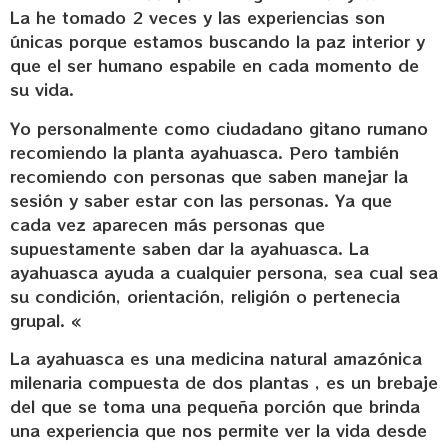
La he tomado 2 veces y las experiencias son
únicas porque estamos buscando la paz interior y
que el ser humano espabile en cada momento de
su vida.
Yo personalmente como ciudadano gitano rumano
recomiendo la planta ayahuasca. Pero también
recomiendo con personas que saben manejar la
sesión y saber estar con las personas. Ya que
cada vez aparecen más personas que
supuestamente saben dar la ayahuasca. La
ayahuasca ayuda a cualquier persona, sea cual sea
su condición, orientación, religión o pertenecia
grupal. «
La ayahuasca es una medicina natural amazónica
milenaria compuesta de dos plantas , es un brebaje
del que se toma una pequeña porción que brinda
una experiencia que nos permite ver la vida desde