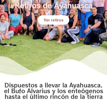
Retiros de Ayahuasca
Ver retiros
Dispuestos a llevar la Ayahuasca,
el Bufo Alvarius y los enteógenos
hasta el último rincón de la tierra