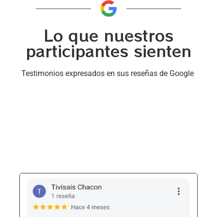
Lo que nuestros
participantes sienten
Testimonios expresados en sus reseñas de Google