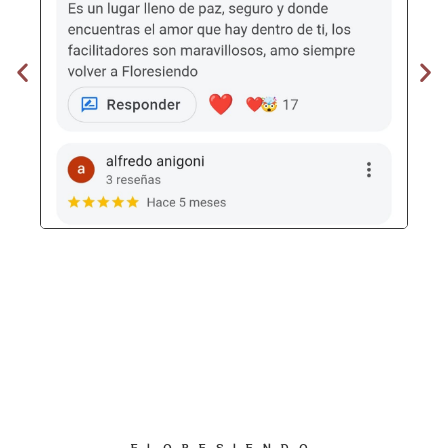
FLORESIENDO