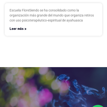
Escuela FloreSiendo se ha consolidado como la
organización más grande del mundo que organiza retiros
con uso psicoterapéutico-espiritual de ayahuasca
Leer más »