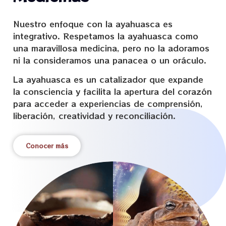
Nuestro enfoque con la ayahuasca es
integrativo. Respetamos la ayahuasca como
una maravillosa medicina, pero no la adoramos
ni la consideramos una panacea o un oráculo.
La ayahuasca es un catalizador que expande
la consciencia y facilita la apertura del corazón
para acceder a experiencias de comprensión,
liberación, creatividad y reconciliación.
Conocer más