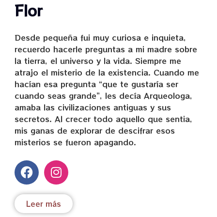
Flor
Desde pequeña fui muy curiosa e inquieta,
recuerdo hacerle preguntas a mi madre sobre
la tierra, el universo y la vida. Siempre me
atrajo el misterio de la existencia. Cuando me
hacían esa pregunta “que te gustaría ser
cuando seas grande”, les decía Arqueologa,
amaba las civilizaciones antiguas y sus
secretos. Al crecer todo aquello que sentia,
mis ganas de explorar de descifrar esos
misterios se fueron apagando.
Leer más