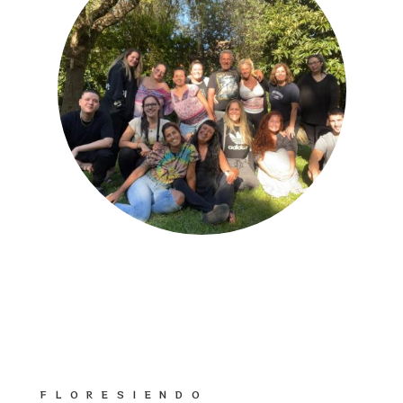
FLORESIENDO