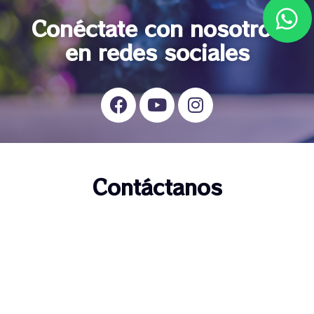
Conéctate con nosotros
en redes sociales
Contáctanos