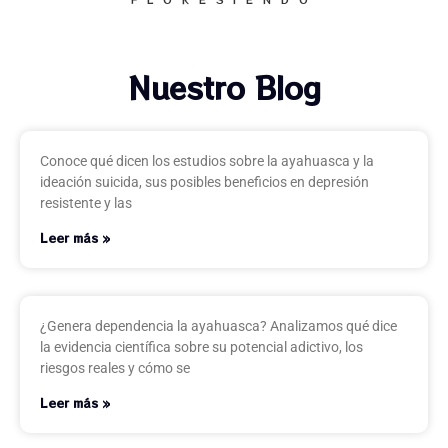
Nuestro Blog
Conoce qué dicen los estudios sobre la ayahuasca y la
ideación suicida, sus posibles beneficios en depresión
resistente y las
Leer más »
¿Genera dependencia la ayahuasca? Analizamos qué dice
la evidencia científica sobre su potencial adictivo, los
riesgos reales y cómo se
Leer más »