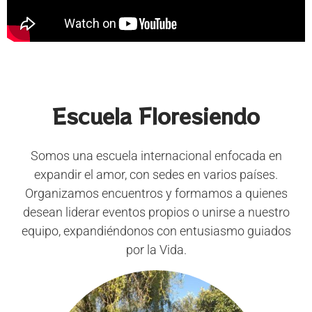
Escuela Floresiendo
Somos una escuela internacional enfocada en
expandir el amor, con sedes en varios países.
Organizamos encuentros y formamos a quienes
desean liderar eventos propios o unirse a nuestro
equipo, expandiéndonos con entusiasmo guiados
por la Vida.