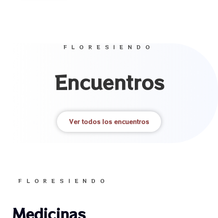
FLORESIENDO
Encuentros
Ver todos los encuentros
FLORESIENDO
Medicinas