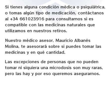
Si tienes alguna condición médica o psiquiátrica,
o tomas algún tipo de medicación, contáctanos
al +34 661023916 para consultarnos si es
compatible con las medicinas naturales que
utilizamos en nuestros retiros.
Nuestro médico asesor, Mauricio Albanés
Molina, te asesorará sobre si puedes tomar las
medicinas y en qué cantidad.
Las excepciones de personas que no pueden
tomar ni siquiera una microdosis son muy raras,
pero las hay y por eso queremos asegurarnos.