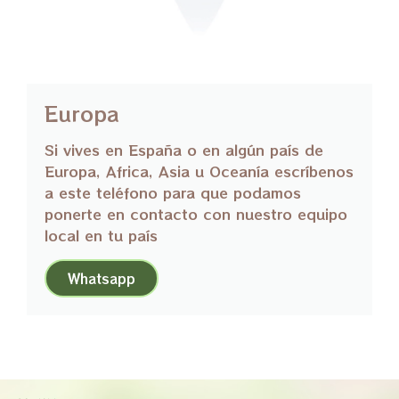
Europa
Si vives en España o en algún país de
Europa, Africa, Asia u Oceanía escríbenos
a este teléfono para que podamos
ponerte en contacto con nuestro equipo
local en tu país
Whatsapp