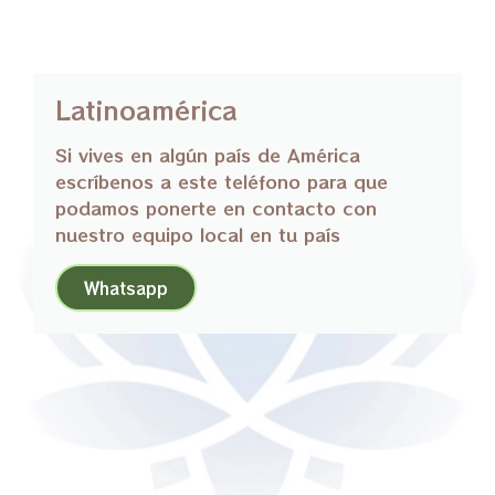
Latinoamérica
Si vives en algún país de América
escríbenos a este teléfono para que
podamos ponerte en contacto con
nuestro equipo local en tu país
Whatsapp