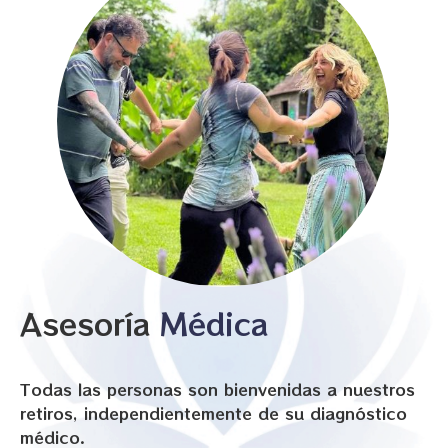
Asesoría​
Médica
Todas las personas son bienvenidas a nuestros
retiros, independientemente de su diagnóstico
médico.