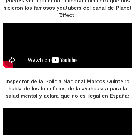
Puedes ver aquí el documental completo que nos
hicieron los famosos youtubers del canal de Planet
Effect:
Inspector de la Policia Nacional Marcos Quinteiro
habla de los beneficios de la ayahuasca para la
salud mental y aclara que no es ilegal en España: