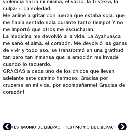
violencia hacia mi misma, el vacío, la tristeza, la
culpa…. La soledad.
Me animé a gritar con fuerza que estaba sola, que
me había sentido sola durante tanto tiempo! Y no
me importó que otros me escucharan.
La medicina me devolvió a la vida. La Ayahuasca
me sanó el alma, el corazón. Me devolvió las ganas
de vivir y todo eso, se transformó en una gratitud
tan pero tan inmensa que la emoción me invade
cuando lo recuerdo.
GRACIAS a cada uno de los chicos que llevan
adelante este camino hermoso. Gracias por
cruzarse en mi vida, por acompañarme! Gracias de
corazón!
TESTIMONIO DE LIBERACIÓN DE MARINA
TESTIMONIO DE LIBERACIÓN DE MARINA