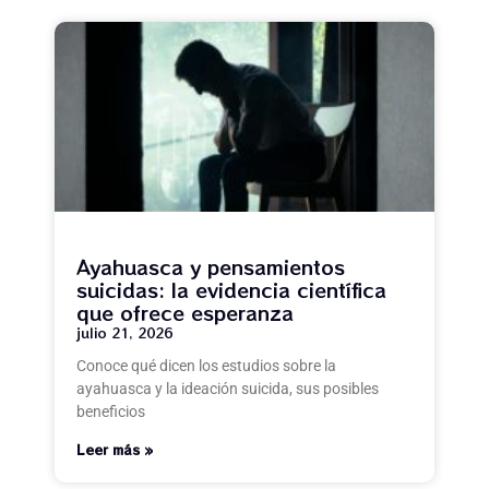
Ayahuasca y pensamientos
suicidas: la evidencia científica
que ofrece esperanza
julio 21, 2026
Conoce qué dicen los estudios sobre la
ayahuasca y la ideación suicida, sus posibles
beneficios
Leer más »