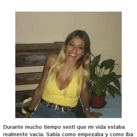
Durante mucho tiempo sentí que mi vida estaba
realmente vacía. Sabía como empezaba y como iba