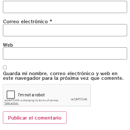
Correo electrónico
*
Web
Guarda mi nombre, correo electrónico y web en
este navegador para la próxima vez que comente.