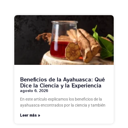
Beneficios de la Ayahuasca: Qué
Dice la Ciencia y la Experiencia
agosto 6, 2026
En este artículo explicamos los beneficios de la
ayahuasca encontrados por la ciencia y también
Leer más »