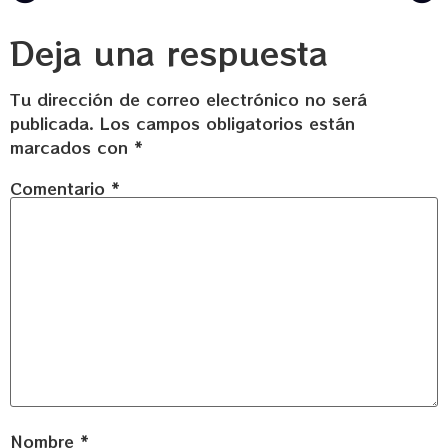
Deja una respuesta
Tu dirección de correo electrónico no será
publicada.
Los campos obligatorios están
marcados con
*
Comentario
*
Nombre
*