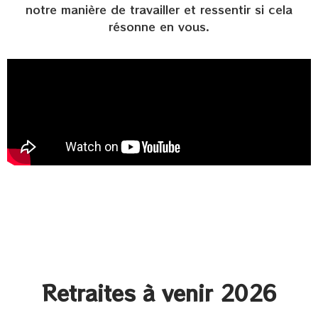
notre manière de travailler et ressentir si cela
résonne en vous.
Retraites à venir 2026