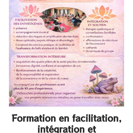
Formation en facilitation,
intégration et