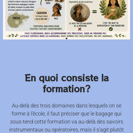
En quoi consiste la
formation?
Au-delà des trois domaines dans lesquels on se
forme à l’école, il faut préciser que le bagage qui
sous-tend cette formation va au-delà des savoirs
instrumentaux ou opératoires, mais il s’agit plutôt