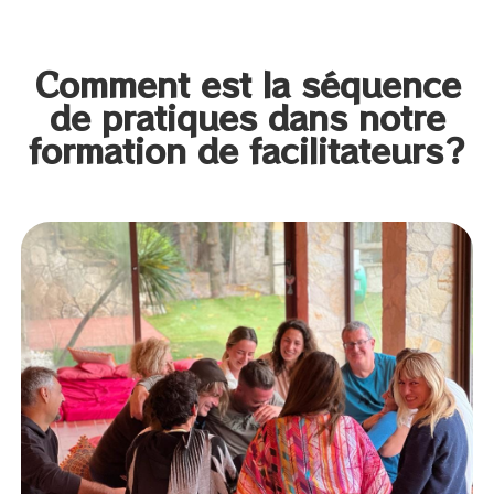
Comment est la séquence
de pratiques dans notre
formation de facilitateurs?