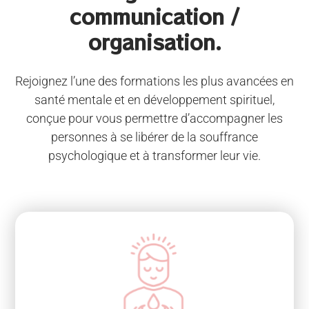
communication /
organisation.
Rejoignez l’une des formations les plus avancées en
santé mentale et en développement spirituel,
conçue pour vous permettre d’accompagner les
personnes à se libérer de la souffrance
psychologique et à transformer leur vie.