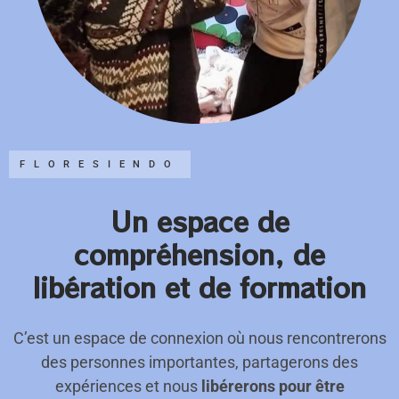
FLORESIENDO
Un espace de
compréhension, de
libération et de formation
C’est un espace de connexion où nous rencontrerons
des personnes importantes, partagerons des
expériences et nous
libérerons pour
être