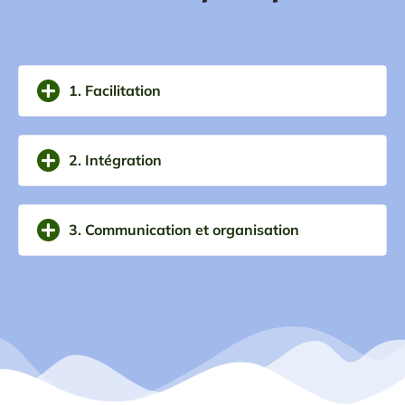
1. Facilitation
2. Intégration
3. Communication et organisation