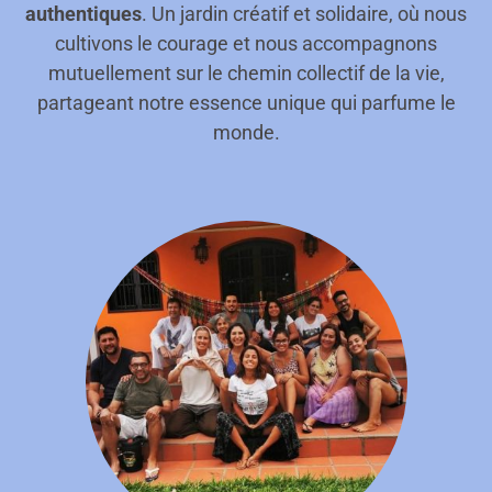
authentiques
. Un jardin créatif et solidaire, où nous
cultivons le courage et nous accompagnons
mutuellement sur le chemin collectif de la vie,
partageant notre essence unique qui parfume le
monde.