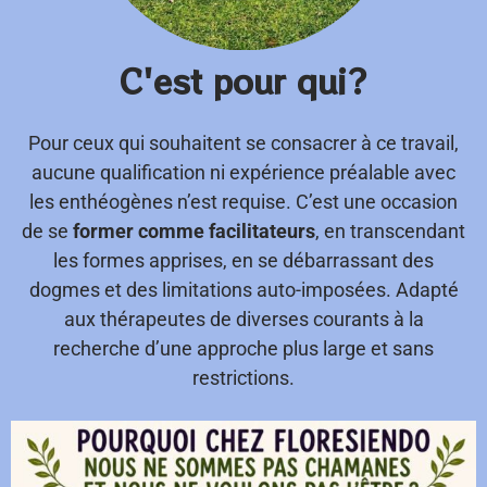
C'est pour qui?
Pour ceux qui souhaitent se consacrer à ce travail,
aucune qualification ni expérience préalable avec
les enthéogènes n’est requise. C’est une occasion
de se
former comme facilitateurs
, en transcendant
les formes apprises, en se débarrassant des
dogmes et des limitations auto-imposées. Adapté
aux thérapeutes de diverses courants à la
recherche d’une approche plus large et sans
restrictions.