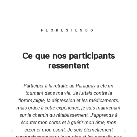
FLORESIENDO
Ce que nos participants
ressentent
Participer à la retraite au Paraguay a été un
tournant dans ma vie. Je luttais contre la
,
fibromyalgie, la dépression et les médicaments,
mais grâce à cette expérience, je suis maintenant
sur le chemin du rétablissement. J’apprends à
écouter mon corps et à guérir mon âme, mon
cœur et mon esprit. Je suis éternellement