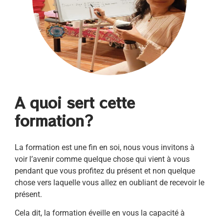
A quoi sert cette
formation?
La formation est une fin en soi, nous vous invitons à
voir l’avenir comme quelque chose qui vient à vous
pendant que vous profitez du présent et non quelque
chose vers laquelle vous allez en oubliant de recevoir le
présent.
Cela dit, la formation éveille en vous la capacité à