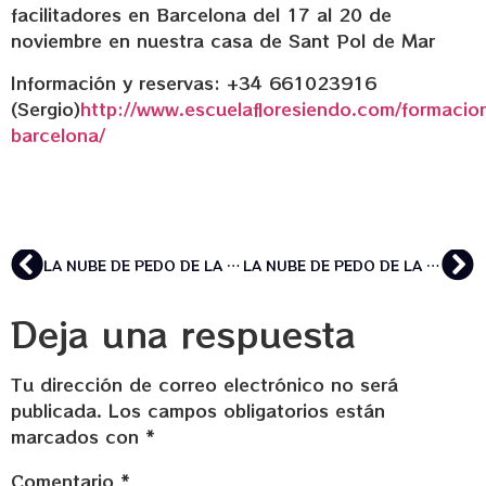
facilitadores en Barcelona del 17 al 20 de
noviembre en nuestra casa de Sant Pol de Mar
Información y reservas: +34 661023916
(Sergio)
http://www.escuelafloresiendo.com/formacio
barcelona/
LA NUBE DE PEDO DE LA ESPIRITUALIDAD
LA NUBE DE PEDO DE LA ESPIRITUALIDAD
Deja una respuesta
Tu dirección de correo electrónico no será
publicada.
Los campos obligatorios están
marcados con
*
Comentario
*