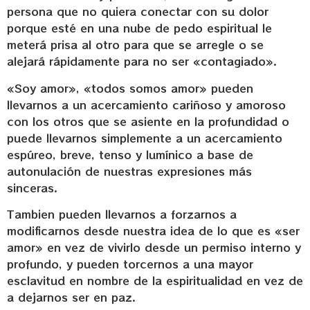
persona que no quiera conectar con su dolor
porque esté en una nube de pedo espiritual le
meterá prisa al otro para que se arregle o se
alejará rápidamente para no ser «contagiado».
«Soy amor», «todos somos amor» pueden
llevarnos a un acercamiento cariñoso y amoroso
con los otros que se asiente en la profundidad o
puede llevarnos simplemente a un acercamiento
espúreo, breve, tenso y lumínico a base de
autonulación de nuestras expresiones más
sinceras.
Tambien pueden llevarnos a forzarnos a
modificarnos desde nuestra idea de lo que es «ser
amor» en vez de vivirlo desde un permiso interno y
profundo, y pueden torcernos a una mayor
esclavitud en nombre de la espiritualidad en vez de
a dejarnos ser en paz.