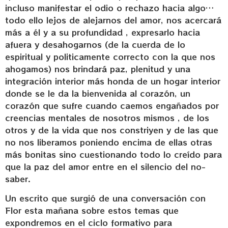
incluso manifestar el odio o rechazo hacia algo…
todo ello lejos de alejarnos del amor, nos acercará
más a él y a su profundidad , expresarlo hacia
afuera y desahogarnos (de la cuerda de lo
espiritual y politicamente correcto con la que nos
ahogamos) nos brindará paz, plenitud y una
integración interior más honda de un hogar interior
donde se le da la bienvenida al corazón, un
corazón que sufre cuando caemos engañados por
creencias mentales de nosotros mismos , de los
otros y de la vida que nos constriyen y de las que
no nos liberamos poniendo encima de ellas otras
más bonitas sino cuestionando todo lo creído para
que la paz del amor entre en el silencio del no-
saber.
Un escrito que surgió de una conversación con
Flor esta mañana sobre estos temas que
expondremos en el ciclo formativo para