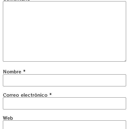
Nombre
*
Correo electrónico
*
Web