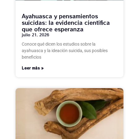
Ayahuasca y pensamientos
suicidas: la evidencia científica
que ofrece esperanza
julio 21, 2026
Conoce qué dicen los estudios sobre la
ayahuasca y la ideación suicida, sus posibles
beneficios
Leer más »