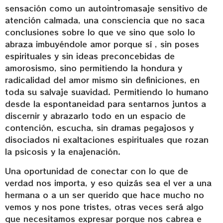
sensación como un autointromasaje sensitivo de
atención calmada, una consciencia que no saca
conclusiones sobre lo que ve sino que solo lo
abraza imbuyéndole amor porque sí , sin poses
espirituales y sin ideas preconcebidas de
amorosismo, sino permitiendo la hondura y
radicalidad del amor mismo sin definiciones, en
toda su salvaje suavidad. Permitiendo lo humano
desde la espontaneidad para sentarnos juntos a
discernir y abrazarlo todo en un espacio de
contención, escucha, sin dramas pegajosos y
disociados ni exaltaciones espirituales que rozan
la psicosis y la enajenación.
Una oportunidad de conectar con lo que de
verdad nos importa, y eso quizás sea el ver a una
hermana o a un ser querido que hace mucho no
vemos y nos pone tristes, otras veces será algo
que necesitamos expresar porque nos cabrea e