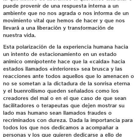
puede provenir de una respuesta interna a un
ambiente que no nos agrada o nos informa de un
movimiento vital que hemos de hacer y que nos
llevará a una liberación y transformación de
nuestra vida.
Esta polarización de la experiencia humana hacia
un intento de estacionamiento en un estado
anímico omnipotente hace que la «caída» hacia
estados llamados «inferiores» sea brusca y las
reacciones ante todos aquellos que lo amenacen o
no se sometan a la dictadura de la sonrisa eterna
y el buenrollismo queden señalados como los
creadores del mal o en el que caso de que sean
facilitadores o terapeutas que dejen mostrar su
lado mas humano sean llamados fraudes o
recriminados con dureza. Dada la importancia para
todos los que nos dedicamos a acompañar a
personas y los que quieren dedicarse a ello de