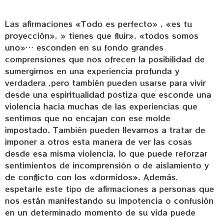
Las afirmaciones «Todo es perfecto» , «es tu
proyección», » tienes que fluir», «todos somos
uno»… esconden en su fondo grandes
comprensiones que nos ofrecen la posibilidad de
sumergirnos en una experiencia profunda y
verdadera ,pero también pueden usarse para vivir
desde una espiritualidad postiza que esconde una
violencia hacia muchas de las experiencias que
sentimos que no encajan con ese molde
impostado. También pueden llevarnos a
tratar de
imponer a otros esta manera de ver las cosas
desde esa misma violencia, lo que puede reforzar
sentimientos de incomprensión o de aislamiento y
de conflicto con los «dormidos». Además,
espetarle este tipo de afirmaciones a personas que
nos están manifestando su impotencia o confusión
en un determinado momento de su vida puede