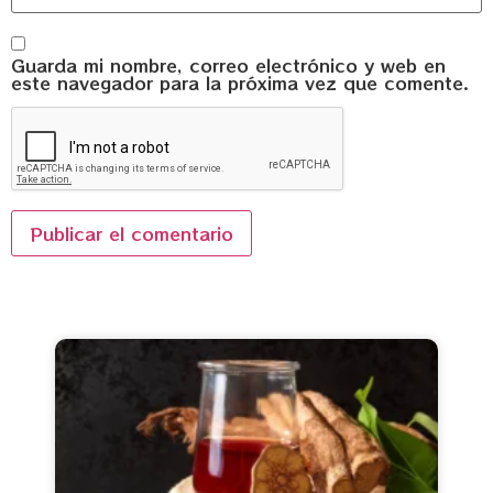
Guarda mi nombre, correo electrónico y web en
este navegador para la próxima vez que comente.