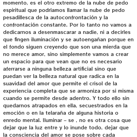
momento, es el otro extremo de la nube de pedo
espiritual que podríamos llamar la nube de pedo
pesadillesca de la autoconfrontación y la
confrontación constante. Por lo tanto no vamos a
dedicarnos a desenmascarar a nadie, ni a decirles
que fingen iluminación y se autoengañan porque en
el fondo siguen creyendo que son una mierda que
no merece amor, sino simplemente vamos a crear
un espacio para que vean que no es necesario
aferrarse a ninguna belleza artificial sino que
puedan ver la belleza natural que radica en la
suavidad del amor que permite el crisol de la
experiencia completa que se armoniza por si misma
cuando se permite desde adentro. Y todo ello sin
quedarnos atrapados en ella, secuestrados en la
emoción o en la telaraña de alguna historia o
enredo mental. Iluminar – se , no es otra cosa que
dejar que la luz entre y lo inunde todo, dejar que
la consciencia del amor se pose sobre cada