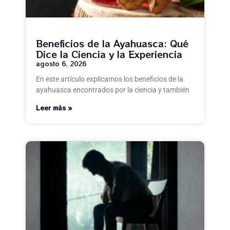
Beneficios de la Ayahuasca: Qué
Dice la Ciencia y la Experiencia
agosto 6, 2026
En este artículo explicamos los beneficios de la
ayahuasca encontrados por la ciencia y también
Leer más »