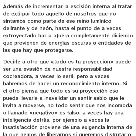
Además de incrementar la escisión interna al tratar
de extirpar todo aquello de nosotros que no
sintamos como parte de ese reino lumínico
delirante y de neón, hasta el punto de a veces
extroyectarlo hacia afuera completamente diciendo
que provienen de energías oscuras o entidades de
las que hay que protegerse.
Decirle a otro que «todo es tu proyección» puede
ser una evasión de nuestra responsabilidad
cocreadora, a veces lo será, pero a veces
habremos de hacer un reconocimiento interno. Si
el otro piensa que todo es su proyección eso
puede llevarle a inavalidar un sentir sabio que le
invita a moverse, no todo sentir que nos incomoda
o llamado «negativo» es falso, a veces hay una
inteligencia detrás, por ejemplo a veces la
insatisfacción proviene de una exigencia interna de
la que hemos de liberarnos si queremos disfrutar o