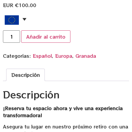
EUR €
100.00
Añadir al carrito
Categorías:
Español
,
Europa
,
Granada
Descripción
Descripción
¡Reserva tu espacio ahora y vive una experiencia
transformadora!
Asegura tu lugar en nuestro próximo retiro con una