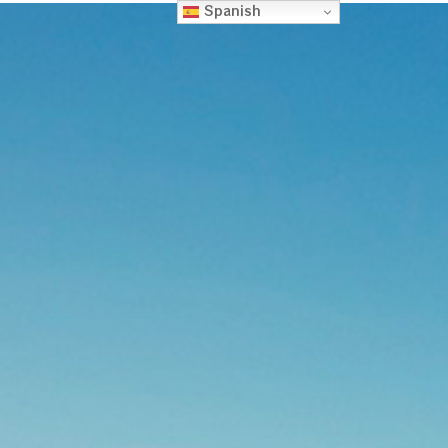
Spanish